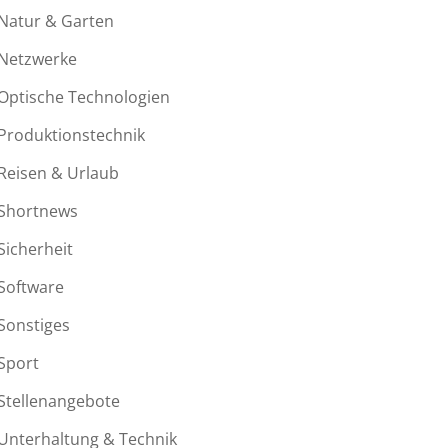
Natur & Garten
Netzwerke
Optische Technologien
Produktionstechnik
Reisen & Urlaub
Shortnews
Sicherheit
Software
Sonstiges
Sport
Stellenangebote
Unterhaltung & Technik