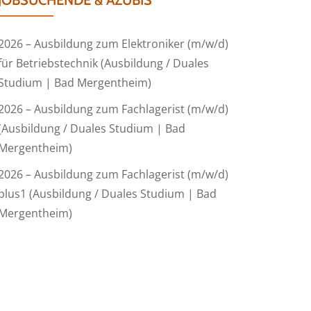
JOBSUCHENDE & AZUBIS
2026 – Ausbildung zum Elektroniker (m/w/d)
für Betriebstechnik (Ausbildung / Duales
Studium | Bad Mergentheim)
2026 – Ausbildung zum Fachlagerist (m/w/d)
(Ausbildung / Duales Studium | Bad
Mergentheim)
2026 – Ausbildung zum Fachlagerist (m/w/d)
plus1 (Ausbildung / Duales Studium | Bad
Mergentheim)