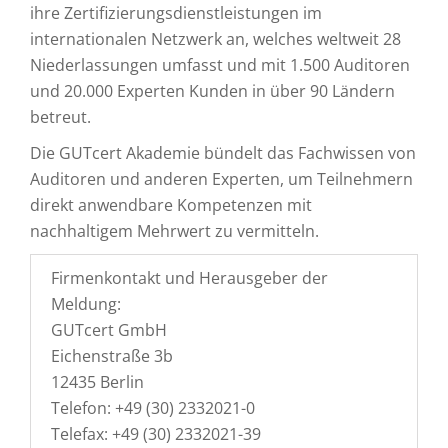
ihre Zertifizierungsdienstleistungen im
internationalen Netzwerk an, welches weltweit 28
Niederlassungen umfasst und mit 1.500 Auditoren
und 20.000 Experten Kunden in über 90 Ländern
betreut.
Die GUTcert Akademie bündelt das Fachwissen von
Auditoren und anderen Experten, um Teilnehmern
direkt anwendbare Kompetenzen mit
nachhaltigem Mehrwert zu vermitteln.
Firmenkontakt und Herausgeber der
Meldung:
GUTcert GmbH
Eichenstraße 3b
12435 Berlin
Telefon: +49 (30) 2332021-0
Telefax: +49 (30) 2332021-39