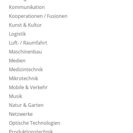
Kommunikation
Kooperationen / Fusionen
Kunst & Kultur
Logistik
Luft- / Raumfahrt
Maschinenbau
Medien
Medizintechnik
Mikrotechnik
Mobile & Verkehr
Musik
Natur & Garten
Netzwerke
Optische Technologien
Produktionstechnik