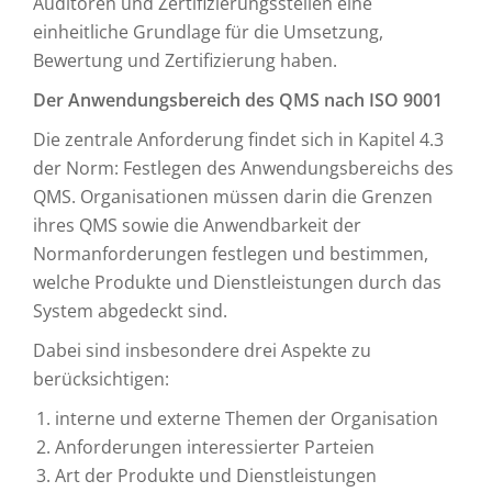
Auditoren und Zertifizierungsstellen eine
einheitliche Grundlage für die Umsetzung,
Bewertung und Zertifizierung haben.
Der Anwendungsbereich des QMS nach ISO 9001
Die zentrale Anforderung findet sich in Kapitel 4.3
der Norm: Festlegen des Anwendungsbereichs des
QMS. Organisationen müssen darin die Grenzen
ihres QMS sowie die Anwendbarkeit der
Normanforderungen festlegen und bestimmen,
welche Produkte und Dienstleistungen durch das
System abgedeckt sind.
Dabei sind insbesondere drei Aspekte zu
berücksichtigen:
interne und externe Themen der Organisation
Anforderungen interessierter Parteien
Art der Produkte und Dienstleistungen