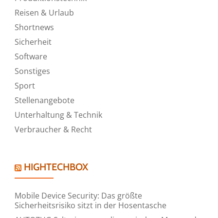
Reisen & Urlaub
Shortnews
Sicherheit
Software
Sonstiges
Sport
Stellenangebote
Unterhaltung & Technik
Verbraucher & Recht
HIGHTECHBOX
Mobile Device Security: Das größte
Sicherheitsrisiko sitzt in der Hosentasche