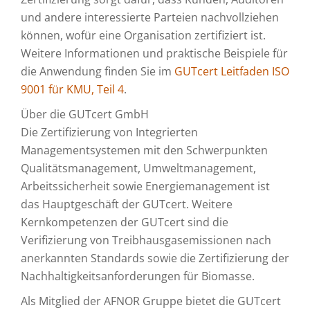
und andere interessierte Parteien nachvollziehen
können, wofür eine Organisation zertifiziert ist.
Weitere Informationen und praktische Beispiele für
die Anwendung finden Sie im
GUTcert Leitfaden ISO
9001 für KMU, Teil 4
.
Über die GUTcert GmbH
Die Zertifizierung von Integrierten
Managementsystemen mit den Schwerpunkten
Qualitätsmanagement, Umweltmanagement,
Arbeitssicherheit sowie Energiemanagement ist
das Hauptgeschäft der GUTcert. Weitere
Kernkompetenzen der GUTcert sind die
Verifizierung von Treibhausgasemissionen nach
anerkannten Standards sowie die Zertifizierung der
Nachhaltigkeitsanforderungen für Biomasse.
Als Mitglied der AFNOR Gruppe bietet die GUTcert