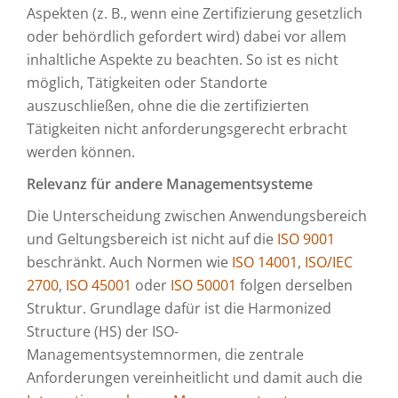
Aspekten (z. B., wenn eine Zertifizierung gesetzlich
oder behördlich gefordert wird) dabei vor allem
inhaltliche Aspekte zu beachten. So ist es nicht
möglich, Tätigkeiten oder Standorte
auszuschließen, ohne die die zertifizierten
Tätigkeiten nicht anforderungsgerecht erbracht
werden können.
Relevanz für andere Managementsysteme
Die Unterscheidung zwischen Anwendungsbereich
und Geltungsbereich ist nicht auf die
ISO 9001
beschränkt. Auch Normen wie
ISO 14001
,
ISO/IEC
2700
,
ISO 45001
oder
ISO 50001
folgen derselben
Struktur. Grundlage dafür ist die Harmonized
Structure (HS) der ISO-
Managementsystemnormen, die zentrale
Anforderungen vereinheitlicht und damit auch die