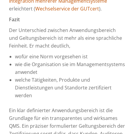
Integration mehrerer Managementsysteme
erleichtert (
Wechselservice der GUTcert
).
Fazit
Der Unterschied zwischen Anwendungsbereich
und Geltungsbereich ist mehr als eine sprachliche
Feinheit. Er macht deutlich,
wofür eine Norm vorgesehen ist
wie die Organisation sie im Managementsystems
anwendet
welche Tätigkeiten, Produkte und
Dienstleistungen und Standorte zertifiziert
werden
Ein klar definierter Anwendungsbereich ist die
Grundlage für ein transparentes und wirksames
QMS. Ein präziser formulierter Geltungsbereich der
Zertifizierung sorgt dafür, dass Kunden, Auditoren