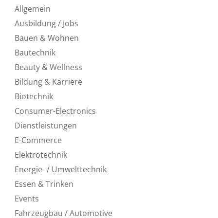
Allgemein
Ausbildung / Jobs
Bauen & Wohnen
Bautechnik
Beauty & Wellness
Bildung & Karriere
Biotechnik
Consumer-Electronics
Dienstleistungen
E-Commerce
Elektrotechnik
Energie- / Umwelttechnik
Essen & Trinken
Events
Fahrzeugbau / Automotive