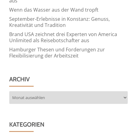
aus
Wenn das Wasser aus der Wand tropft
September-Erlebnisse in Konstanz: Genuss,
Kreativität und Tradition
Brand USA zeichnet drei Experten von America
Unlimited als Reisebotschafter aus
Hamburger Thesen und Forderungen zur
Flexibilisierung der Arbeitszeit
ARCHIV
Archiv
KATEGORIEN