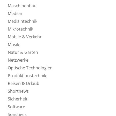
Maschinenbau
Medien
Medizintechnik
Mikrotechnik
Mobile & Verkehr
Musik
Natur & Garten
Netzwerke
Optische Technologien
Produktionstechnik
Reisen & Urlaub
Shortnews
Sicherheit
Software
Sonstiges