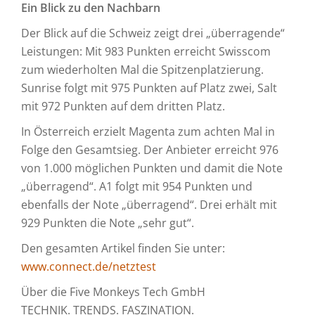
Ein Blick zu den Nachbarn
Der Blick auf die Schweiz zeigt drei „überragende“
Leistungen: Mit 983 Punkten erreicht Swisscom
zum wiederholten Mal die Spitzenplatzierung.
Sunrise folgt mit 975 Punkten auf Platz zwei, Salt
mit 972 Punkten auf dem dritten Platz.
In Österreich erzielt Magenta zum achten Mal in
Folge den Gesamtsieg. Der Anbieter erreicht 976
von 1.000 möglichen Punkten und damit die Note
„überragend“. A1 folgt mit 954 Punkten und
ebenfalls der Note „überragend“. Drei erhält mit
929 Punkten die Note „sehr gut“.
Den gesamten Artikel finden Sie unter:
www.connect.de/netztest
Über die Five Monkeys Tech GmbH
TECHNIK. TRENDS. FASZINATION.