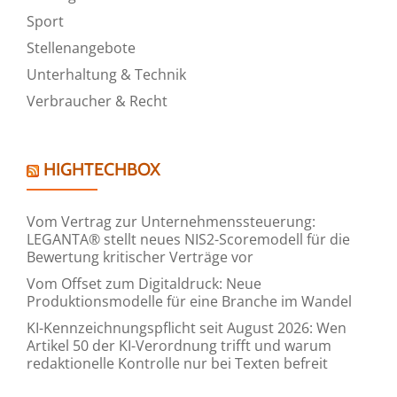
Sport
Stellenangebote
Unterhaltung & Technik
Verbraucher & Recht
HIGHTECHBOX
Vom Vertrag zur Unternehmenssteuerung:
LEGANTA® stellt neues NIS2-Scoremodell für die
Bewertung kritischer Verträge vor
Vom Offset zum Digitaldruck: Neue
Produktionsmodelle für eine Branche im Wandel
KI-Kennzeichnungspflicht seit August 2026: Wen
Artikel 50 der KI-Verordnung trifft und warum
redaktionelle Kontrolle nur bei Texten befreit