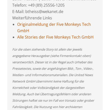
Telefon: +49 (89) 25556-1205
E-Mail: btheiss@wekanet.de
Weiterführende Links
Originalmeldung der Five Monkeys Tech
GmbH
Alle Stories der Five Monkeys Tech GmbH
Für die oben stehende Story ist allein der jeweils
angegebene Herausgeber (siehe Firmenkontakt oben)
verantwortlich. Dieser ist in der Regel auch Urheber des
Pressetextes, sowie der angehängten Bild-, Ton-, Video-,
Medien- und Informationsmaterialien. Die United News
Network GmbH übernimmt keine Haftung für die
Korrektheit oder Vollständigkeit der dargestellten
Meldung. Auch bei Übertragungsfehlern oder anderen
Störungen haftet sie nur im Fall von Vorsatz oder grober
Fahrlässigkeit. Die Nutzung von hier archivierten