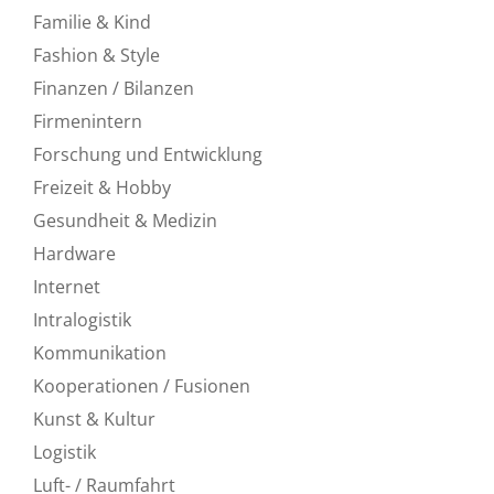
Familie & Kind
Fashion & Style
Finanzen / Bilanzen
Firmenintern
Forschung und Entwicklung
Freizeit & Hobby
Gesundheit & Medizin
Hardware
Internet
Intralogistik
Kommunikation
Kooperationen / Fusionen
Kunst & Kultur
Logistik
Luft- / Raumfahrt