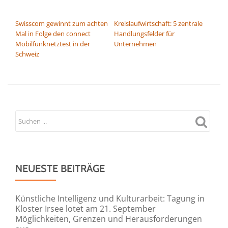
BEITRAGSNAVIGATION
Swisscom gewinnt zum achten
Kreislaufwirtschaft: 5 zentrale
Mal in Folge den connect
Handlungsfelder für
Mobilfunknetztest in der
Unternehmen
Schweiz
NEUESTE BEITRÄGE
Künstliche Intelligenz und Kulturarbeit: Tagung in
Kloster Irsee lotet am 21. September
Möglichkeiten, Grenzen und Herausforderungen