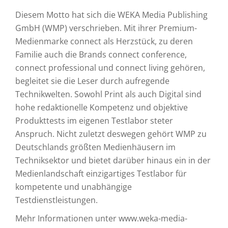
Diesem Motto hat sich die WEKA Media Publishing
GmbH (WMP) verschrieben. Mit ihrer Premium-
Medienmarke connect als Herzstück, zu deren
Familie auch die Brands connect conference,
connect professional und connect living gehören,
begleitet sie die Leser durch aufregende
Technikwelten. Sowohl Print als auch Digital sind
hohe redaktionelle Kompetenz und objektive
Produkttests im eigenen Testlabor steter
Anspruch. Nicht zuletzt deswegen gehört WMP zu
Deutschlands größten Medienhäusern im
Techniksektor und bietet darüber hinaus ein in der
Medienlandschaft einzigartiges Testlabor für
kompetente und unabhängige
Testdienstleistungen.
Mehr Informationen unter www.weka-media-