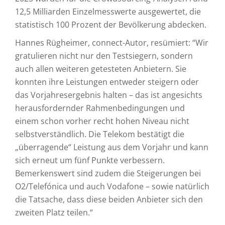
12,5 Milliarden Einzelmesswerte ausgewertet, die
statistisch 100 Prozent der Bevölkerung abdecken.
Hannes Rügheimer, connect-Autor, resümiert: “Wir
gratulieren nicht nur den Testsiegern, sondern
auch allen weiteren getesteten Anbietern. Sie
konnten ihre Leistungen entweder steigern oder
das Vorjahresergebnis halten – das ist angesichts
herausfordernder Rahmenbedingungen und
einem schon vorher recht hohen Niveau nicht
selbstverständlich. Die Telekom bestätigt die
„überragende“ Leistung aus dem Vorjahr und kann
sich erneut um fünf Punkte verbessern.
Bemerkenswert sind zudem die Steigerungen bei
O2/Telefónica und auch Vodafone – sowie natürlich
die Tatsache, dass diese beiden Anbieter sich den
zweiten Platz teilen.“