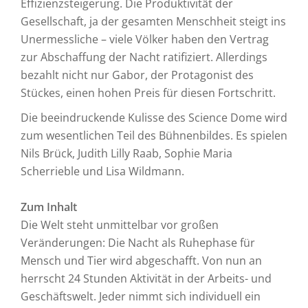
Effizienzsteigerung. Die Produktivität der
Gesellschaft, ja der gesamten Menschheit steigt ins
Unermessliche – viele Völker haben den Vertrag
zur Abschaffung der Nacht ratifiziert. Allerdings
bezahlt nicht nur Gabor, der Protagonist des
Stückes, einen hohen Preis für diesen Fortschritt.
Die beeindruckende Kulisse des Science Dome wird
zum wesentlichen Teil des Bühnenbildes. Es spielen
Nils Brück, Judith Lilly Raab, Sophie Maria
Scherrieble und Lisa Wildmann.
Zum Inhalt
Die Welt steht unmittelbar vor großen
Veränderungen: Die Nacht als Ruhephase für
Mensch und Tier wird abgeschafft. Von nun an
herrscht 24 Stunden Aktivität in der Arbeits- und
Geschäftswelt. Jeder nimmt sich individuell ein