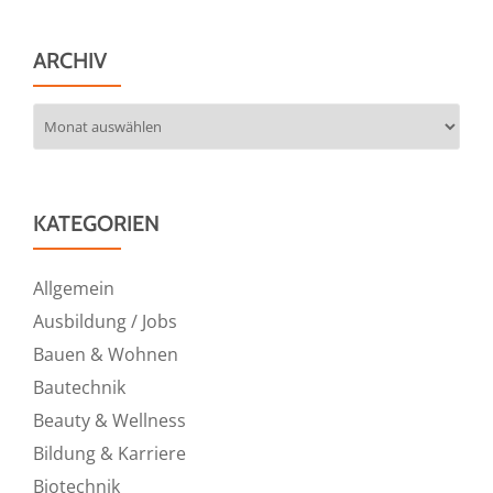
ARCHIV
Archiv
KATEGORIEN
Allgemein
Ausbildung / Jobs
Bauen & Wohnen
Bautechnik
Beauty & Wellness
Bildung & Karriere
Biotechnik