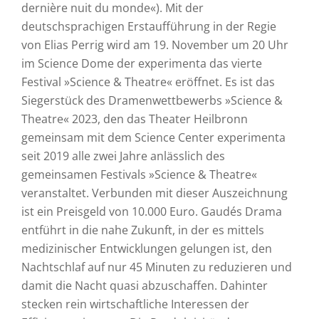
dernière nuit du monde«). Mit der
deutschsprachigen Erstaufführung in der Regie
von Elias Perrig wird am 19. November um 20 Uhr
im Science Dome der experimenta das vierte
Festival »Science & Theatre« eröffnet. Es ist das
Siegerstück des Dramenwettbewerbs »Science &
Theatre« 2023, den das Theater Heilbronn
gemeinsam mit dem Science Center experimenta
seit 2019 alle zwei Jahre anlässlich des
gemeinsamen Festivals »Science & Theatre«
veranstaltet. Verbunden mit dieser Auszeichnung
ist ein Preisgeld von 10.000 Euro. Gaudés Drama
entführt in die nahe Zukunft, in der es mittels
medizinischer Entwicklungen gelungen ist, den
Nachtschlaf auf nur 45 Minuten zu reduzieren und
damit die Nacht quasi abzuschaffen. Dahinter
stecken rein wirtschaftliche Interessen der