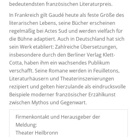
bedeutendsten französischen Literaturpreis.
In Frankreich gilt Gaudé heute als feste Größe des
literarischen Lebens, seine Bücher erscheinen
regelmäßig bei Actes Sud und werden vielfach für
die Bühne adaptiert. Auch in Deutschland hat sich
sein Werk etabliert: Zahlreiche Übersetzungen,
insbesondere durch den Berliner Verlag Klett-
Cotta, haben ihm ein wachsendes Publikum
verschafft. Seine Romane werden in Feuilletons,
Literaturhäusern und Theaterinszenierungen
rezipiert und gelten hierzulande als eindrucksvolle
Beispiele moderner französischer Erzählkunst
zwischen Mythos und Gegenwart.
Firmenkontakt und Herausgeber der
Meldung:
Theater Heilbronn