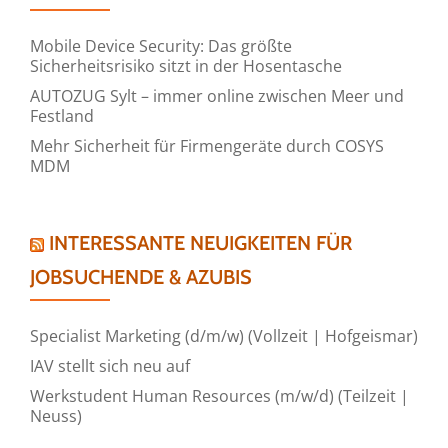
Mobile Device Security: Das größte
Sicherheitsrisiko sitzt in der Hosentasche
AUTOZUG Sylt – immer online zwischen Meer und
Festland
Mehr Sicherheit für Firmengeräte durch COSYS
MDM
INTERESSANTE NEUIGKEITEN FÜR
JOBSUCHENDE & AZUBIS
Specialist Marketing (d/m/w) (Vollzeit | Hofgeismar)
IAV stellt sich neu auf
Werkstudent Human Resources (m/w/d) (Teilzeit |
Neuss)