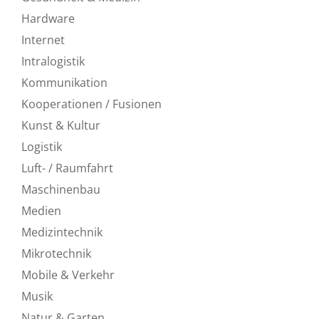
Hardware
Internet
Intralogistik
Kommunikation
Kooperationen / Fusionen
Kunst & Kultur
Logistik
Luft- / Raumfahrt
Maschinenbau
Medien
Medizintechnik
Mikrotechnik
Mobile & Verkehr
Musik
Natur & Garten