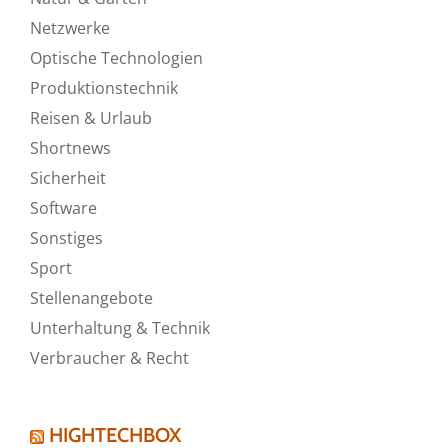
Netzwerke
Optische Technologien
Produktionstechnik
Reisen & Urlaub
Shortnews
Sicherheit
Software
Sonstiges
Sport
Stellenangebote
Unterhaltung & Technik
Verbraucher & Recht
HIGHTECHBOX