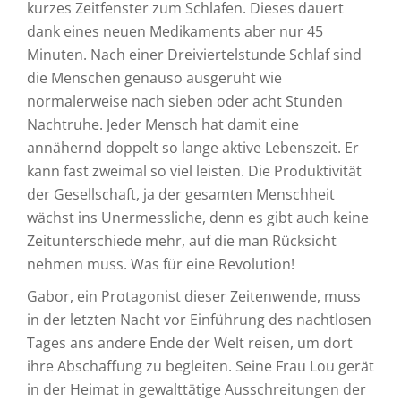
kurzes Zeitfenster zum Schlafen. Dieses dauert
dank eines neuen Medikaments aber nur 45
Minuten. Nach einer Dreiviertelstunde Schlaf sind
die Menschen genauso ausgeruht wie
normalerweise nach sieben oder acht Stunden
Nachtruhe. Jeder Mensch hat damit eine
annähernd doppelt so lange aktive Lebenszeit. Er
kann fast zweimal so viel leisten. Die Produktivität
der Gesellschaft, ja der gesamten Menschheit
wächst ins Unermessliche, denn es gibt auch keine
Zeitunterschiede mehr, auf die man Rücksicht
nehmen muss. Was für eine Revolution!
Gabor, ein Protagonist dieser Zeitenwende, muss
in der letzten Nacht vor Einführung des nachtlosen
Tages ans andere Ende der Welt reisen, um dort
ihre Abschaffung zu begleiten. Seine Frau Lou gerät
in der Heimat in gewalttätige Ausschreitungen der