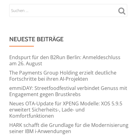
NEUESTE BEITRÄGE
Endspurt für den B2Run Berlin: Anmeldeschluss
am 26. August
The Payments Group Holding erzielt deutliche
Fortschritte bei ihren AI-Projekten
emmiDAY: Streetfoodfestival verbindet Genuss mit
Engagement gegen Brustkrebs
Neues OTA-Update für XPENG Modelle: XOS 5.9.5
erweitert Sicherheits-, Lade- und
Komfortfunktionen
HARK schafft die Grundlage für die Modernisierung
seiner IBM i-Anwendungen