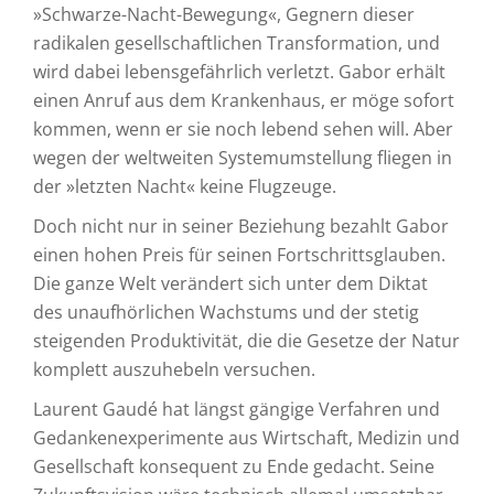
»Schwarze-Nacht-Bewegung«, Gegnern dieser
radikalen gesellschaftlichen Transformation, und
wird dabei lebensgefährlich verletzt. Gabor erhält
einen Anruf aus dem Krankenhaus, er möge sofort
kommen, wenn er sie noch lebend sehen will. Aber
wegen der weltweiten Systemumstellung fliegen in
der »letzten Nacht« keine Flugzeuge.
Doch nicht nur in seiner Beziehung bezahlt Gabor
einen hohen Preis für seinen Fortschrittsglauben.
Die ganze Welt verändert sich unter dem Diktat
des unaufhörlichen Wachstums und der stetig
steigenden Produktivität, die die Gesetze der Natur
komplett auszuhebeln versuchen.
Laurent Gaudé hat längst gängige Verfahren und
Gedankenexperimente aus Wirtschaft, Medizin und
Gesellschaft konsequent zu Ende gedacht. Seine