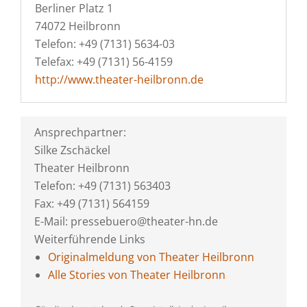
Berliner Platz 1
74072 Heilbronn
Telefon: +49 (7131) 5634-03
Telefax: +49 (7131) 56-4159
http://www.theater-heilbronn.de
Ansprechpartner:
Silke Zschäckel
Theater Heilbronn
Telefon: +49 (7131) 563403
Fax: +49 (7131) 564159
E-Mail: pressebuero@theater-hn.de
Weiterführende Links
Originalmeldung von Theater Heilbronn
Alle Stories von Theater Heilbronn