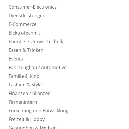
Consumer-Electronics
Dienstleistungen
E-Commerce
Elektrotechnik
Energie- / Umwelttechnik
Essen & Trinken
Events
Fahrzeugbau / Automotive
Familie & Kind
Fashion & Style
Finanzen / Bilanzen
Firmenintern
Forschung und Entwicklung
Freizeit & Hobby
Gesundheit & Medizin