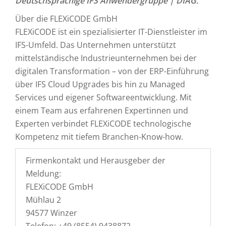
Deutschsprachige IFS Anwendergruppe | DIAG.
Über die FLEXiCODE GmbH
FLEXiCODE ist ein spezialisierter IT-Dienstleister im
IFS-Umfeld. Das Unternehmen unterstützt
mittelständische Industrieunternehmen bei der
digitalen Transformation – von der ERP-Einführung
über IFS Cloud Upgrades bis hin zu Managed
Services und eigener Softwareentwicklung. Mit
einem Team aus erfahrenen Expertinnen und
Experten verbindet FLEXiCODE technologische
Kompetenz mit tiefem Branchen-Know-how.
Firmenkontakt und Herausgeber der
Meldung:
FLEXiCODE GmbH
Mühlau 2
94577 Winzer