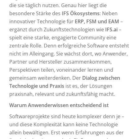
die sie täglich nutzen. Genau hier liegt die
besondere Stärke des
IFS Ökosystems
: Neben
innovativer Technologie für
ERP, FSM und EAM
–
ergänzt durch Zukunftstechnologien wie
IFS.ai
–
spielt eine starke, engagierte Community eine
zentrale Rolle. Denn erfolgreiche Software entsteht
nicht im Alleingang. Sie wächst dort, wo Anwender,
Partner und Hersteller zusammenkommen,
Perspektiven teilen, voneinander lernen und
gemeinsam weiterdenken. Der
Dialog zwischen
Technologie und Praxis
ist es, der Lösungen
praxisnah, relevant und zukunftsfähig macht.
Warum Anwenderwissen entscheidend ist
Softwareprojekte sind heute komplexer denn je –
und diese Komplexität kann keine Technologie
allein bewältigen. Erst wenn Erfahrungen aus der