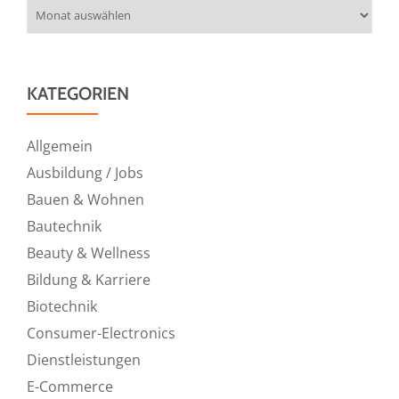
Archiv
KATEGORIEN
Allgemein
Ausbildung / Jobs
Bauen & Wohnen
Bautechnik
Beauty & Wellness
Bildung & Karriere
Biotechnik
Consumer-Electronics
Dienstleistungen
E-Commerce