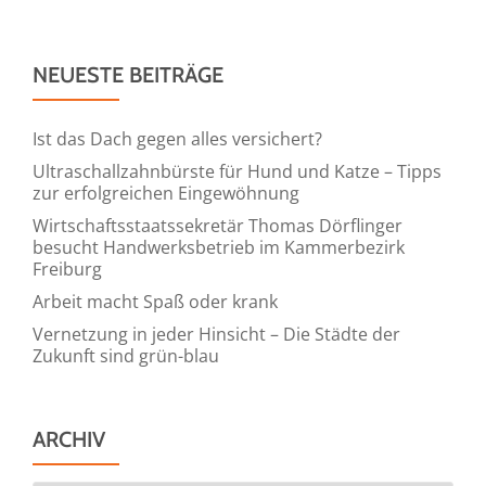
NEUESTE BEITRÄGE
Ist das Dach gegen alles versichert?
Ultraschallzahnbürste für Hund und Katze – Tipps
zur erfolgreichen Eingewöhnung
Wirtschaftsstaatssekretär Thomas Dörflinger
besucht Handwerksbetrieb im Kammerbezirk
Freiburg
Arbeit macht Spaß oder krank
Vernetzung in jeder Hinsicht – Die Städte der
Zukunft sind grün-blau
ARCHIV