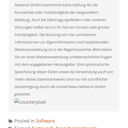
Network GmbH übernimmt keine Haftung für die
Korrektheit oder Vollständigkeit der dargestellten
Meldung. Auch bei Übertragungsfehlern oder anderen
Störungen haftet sie nur im Fall von Vorsatz oder grober
Fahrlässigkeit. Die Nutzung von hier archivierten
Informationen zur Eigeninformation und redaktionellen
Weiterverarbeitung ist in der Regel kostenfrei. Bitte klären
Sie vor einer Weiterverwendung urheberrechtliche Fragen
mit dem angegebenen Herausgeber. Eine systematische
Speicherung dieser Daten sowie die Verwendung auch von
Teilen dieses Datenbankwerks sind nur mit schriftlicher
Genehmigung durch die United News Network GmbH
gestattet.
Posted in
Software