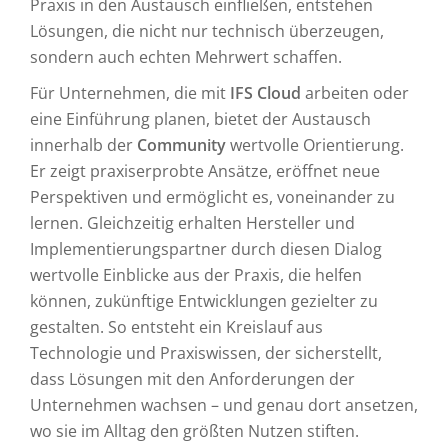
Praxis in den Austausch einfließen, entstehen
Lösungen, die nicht nur technisch überzeugen,
sondern auch echten Mehrwert schaffen.
Für Unternehmen, die mit
IFS Cloud
arbeiten oder
eine Einführung planen, bietet der Austausch
innerhalb der
Community
wertvolle Orientierung.
Er zeigt praxiserprobte Ansätze, eröffnet neue
Perspektiven und ermöglicht es, voneinander zu
lernen. Gleichzeitig erhalten Hersteller und
Implementierungspartner durch diesen Dialog
wertvolle Einblicke aus der Praxis, die helfen
können, zukünftige Entwicklungen gezielter zu
gestalten. So entsteht ein Kreislauf aus
Technologie und Praxiswissen, der sicherstellt,
dass Lösungen mit den Anforderungen der
Unternehmen wachsen – und genau dort ansetzen,
wo sie im Alltag den größten Nutzen stiften.