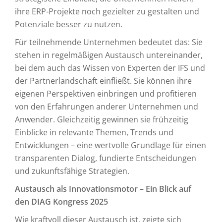
ihre ERP-Projekte noch gezielter zu gestalten und
Potenziale besser zu nutzen.
Für teilnehmende Unternehmen bedeutet das: Sie
stehen in regelmäßigen Austausch untereinander,
bei dem auch das Wissen von Experten der IFS und
der Partnerlandschaft einfließt. Sie können ihre
eigenen Perspektiven einbringen und profitieren
von den Erfahrungen anderer Unternehmen und
Anwender. Gleichzeitig gewinnen sie frühzeitig
Einblicke in relevante Themen, Trends und
Entwicklungen – eine wertvolle Grundlage für einen
transparenten Dialog, fundierte Entscheidungen
und zukunftsfähige Strategien.
Austausch als Innovationsmotor – Ein Blick auf
den DIAG Kongress 2025
Wie kraftvoll dieser Austausch ist, zeigte sich