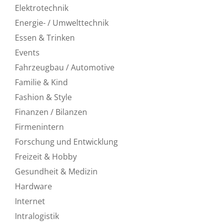
Elektrotechnik
Energie- / Umwelttechnik
Essen & Trinken
Events
Fahrzeugbau / Automotive
Familie & Kind
Fashion & Style
Finanzen / Bilanzen
Firmenintern
Forschung und Entwicklung
Freizeit & Hobby
Gesundheit & Medizin
Hardware
Internet
Intralogistik