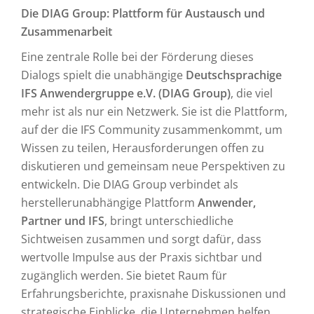
Die DIAG Group: Plattform für Austausch und
Zusammenarbeit
Eine zentrale Rolle bei der Förderung dieses
Dialogs spielt die unabhängige
Deutschsprachige
IFS Anwendergruppe e.V. (DIAG Group)
, die viel
mehr ist als nur ein Netzwerk. Sie ist die Plattform,
auf der die IFS Community zusammenkommt, um
Wissen zu teilen, Herausforderungen offen zu
diskutieren und gemeinsam neue Perspektiven zu
entwickeln. Die DIAG Group verbindet als
herstellerunabhängige Plattform
Anwender,
Partner und IFS
, bringt unterschiedliche
Sichtweisen zusammen und sorgt dafür, dass
wertvolle Impulse aus der Praxis sichtbar und
zugänglich werden. Sie bietet Raum für
Erfahrungsberichte, praxisnahe Diskussionen und
strategische Einblicke, die Unternehmen helfen,