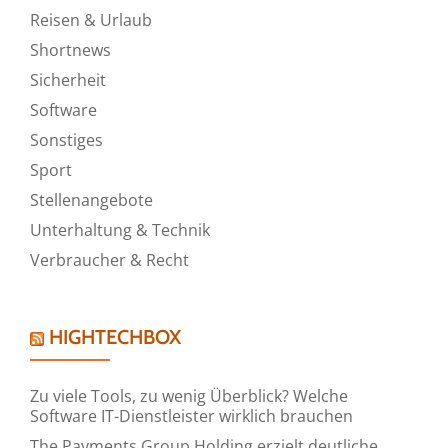
Reisen & Urlaub
Shortnews
Sicherheit
Software
Sonstiges
Sport
Stellenangebote
Unterhaltung & Technik
Verbraucher & Recht
HIGHTECHBOX
Zu viele Tools, zu wenig Überblick? Welche
Software IT-Dienstleister wirklich brauchen
The Payments Group Holding erzielt deutliche