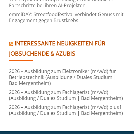
Fortschritte bei ihren AI-Projekten
emmiDAY: Streetfoodfestival verbindet Genuss mit
Engagement gegen Brustkrebs
INTERESSANTE NEUIGKEITEN FÜR
JOBSUCHENDE & AZUBIS
2026 – Ausbildung zum Elektroniker (m/w/d) für
Betriebstechnik (Ausbildung / Duales Studium |
Bad Mergentheim)
2026 – Ausbildung zum Fachlagerist (m/w/d)
(Ausbildung / Duales Studium | Bad Mergentheim)
2026 – Ausbildung zum Fachlagerist (m/w/d) plus1
(Ausbildung / Duales Studium | Bad Mergentheim)