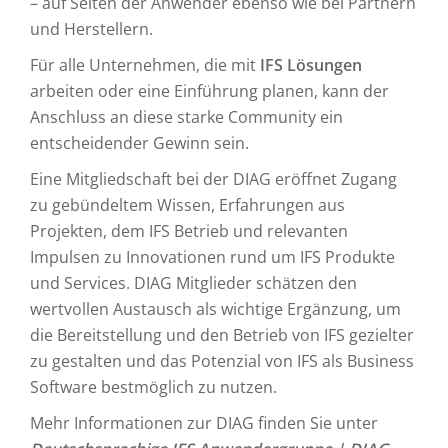
– auf Seiten der Anwender ebenso wie bei Partnern
und Herstellern.
Für alle Unternehmen, die mit
IFS Lösungen
arbeiten oder eine Einführung planen, kann der
Anschluss an diese starke Community ein
entscheidender Gewinn sein.
Eine Mitgliedschaft bei der DIAG eröffnet Zugang
zu gebündeltem Wissen, Erfahrungen aus
Projekten, dem IFS Betrieb und relevanten
Impulsen zu Innovationen rund um IFS Produkte
und Services. DIAG Mitglieder schätzen den
wertvollen Austausch als wichtige Ergänzung, um
die Bereitstellung und den Betrieb von IFS gezielter
zu gestalten und das Potenzial von IFS als Business
Software bestmöglich zu nutzen.
Mehr Informationen zur DIAG finden Sie unter