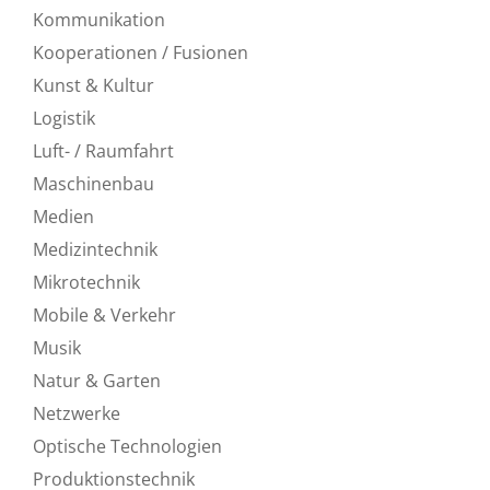
Kommunikation
Kooperationen / Fusionen
Kunst & Kultur
Logistik
Luft- / Raumfahrt
Maschinenbau
Medien
Medizintechnik
Mikrotechnik
Mobile & Verkehr
Musik
Natur & Garten
Netzwerke
Optische Technologien
Produktionstechnik