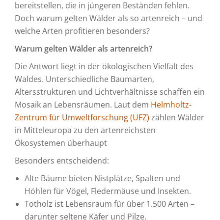
bereitstellen, die in jüngeren Beständen fehlen.
Doch warum gelten Wälder als so artenreich – und
welche Arten profitieren besonders?
Warum gelten Wälder als artenreich?
Die Antwort liegt in der ökologischen Vielfalt des
Waldes. Unterschiedliche Baumarten,
Altersstrukturen und Lichtverhältnisse schaffen ein
Mosaik an Lebensräumen. Laut dem
Helmholtz-
Zentrum für Umweltforschung (UFZ)
zählen Wälder
in Mitteleuropa zu den artenreichsten
Ökosystemen überhaupt
Besonders entscheidend:
Alte Bäume bieten Nistplätze, Spalten und
Höhlen für Vögel, Fledermäuse und Insekten.
Totholz ist Lebensraum für über 1.500 Arten –
darunter seltene Käfer und Pilze.