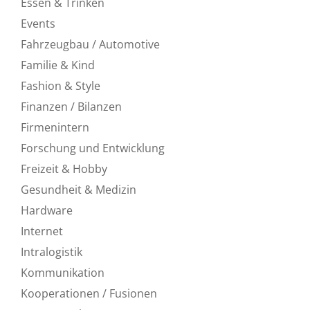
Essen & Trinken
Events
Fahrzeugbau / Automotive
Familie & Kind
Fashion & Style
Finanzen / Bilanzen
Firmenintern
Forschung und Entwicklung
Freizeit & Hobby
Gesundheit & Medizin
Hardware
Internet
Intralogistik
Kommunikation
Kooperationen / Fusionen