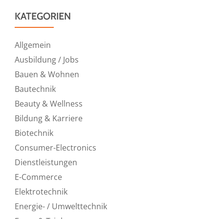
KATEGORIEN
Allgemein
Ausbildung / Jobs
Bauen & Wohnen
Bautechnik
Beauty & Wellness
Bildung & Karriere
Biotechnik
Consumer-Electronics
Dienstleistungen
E-Commerce
Elektrotechnik
Energie- / Umwelttechnik