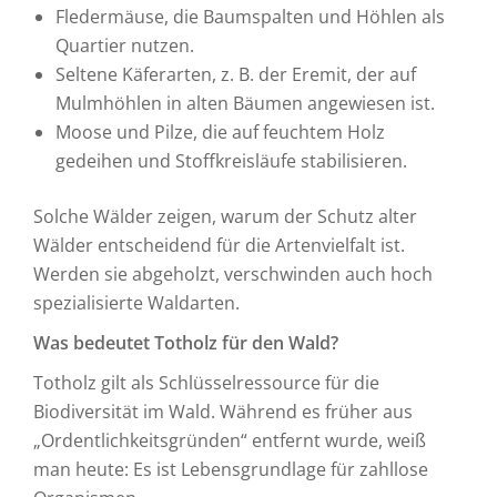
Fledermäuse, die Baumspalten und Höhlen als
Quartier nutzen.
Seltene Käferarten, z. B. der Eremit, der auf
Mulmhöhlen in alten Bäumen angewiesen ist.
Moose und Pilze, die auf feuchtem Holz
gedeihen und Stoffkreisläufe stabilisieren.
Solche Wälder zeigen, warum der Schutz alter
Wälder entscheidend für die Artenvielfalt ist.
Werden sie abgeholzt, verschwinden auch hoch
spezialisierte Waldarten.
Was bedeutet Totholz für den Wald?
Totholz gilt als Schlüsselressource für die
Biodiversität im Wald. Während es früher aus
„Ordentlichkeitsgründen“ entfernt wurde, weiß
man heute: Es ist Lebensgrundlage für zahllose