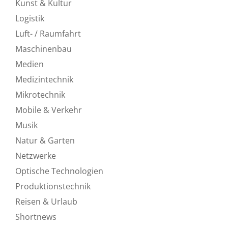
Kunst & Kultur
Logistik
Luft- / Raumfahrt
Maschinenbau
Medien
Medizintechnik
Mikrotechnik
Mobile & Verkehr
Musik
Natur & Garten
Netzwerke
Optische Technologien
Produktionstechnik
Reisen & Urlaub
Shortnews