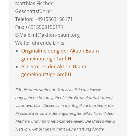
Matthias Fischer
Geschäftsführer
Telefon: +4915563156171
Fax: +4915563156171
E-Mail: mf@aktion-baum.org
Weiterführende Links
Originalmeldung der Aktion Baum
gemeinnützige GmbH
Alle Stories der Aktion Baum
gemeinnützige GmbH
Für die oben stehende Story ist allein der jeweils
angegebene Herausgeber (siehe Firmenkontakt oben)
verantwortlich. Dieser ist in der Regel auch Urheber des
Pressetextes, sowie der angehängten Bild-, Ton-, Video-,
Medien- und Informationsmaterialien. Die United News
Network GmbH übernimmt keine Haftung für die