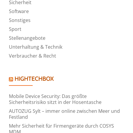
Sicherheit
Software
Sonstiges
Sport
Stellenangebote
Unterhaltung & Technik
Verbraucher & Recht
HIGHTECHBOX
Mobile Device Security: Das größte
Sicherheitsrisiko sitzt in der Hosentasche
AUTOZUG Sylt – immer online zwischen Meer und
Festland
Mehr Sicherheit für Firmengeräte durch COSYS
MDM