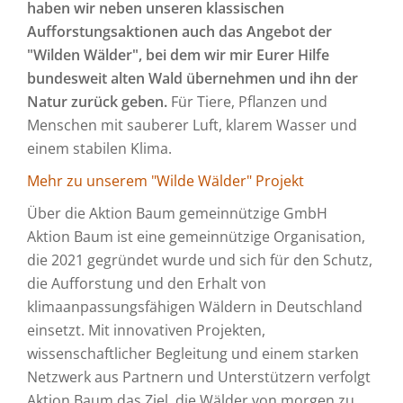
haben wir neben unseren klassischen
Aufforstungsaktionen auch das Angebot der
"Wilden Wälder", bei dem wir mir Eurer Hilfe
bundesweit alten Wald übernehmen und ihn der
Natur zurück geben.
Für Tiere, Pflanzen und
Menschen mit sauberer Luft, klarem Wasser und
einem stabilen Klima.
Mehr zu unserem "Wilde Wälder" Projekt
Über die Aktion Baum gemeinnützige GmbH
Aktion Baum ist eine gemeinnützige Organisation,
die 2021 gegründet wurde und sich für den Schutz,
die Aufforstung und den Erhalt von
klimaanpassungsfähigen Wäldern in Deutschland
einsetzt. Mit innovativen Projekten,
wissenschaftlicher Begleitung und einem starken
Netzwerk aus Partnern und Unterstützern verfolgt
Aktion Baum das Ziel, die Wälder von morgen zu