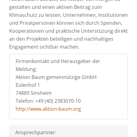
gestalten und einen aktiven Beitrag zum
Klimaschutz zu leisten. Unternehmen, Institutionen
und Privatpersonen können sich durch Spenden,
Kooperationen und praktische Unterstüzung direkt
an den Projekten beteiligen und nachhaltiges
Engagement sichtbar machen.
Firmenkontakt und Herausgeber der
Meldung:
Aktion Baum gemeinnützige GmbH
Eulenhof 1
74889 Sinsheim
Telefon: +49 (40) 2383070-10
http://www.aktion-baum.org
Ansprechpartner: