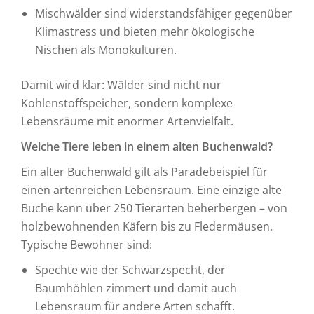
Mischwälder sind widerstandsfähiger gegenüber
Klimastress und bieten mehr ökologische
Nischen als Monokulturen.
Damit wird klar: Wälder sind nicht nur
Kohlenstoffspeicher, sondern komplexe
Lebensräume mit enormer Artenvielfalt.
Welche Tiere leben in einem alten Buchenwald?
Ein alter Buchenwald gilt als Paradebeispiel für
einen artenreichen Lebensraum. Eine einzige alte
Buche kann über 250 Tierarten beherbergen – von
holzbewohnenden Käfern bis zu Fledermäusen.
Typische Bewohner sind:
Spechte wie der Schwarzspecht, der
Baumhöhlen zimmert und damit auch
Lebensraum für andere Arten schafft.