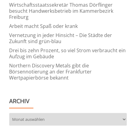
Wirtschaftsstaatssekretär Thomas Dörflinger
besucht Handwerksbetrieb im Kammerbezirk
Freiburg
Arbeit macht Spaß oder krank
Vernetzung in jeder Hinsicht – Die Städte der
Zukunft sind grün-blau
Drei bis zehn Prozent, so viel Strom verbraucht ein
Aufzug im Gebäude
Northern Discovery Metals gibt die
Börsennotierung an der Frankfurter
Wertpapierbörse bekannt
ARCHIV
Archiv