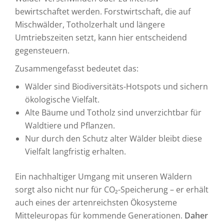
bewirtschaftet werden. Forstwirtschaft, die auf
Mischwälder, Totholzerhalt und längere
Umtriebszeiten setzt, kann hier entscheidend
gegensteuern.
Zusammengefasst bedeutet das:
Wälder sind Biodiversitäts-Hotspots und sichern
ökologische Vielfalt.
Alte Bäume und Totholz sind unverzichtbar für
Waldtiere und Pflanzen.
Nur durch den Schutz alter Wälder bleibt diese
Vielfalt langfristig erhalten.
Ein nachhaltiger Umgang mit unseren Wäldern
sorgt also nicht nur für CO₂-Speicherung – er erhält
auch eines der artenreichsten Ökosysteme
Mitteleuropas für kommende Generationen.
Daher