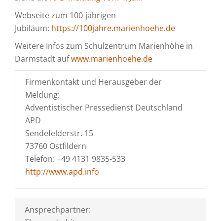
Webseite zum 100-jährigen
Jubiläum:
https://100jahre.marienhoehe.de
Weitere Infos zum Schulzentrum Marienhöhe in
Darmstadt auf
www.marienhoehe.de
Firmenkontakt und Herausgeber der
Meldung:
Adventistischer Pressedienst Deutschland
APD
Sendefelderstr. 15
73760 Ostfildern
Telefon: +49 4131 9835-533
http://www.apd.info
Ansprechpartner: