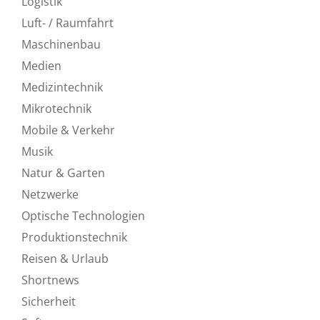
Logistik
Luft- / Raumfahrt
Maschinenbau
Medien
Medizintechnik
Mikrotechnik
Mobile & Verkehr
Musik
Natur & Garten
Netzwerke
Optische Technologien
Produktionstechnik
Reisen & Urlaub
Shortnews
Sicherheit