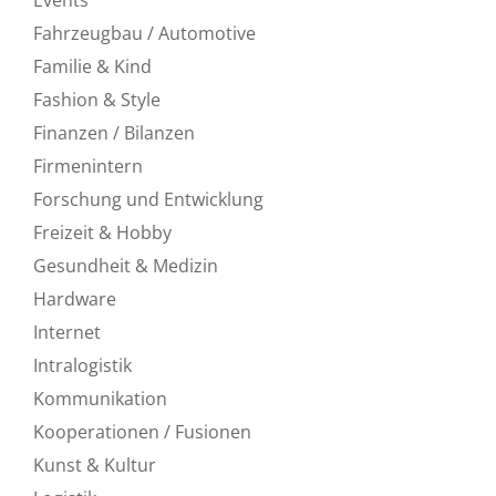
Fahrzeugbau / Automotive
Familie & Kind
Fashion & Style
Finanzen / Bilanzen
Firmenintern
Forschung und Entwicklung
Freizeit & Hobby
Gesundheit & Medizin
Hardware
Internet
Intralogistik
Kommunikation
Kooperationen / Fusionen
Kunst & Kultur