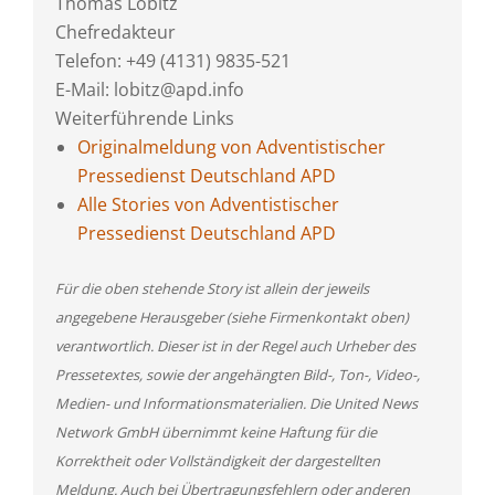
Thomas Lobitz
Chefredakteur
Telefon: +49 (4131) 9835-521
E-Mail: lobitz@apd.info
Weiterführende Links
Originalmeldung von Adventistischer
Pressedienst Deutschland APD
Alle Stories von Adventistischer
Pressedienst Deutschland APD
Für die oben stehende Story ist allein der jeweils
angegebene Herausgeber (siehe Firmenkontakt oben)
verantwortlich. Dieser ist in der Regel auch Urheber des
Pressetextes, sowie der angehängten Bild-, Ton-, Video-,
Medien- und Informationsmaterialien. Die United News
Network GmbH übernimmt keine Haftung für die
Korrektheit oder Vollständigkeit der dargestellten
Meldung. Auch bei Übertragungsfehlern oder anderen