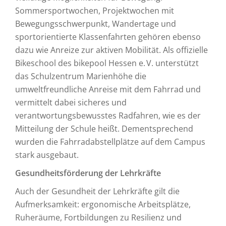
Sommersportwochen, Projektwochen mit
Bewegungsschwerpunkt, Wandertage und
sportorientierte Klassenfahrten gehören ebenso
dazu wie Anreize zur aktiven Mobilität. Als offizielle
Bikeschool des bikepool Hessen e. V. unterstützt
das Schulzentrum Marienhöhe die
umweltfreundliche Anreise mit dem Fahrrad und
vermittelt dabei sicheres und
verantwortungsbewusstes Radfahren, wie es der
Mitteilung der Schule heißt. Dementsprechend
wurden die Fahrradabstellplätze auf dem Campus
stark ausgebaut.
Gesundheitsförderung der Lehrkräfte
Auch der Gesundheit der Lehrkräfte gilt die
Aufmerksamkeit: ergonomische Arbeitsplätze,
Ruheräume, Fortbildungen zu Resilienz und