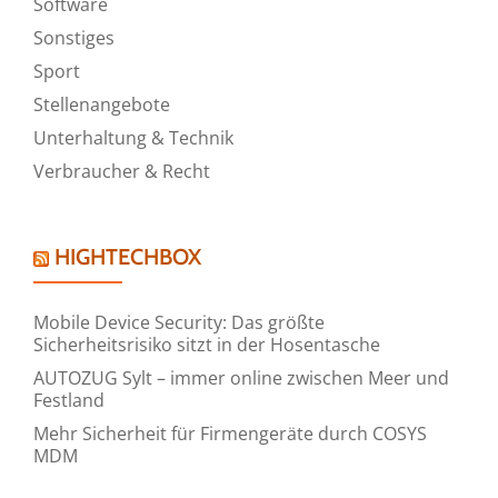
Software
Sonstiges
Sport
Stellenangebote
Unterhaltung & Technik
Verbraucher & Recht
HIGHTECHBOX
Mobile Device Security: Das größte
Sicherheitsrisiko sitzt in der Hosentasche
AUTOZUG Sylt – immer online zwischen Meer und
Festland
Mehr Sicherheit für Firmengeräte durch COSYS
MDM