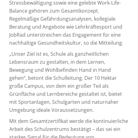
Stressbewältigung sowie eine gelebte Work-Life-
Balance gehören zum Gesamtkonzept.
Regelmäßige Gefährdungsanalysen, kollegiale
Beratung und Angebote wie Lehrkräftesport und
JobRad unterstreichen das Engagement für eine
nachhaltige Gesundheitskultur, so die Mitteilung.
„Unser Ziel ist es, Schule als ganzheitlichen
Lebensraum zu gestalten, in dem Lernen,
Bewegung und Wohlbefinden Hand in Hand
gehen“, betont die Schulleitung. Der 10 Hektar
große Campus, von dem ein großer Teil als
Grünfläche und Lernbereiche gestaltet ist, bietet
mit Sportanlagen, Schulgarten und naturnaher
Umgebung ideale Voraussetzungen.
Mit dem Gesamtzertifikat werde die kontinuierliche
Arbeit des Schulzentrums bestätigt – das sei ein
starkes Signal für die Bedeutung von