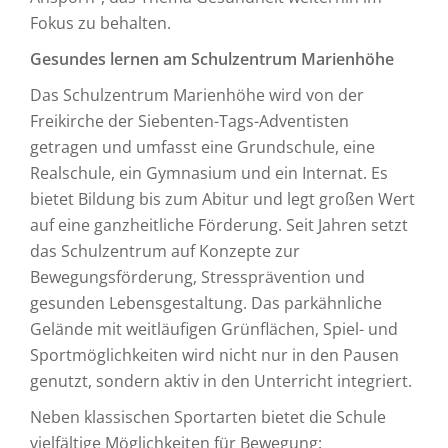
Fokus zu behalten.
Gesundes lernen am Schulzentrum Marienhöhe
Das Schulzentrum Marienhöhe wird von der
Freikirche der Siebenten-Tags-Adventisten
getragen und umfasst eine Grundschule, eine
Realschule, ein Gymnasium und ein Internat. Es
bietet Bildung bis zum Abitur und legt großen Wert
auf eine ganzheitliche Förderung. Seit Jahren setzt
das Schulzentrum auf Konzepte zur
Bewegungsförderung, Stressprävention und
gesunden Lebensgestaltung. Das parkähnliche
Gelände mit weitläufigen Grünflächen, Spiel- und
Sportmöglichkeiten wird nicht nur in den Pausen
genutzt, sondern aktiv in den Unterricht integriert.
Neben klassischen Sportarten bietet die Schule
vielfältige Möglichkeiten für Bewegung: