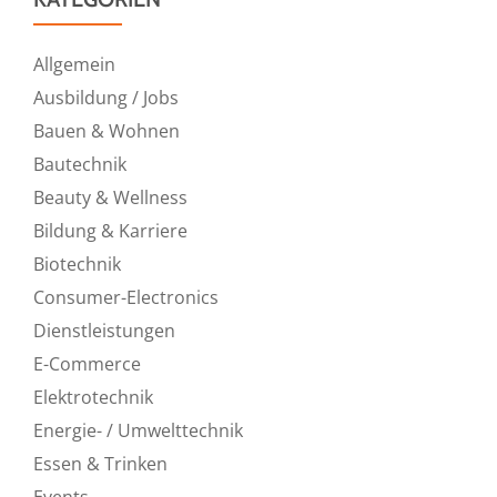
Allgemein
Ausbildung / Jobs
Bauen & Wohnen
Bautechnik
Beauty & Wellness
Bildung & Karriere
Biotechnik
Consumer-Electronics
Dienstleistungen
E-Commerce
Elektrotechnik
Energie- / Umwelttechnik
Essen & Trinken
Events