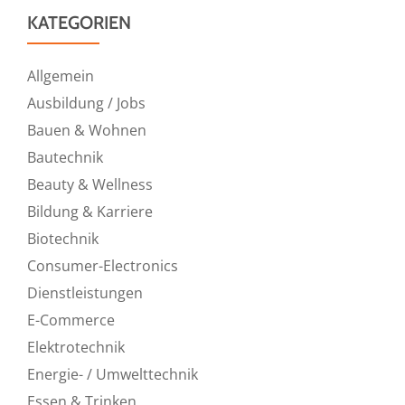
KATEGORIEN
Allgemein
Ausbildung / Jobs
Bauen & Wohnen
Bautechnik
Beauty & Wellness
Bildung & Karriere
Biotechnik
Consumer-Electronics
Dienstleistungen
E-Commerce
Elektrotechnik
Energie- / Umwelttechnik
Essen & Trinken