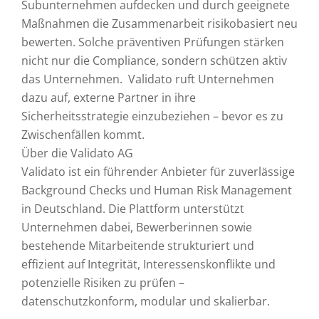
Subunternehmen aufdecken und durch geeignete
Maßnahmen die Zusammenarbeit risikobasiert neu
bewerten. Solche präventiven Prüfungen stärken
nicht nur die Compliance, sondern schützen aktiv
das Unternehmen. Validato ruft Unternehmen
dazu auf, externe Partner in ihre
Sicherheitsstrategie einzubeziehen – bevor es zu
Zwischenfällen kommt.
Über die Validato AG
Validato ist ein führender Anbieter für zuverlässige
Background Checks und Human Risk Management
in Deutschland. Die Plattform unterstützt
Unternehmen dabei, Bewerberinnen sowie
bestehende Mitarbeitende strukturiert und
effizient auf Integrität, Interessenskonflikte und
potenzielle Risiken zu prüfen –
datenschutzkonform, modular und skalierbar.