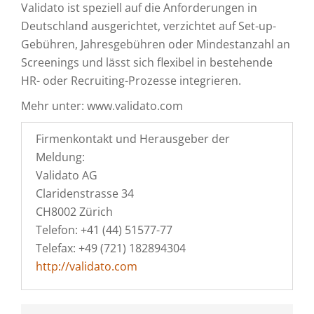
Validato ist speziell auf die Anforderungen in
Deutschland ausgerichtet, verzichtet auf Set-up-
Gebühren, Jahresgebühren oder Mindestanzahl an
Screenings und lässt sich flexibel in bestehende
HR- oder Recruiting-Prozesse integrieren.
Mehr unter: www.validato.com
Firmenkontakt und Herausgeber der
Meldung:
Validato AG
Claridenstrasse 34
CH8002 Zürich
Telefon: +41 (44) 51577-77
Telefax: +49 (721) 182894304
http://validato.com