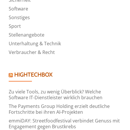
Software
Sonstiges
Sport
Stellenangebote
Unterhaltung & Technik
Verbraucher & Recht
HIGHTECHBOX
Zu viele Tools, zu wenig Überblick? Welche
Software IT-Dienstleister wirklich brauchen
The Payments Group Holding erzielt deutliche
Fortschritte bei ihren AI-Projekten
emmiDAY: Streetfoodfestival verbindet Genuss mit
Engagement gegen Brustkrebs