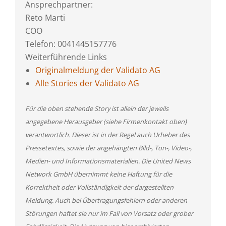
Ansprechpartner:
Reto Marti
COO
Telefon: 0041445157776
Weiterführende Links
Originalmeldung der Validato AG
Alle Stories der Validato AG
Für die oben stehende Story ist allein der jeweils
angegebene Herausgeber (siehe Firmenkontakt oben)
verantwortlich. Dieser ist in der Regel auch Urheber des
Pressetextes, sowie der angehängten Bild-, Ton-, Video-,
Medien- und Informationsmaterialien. Die United News
Network GmbH übernimmt keine Haftung für die
Korrektheit oder Vollständigkeit der dargestellten
Meldung. Auch bei Übertragungsfehlern oder anderen
Störungen haftet sie nur im Fall von Vorsatz oder grober