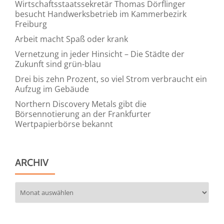
Wirtschaftsstaatssekretär Thomas Dörflinger
besucht Handwerksbetrieb im Kammerbezirk
Freiburg
Arbeit macht Spaß oder krank
Vernetzung in jeder Hinsicht – Die Städte der
Zukunft sind grün-blau
Drei bis zehn Prozent, so viel Strom verbraucht ein
Aufzug im Gebäude
Northern Discovery Metals gibt die
Börsennotierung an der Frankfurter
Wertpapierbörse bekannt
ARCHIV
Archiv