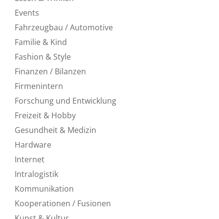
Events
Fahrzeugbau / Automotive
Familie & Kind
Fashion & Style
Finanzen / Bilanzen
Firmenintern
Forschung und Entwicklung
Freizeit & Hobby
Gesundheit & Medizin
Hardware
Internet
Intralogistik
Kommunikation
Kooperationen / Fusionen
Kunst & Kultur