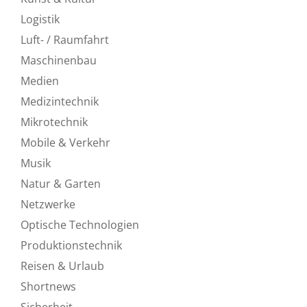
Logistik
Luft- / Raumfahrt
Maschinenbau
Medien
Medizintechnik
Mikrotechnik
Mobile & Verkehr
Musik
Natur & Garten
Netzwerke
Optische Technologien
Produktionstechnik
Reisen & Urlaub
Shortnews
Sicherheit