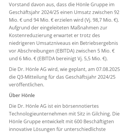
Vorstand davon aus, dass die Hönle Gruppe im
Geschäftsjahr 2024/25 einen Umsatz zwischen 92
Mio. € und 94 Mio. € erzielen wird (Vj. 98,7 Mio. €).
Aufgrund der eingeleiteten Maßnahmen zur
Kostenreduzierung erwartet er trotz des
niedrigeren Umsatzniveaus ein Betriebsergebnis
vor Abschreibungen (EBITDA) zwischen 5 Mio. €
und 6 Mio. € (EBITDA bereinigt Vj. 5,5 Mio. €).
Die Dr. Hönle AG wird, wie geplant, am 07.08.2025
die Q3-Mitteilung für das Geschäftsjahr 2024/25
veröffentlichen.
Über Hönle
Die Dr. Hönle AG ist ein börsennotiertes
Technologieunternehmen mit Sitz in Gilching. Die
Hönle Gruppe entwickelt mit 600 Beschäftigten
innovative Lösungen für unterschiedlichste