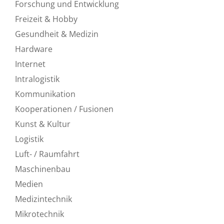
Forschung und Entwicklung
Freizeit & Hobby
Gesundheit & Medizin
Hardware
Internet
Intralogistik
Kommunikation
Kooperationen / Fusionen
Kunst & Kultur
Logistik
Luft- / Raumfahrt
Maschinenbau
Medien
Medizintechnik
Mikrotechnik