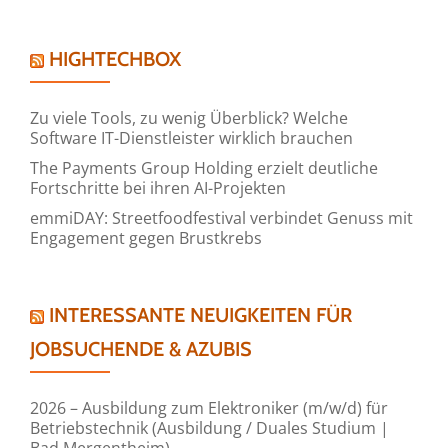
HIGHTECHBOX
Zu viele Tools, zu wenig Überblick? Welche
Software IT-Dienstleister wirklich brauchen
The Payments Group Holding erzielt deutliche
Fortschritte bei ihren AI-Projekten
emmiDAY: Streetfoodfestival verbindet Genuss mit
Engagement gegen Brustkrebs
INTERESSANTE NEUIGKEITEN FÜR
JOBSUCHENDE & AZUBIS
2026 – Ausbildung zum Elektroniker (m/w/d) für
Betriebstechnik (Ausbildung / Duales Studium |
Bad Mergentheim)