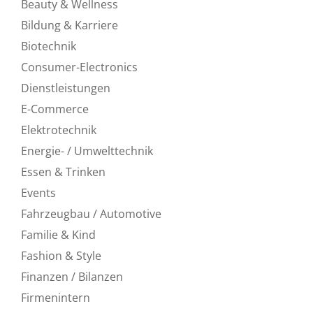
Beauty & Wellness
Bildung & Karriere
Biotechnik
Consumer-Electronics
Dienstleistungen
E-Commerce
Elektrotechnik
Energie- / Umwelttechnik
Essen & Trinken
Events
Fahrzeugbau / Automotive
Familie & Kind
Fashion & Style
Finanzen / Bilanzen
Firmenintern