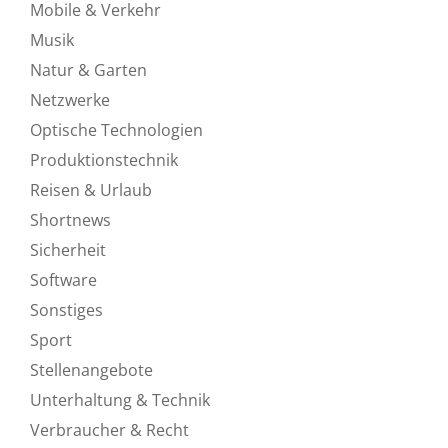
Mobile & Verkehr
Musik
Natur & Garten
Netzwerke
Optische Technologien
Produktionstechnik
Reisen & Urlaub
Shortnews
Sicherheit
Software
Sonstiges
Sport
Stellenangebote
Unterhaltung & Technik
Verbraucher & Recht