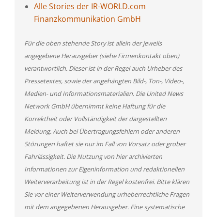
Alle Stories der IR-WORLD.com
Finanzkommunikation GmbH
Für die oben stehende Story ist allein der jeweils
angegebene Herausgeber (siehe Firmenkontakt oben)
verantwortlich. Dieser ist in der Regel auch Urheber des
Pressetextes, sowie der angehängten Bild-, Ton-, Video-,
Medien- und Informationsmaterialien. Die United News
Network GmbH übernimmt keine Haftung für die
Korrektheit oder Vollständigkeit der dargestellten
Meldung. Auch bei Übertragungsfehlern oder anderen
Störungen haftet sie nur im Fall von Vorsatz oder grober
Fahrlässigkeit. Die Nutzung von hier archivierten
Informationen zur Eigeninformation und redaktionellen
Weiterverarbeitung ist in der Regel kostenfrei. Bitte klären
Sie vor einer Weiterverwendung urheberrechtliche Fragen
mit dem angegebenen Herausgeber. Eine systematische