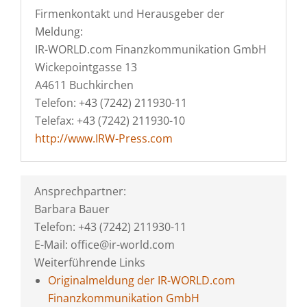
Firmenkontakt und Herausgeber der
Meldung:
IR-WORLD.com Finanzkommunikation GmbH
Wickepointgasse 13
A4611 Buchkirchen
Telefon: +43 (7242) 211930-11
Telefax: +43 (7242) 211930-10
http://www.IRW-Press.com
Ansprechpartner:
Barbara Bauer
Telefon: +43 (7242) 211930-11
E-Mail: office@ir-world.com
Weiterführende Links
Originalmeldung der IR-WORLD.com
Finanzkommunikation GmbH