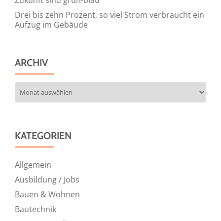
Drei bis zehn Prozent, so viel Strom verbraucht ein
Aufzug im Gebäude
ARCHIV
Archiv
KATEGORIEN
Allgemein
Ausbildung / Jobs
Bauen & Wohnen
Bautechnik