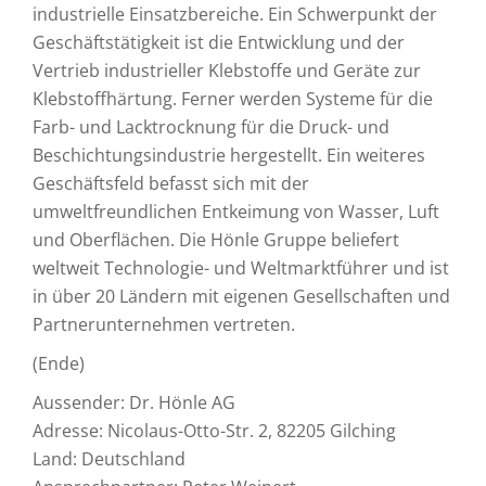
industrielle Einsatzbereiche. Ein Schwerpunkt der
Geschäftstätigkeit ist die Entwicklung und der
Vertrieb industrieller Klebstoffe und Geräte zur
Klebstoffhärtung. Ferner werden Systeme für die
Farb- und Lacktrocknung für die Druck- und
Beschichtungsindustrie hergestellt. Ein weiteres
Geschäftsfeld befasst sich mit der
umweltfreundlichen Entkeimung von Wasser, Luft
und Oberflächen. Die Hönle Gruppe beliefert
weltweit Technologie- und Weltmarktführer und ist
in über 20 Ländern mit eigenen Gesellschaften und
Partnerunternehmen vertreten.
(Ende)
Aussender: Dr. Hönle AG
Adresse: Nicolaus-Otto-Str. 2, 82205 Gilching
Land: Deutschland