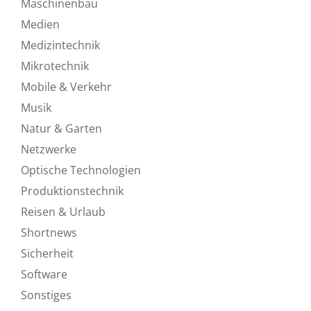
Maschinenbau
Medien
Medizintechnik
Mikrotechnik
Mobile & Verkehr
Musik
Natur & Garten
Netzwerke
Optische Technologien
Produktionstechnik
Reisen & Urlaub
Shortnews
Sicherheit
Software
Sonstiges