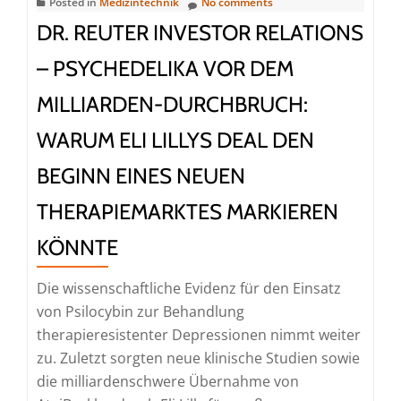
Posted in
Medizintechnik
No comments
DR. REUTER INVESTOR RELATIONS
– PSYCHEDELIKA VOR DEM
MILLIARDEN-DURCHBRUCH:
WARUM ELI LILLYS DEAL DEN
BEGINN EINES NEUEN
THERAPIEMARKTES MARKIEREN
KÖNNTE
Die wissenschaftliche Evidenz für den Einsatz
von Psilocybin zur Behandlung
therapieresistenter Depressionen nimmt weiter
zu. Zuletzt sorgten neue klinische Studien sowie
die milliardenschwere Übernahme von