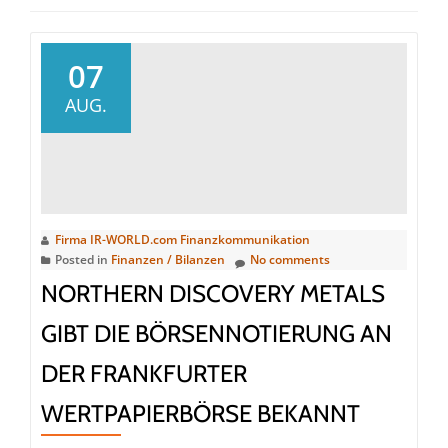
07
AUG.
Firma IR-WORLD.com Finanzkommunikation
Posted in
Finanzen / Bilanzen
No comments
NORTHERN DISCOVERY METALS
GIBT DIE BÖRSENNOTIERUNG AN
DER FRANKFURTER
WERTPAPIERBÖRSE BEKANNT