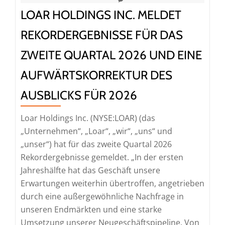
LOAR HOLDINGS INC. MELDET
REKORDERGEBNISSE FÜR DAS
ZWEITE QUARTAL 2026 UND EINE
AUFWÄRTSKORREKTUR DES
AUSBLICKS FÜR 2026
Loar Holdings Inc. (NYSE:LOAR) (das
„Unternehmen“, „Loar“, „wir“, „uns“ und
„unser“) hat für das zweite Quartal 2026
Rekordergebnisse gemeldet. „In der ersten
Jahreshälfte hat das Geschäft unsere
Erwartungen weiterhin übertroffen, angetrieben
durch eine außergewöhnliche Nachfrage in
unseren Endmärkten und eine starke
Umsetzung unserer Neugeschäftspipeline. Von