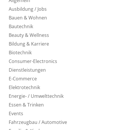
Allgemein
Ausbildung / Jobs
Bauen & Wohnen
Bautechnik
Beauty & Wellness
Bildung & Karriere
Biotechnik
Consumer-Electronics
Dienstleistungen
E-Commerce
Elektrotechnik
Energie- / Umwelttechnik
Essen & Trinken
Events
Fahrzeugbau / Automotive