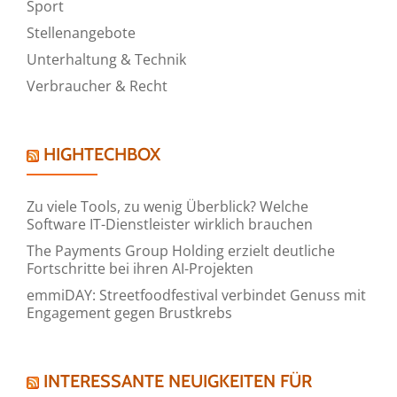
Sport
Stellenangebote
Unterhaltung & Technik
Verbraucher & Recht
HIGHTECHBOX
Zu viele Tools, zu wenig Überblick? Welche
Software IT-Dienstleister wirklich brauchen
The Payments Group Holding erzielt deutliche
Fortschritte bei ihren AI-Projekten
emmiDAY: Streetfoodfestival verbindet Genuss mit
Engagement gegen Brustkrebs
INTERESSANTE NEUIGKEITEN FÜR