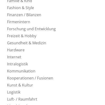
Familie & Kind
Fashion & Style
Finanzen / Bilanzen
Firmenintern
Forschung und Entwicklung
Freizeit & Hobby
Gesundheit & Medizin
Hardware
Internet
Intralogistik
Kommunikation
Kooperationen / Fusionen
Kunst & Kultur
Logistik
Luft- / Raumfahrt