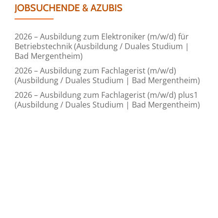
JOBSUCHENDE & AZUBIS
2026 – Ausbildung zum Elektroniker (m/w/d) für
Betriebstechnik (Ausbildung / Duales Studium |
Bad Mergentheim)
2026 – Ausbildung zum Fachlagerist (m/w/d)
(Ausbildung / Duales Studium | Bad Mergentheim)
2026 – Ausbildung zum Fachlagerist (m/w/d) plus1
(Ausbildung / Duales Studium | Bad Mergentheim)