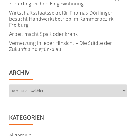
zur erfolgreichen Eingewöhnung
Wirtschaftsstaatssekretär Thomas Dörflinger
besucht Handwerksbetrieb im Kammerbezirk
Freiburg
Arbeit macht Spaß oder krank
Vernetzung in jeder Hinsicht – Die Städte der
Zukunft sind grün-blau
ARCHIV
Archiv
KATEGORIEN
Allgemein