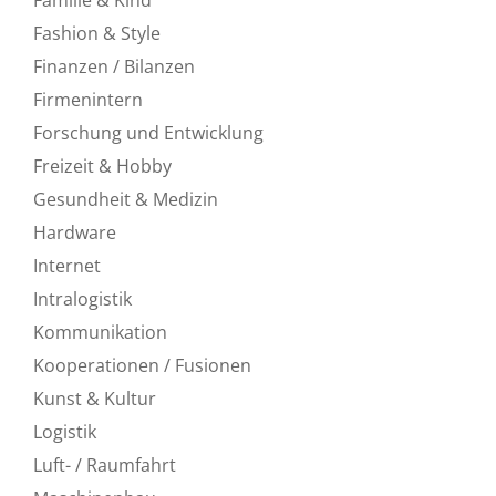
Fashion & Style
Finanzen / Bilanzen
Firmenintern
Forschung und Entwicklung
Freizeit & Hobby
Gesundheit & Medizin
Hardware
Internet
Intralogistik
Kommunikation
Kooperationen / Fusionen
Kunst & Kultur
Logistik
Luft- / Raumfahrt