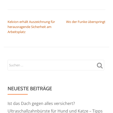
BEITRAGSNAVIGATION
Kelvion erhält Auszeichnung für
Wo der Funke überspringt
herausragende Sicherheit am
Arbeitsplatz
NEUESTE BEITRÄGE
Ist das Dach gegen alles versichert?
Ultraschallzahnbürste für Hund und Katze – Tipps