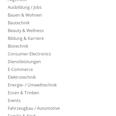
Ausbildung / Jobs
Bauen & Wohnen
Bautechnik
Beauty & Wellness
Bildung & Karriere
Biotechnik
Consumer-Electronics
Dienstleistungen
E-Commerce
Elektrotechnik
Energie- / Umwelttechnik
Essen & Trinken
Events
Fahrzeugbau / Automotive
Familie & Kind