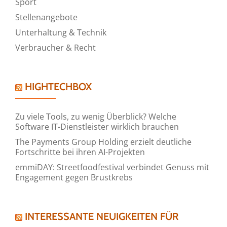
Sport
Stellenangebote
Unterhaltung & Technik
Verbraucher & Recht
HIGHTECHBOX
Zu viele Tools, zu wenig Überblick? Welche
Software IT-Dienstleister wirklich brauchen
The Payments Group Holding erzielt deutliche
Fortschritte bei ihren AI-Projekten
emmiDAY: Streetfoodfestival verbindet Genuss mit
Engagement gegen Brustkrebs
INTERESSANTE NEUIGKEITEN FÜR