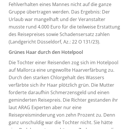
Fehlverhalten eines Mannes nicht auf die ganze
Gruppe übertragen werden. Das Ergebnis: Der
Urlaub war mangelhaft und der Veranstalter
musste rund 4.000 Euro für die teilweise Erstattung
des Reisepreises sowie Schadensersatz zahlen
(Landgericht Düsseldorf, Az.: 22 O 131/23).
Grünes Haar durch den Hotelpool
Die Tochter einer Reisenden zog sich im Hotelpool
auf Mallorca eine ungewollte Haarverfärbung zu.
Durch den starken Chlorgehalt des Wassers
verfärbte sich ihr Haar plötzlich grün. Die Mutter
forderte daraufhin Schmerzensgeld und einen
geminderten Reisepreis. Die Richter gestanden ihr
laut ARAG Experten aber nur eine
Reisepreisminderung von zehn Prozent zu. Denn
ganz unschuldig war die Tochter nicht. Sie hätte