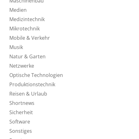
Maschinenbau
Medien
Medizintechnik
Mikrotechnik
Mobile & Verkehr
Musik
Natur & Garten
Netzwerke
Optische Technologien
Produktionstechnik
Reisen & Urlaub
Shortnews
Sicherheit
Software
Sonstiges