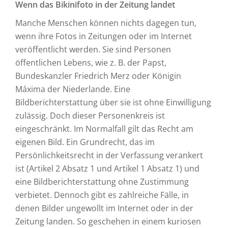
Wenn das Bikinifoto in der Zeitung landet
Manche Menschen können nichts dagegen tun,
wenn ihre Fotos in Zeitungen oder im Internet
veröffentlicht werden. Sie sind Personen
öffentlichen Lebens, wie z. B. der Papst,
Bundeskanzler Friedrich Merz oder Königin
Máxima der Niederlande. Eine
Bildberichterstattung über sie ist ohne Einwilligung
zulässig. Doch dieser Personenkreis ist
eingeschränkt. Im Normalfall gilt das Recht am
eigenen Bild. Ein Grundrecht, das im
Persönlichkeitsrecht in der Verfassung verankert
ist (Artikel 2 Absatz 1 und Artikel 1 Absatz 1) und
eine Bildberichterstattung ohne Zustimmung
verbietet. Dennoch gibt es zahlreiche Fälle, in
denen Bilder ungewollt im Internet oder in der
Zeitung landen. So geschehen in einem kuriosen