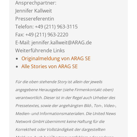
Ansprechpartner:
Jennifer Kallweit
Pressereferentin
Telefon: +49 (211) 963-3115
Fax: +49 (211) 963-2220
E-Mail: jennifer.kallweit@ARAG.de
Weiterführende Links
Originalmeldung von ARAG SE
Alle Stories von ARAG SE
Für die oben stehende Story ist allein der jeweils
angegebene Herausgeber (siehe Firmenkontakt oben)
verantwortlich. Dieser ist in der Regel auch Urheber des
Pressetextes, sowie der angehängten Bild-, Ton-, Video-,
Medien- und Informationsmaterialien. Die United News
Network GmbH übernimmt keine Haftung für die
Korrektheit oder Vollständigkeit der dargestellten