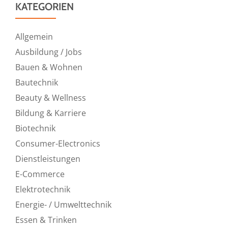
KATEGORIEN
Allgemein
Ausbildung / Jobs
Bauen & Wohnen
Bautechnik
Beauty & Wellness
Bildung & Karriere
Biotechnik
Consumer-Electronics
Dienstleistungen
E-Commerce
Elektrotechnik
Energie- / Umwelttechnik
Essen & Trinken