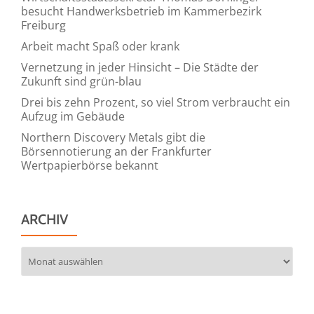
besucht Handwerksbetrieb im Kammerbezirk
Freiburg
Arbeit macht Spaß oder krank
Vernetzung in jeder Hinsicht – Die Städte der
Zukunft sind grün-blau
Drei bis zehn Prozent, so viel Strom verbraucht ein
Aufzug im Gebäude
Northern Discovery Metals gibt die
Börsennotierung an der Frankfurter
Wertpapierbörse bekannt
ARCHIV
Archiv