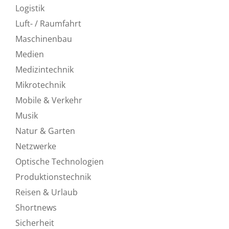
Logistik
Luft- / Raumfahrt
Maschinenbau
Medien
Medizintechnik
Mikrotechnik
Mobile & Verkehr
Musik
Natur & Garten
Netzwerke
Optische Technologien
Produktionstechnik
Reisen & Urlaub
Shortnews
Sicherheit