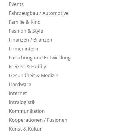
Events
Fahrzeugbau / Automotive
Familie & Kind
Fashion & Style
Finanzen / Bilanzen
Firmenintern
Forschung und Entwicklung
Freizeit & Hobby
Gesundheit & Medizin
Hardware
Internet
Intralogistik
Kommunikation
Kooperationen / Fusionen
Kunst & Kultur