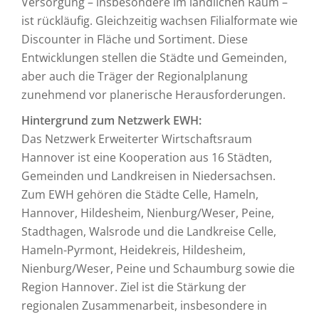
Versorgung – insbesondere im ländlichen Raum –
ist rückläufig. Gleichzeitig wachsen Filialformate wie
Discounter in Fläche und Sortiment. Diese
Entwicklungen stellen die Städte und Gemeinden,
aber auch die Träger der Regionalplanung
zunehmend vor planerische Herausforderungen.
Hintergrund zum Netzwerk EWH:
Das Netzwerk Erweiterter Wirtschaftsraum
Hannover ist eine Kooperation aus 16 Städten,
Gemeinden und Landkreisen in Niedersachsen.
Zum EWH gehören die Städte Celle, Hameln,
Hannover, Hildesheim, Nienburg/Weser, Peine,
Stadthagen, Walsrode und die Landkreise Celle,
Hameln-Pyrmont, Heidekreis, Hildesheim,
Nienburg/Weser, Peine und Schaumburg sowie die
Region Hannover. Ziel ist die Stärkung der
regionalen Zusammenarbeit, insbesondere in