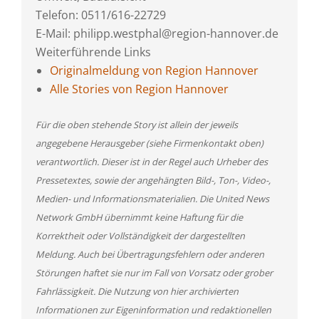
Telefon: 0511/616-22729
E-Mail: philipp.westphal@region-hannover.de
Weiterführende Links
Originalmeldung von Region Hannover
Alle Stories von Region Hannover
Für die oben stehende Story ist allein der jeweils
angegebene Herausgeber (siehe Firmenkontakt oben)
verantwortlich. Dieser ist in der Regel auch Urheber des
Pressetextes, sowie der angehängten Bild-, Ton-, Video-,
Medien- und Informationsmaterialien. Die United News
Network GmbH übernimmt keine Haftung für die
Korrektheit oder Vollständigkeit der dargestellten
Meldung. Auch bei Übertragungsfehlern oder anderen
Störungen haftet sie nur im Fall von Vorsatz oder grober
Fahrlässigkeit. Die Nutzung von hier archivierten
Informationen zur Eigeninformation und redaktionellen