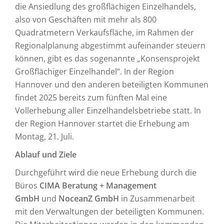
die Ansiedlung des großflächigen Einzelhandels,
also von Geschäften mit mehr als 800
Quadratmetern Verkaufsfläche, im Rahmen der
Regionalplanung abgestimmt aufeinander steuern
können, gibt es das sogenannte „Konsensprojekt
Großflächiger Einzelhandel“. In der Region
Hannover und den anderen beteiligten Kommunen
findet 2025 bereits zum fünften Mal eine
Vollerhebung aller Einzelhandelsbetriebe statt. In
der Region Hannover startet die Erhebung am
Montag, 21. Juli.
Ablauf und Ziele
Durchgeführt wird die neue Erhebung durch die
Büros
CIMA Beratung + Management
GmbH
und
NoceanZ GmbH
in Zusammenarbeit
mit den Verwaltungen der beteiligten Kommunen.