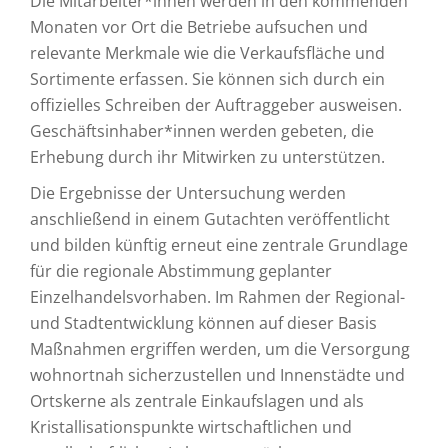
Die Mitarbeiter*innen werden in den kommenden
Monaten vor Ort die Betriebe aufsuchen und
relevante Merkmale wie die Verkaufsfläche und
Sortimente erfassen. Sie können sich durch ein
offizielles Schreiben der Auftraggeber ausweisen.
Geschäftsinhaber*innen werden gebeten, die
Erhebung durch ihr Mitwirken zu unterstützen.
Die Ergebnisse der Untersuchung werden
anschließend in einem Gutachten veröffentlicht
und bilden künftig erneut eine zentrale Grundlage
für die regionale Abstimmung geplanter
Einzelhandelsvorhaben. Im Rahmen der Regional-
und Stadtentwicklung können auf dieser Basis
Maßnahmen ergriffen werden, um die Versorgung
wohnortnah sicherzustellen und Innenstädte und
Ortskerne als zentrale Einkaufslagen und als
Kristallisationspunkte wirtschaftlichen und