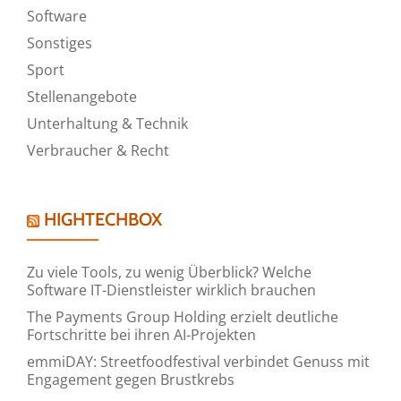
Software
Sonstiges
Sport
Stellenangebote
Unterhaltung & Technik
Verbraucher & Recht
HIGHTECHBOX
Zu viele Tools, zu wenig Überblick? Welche
Software IT-Dienstleister wirklich brauchen
The Payments Group Holding erzielt deutliche
Fortschritte bei ihren AI-Projekten
emmiDAY: Streetfoodfestival verbindet Genuss mit
Engagement gegen Brustkrebs