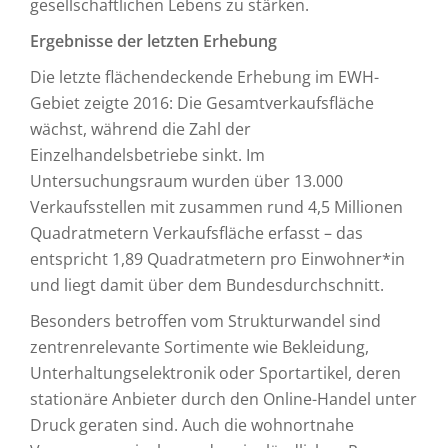
gesellschaftlichen Lebens zu stärken.
Ergebnisse der letzten Erhebung
Die letzte flächendeckende Erhebung im EWH-
Gebiet zeigte 2016: Die Gesamtverkaufsfläche
wächst, während die Zahl der
Einzelhandelsbetriebe sinkt. Im
Untersuchungsraum wurden über 13.000
Verkaufsstellen mit zusammen rund 4,5 Millionen
Quadratmetern Verkaufsfläche erfasst – das
entspricht 1,89 Quadratmetern pro Einwohner*in
und liegt damit über dem Bundesdurchschnitt.
Besonders betroffen vom Strukturwandel sind
zentrenrelevante Sortimente wie Bekleidung,
Unterhaltungselektronik oder Sportartikel, deren
stationäre Anbieter durch den Online-Handel unter
Druck geraten sind. Auch die wohnortnahe