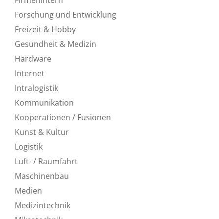
Forschung und Entwicklung
Freizeit & Hobby
Gesundheit & Medizin
Hardware
Internet
Intralogistik
Kommunikation
Kooperationen / Fusionen
Kunst & Kultur
Logistik
Luft- / Raumfahrt
Maschinenbau
Medien
Medizintechnik