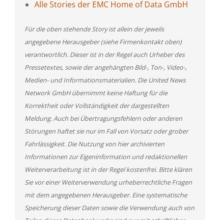
Alle Stories der EMC Home of Data GmbH
Für die oben stehende Story ist allein der jeweils
angegebene Herausgeber (siehe Firmenkontakt oben)
verantwortlich. Dieser ist in der Regel auch Urheber des
Pressetextes, sowie der angehängten Bild-, Ton-, Video-,
Medien- und Informationsmaterialien. Die United News
Network GmbH übernimmt keine Haftung für die
Korrektheit oder Vollständigkeit der dargestellten
Meldung. Auch bei Übertragungsfehlern oder anderen
Störungen haftet sie nur im Fall von Vorsatz oder grober
Fahrlässigkeit. Die Nutzung von hier archivierten
Informationen zur Eigeninformation und redaktionellen
Weiterverarbeitung ist in der Regel kostenfrei. Bitte klären
Sie vor einer Weiterverwendung urheberrechtliche Fragen
mit dem angegebenen Herausgeber. Eine systematische
Speicherung dieser Daten sowie die Verwendung auch von