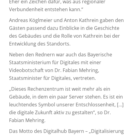
Eher ein Zeichen dafür, was aus regionaler
Verbundenheit entstehen kann.“
Andreas Köglmeier und Anton Kathrein gaben den
Gästen passend dazu Einblicke in die Geschichte
des Gebäudes und die Rolle von Kathrein bei der
Entwicklung des Standorts.
Neben den Rednern war auch das Bayerische
Staatsministerium für Digitales mit einer
Videobotschaft von Dr. Fabian Mehring,
Staatsminister für Digitales, vertreten.
„Dieses Rechenzentrum ist weit mehr als ein
Gebäude, in dem ein paar Server stehen. Es ist ein
leuchtendes Symbol unserer Entschlossenheit, […]
die digitale Zukunft aktiv zu gestalten“, so Dr.
Fabian Mehring.
Das Motto des Digitalhub Bayern – „Digitalisierung