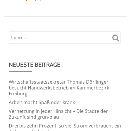
NEUESTE BEITRÄGE
Wirtschaftsstaatssekretär Thomas Dörflinger
besucht Handwerksbetrieb im Kammerbezirk
Freiburg
Arbeit macht Spaß oder krank
Vernetzung in jeder Hinsicht – Die Städte der
Zukunft sind grün-blau
Drei bis zehn Prozent, so viel Strom verbraucht ein