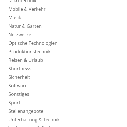
Mikrotechnik
Mobile & Verkehr
Musik
Natur & Garten
Netzwerke
Optische Technologien
Produktionstechnik
Reisen & Urlaub
Shortnews
Sicherheit
Software
Sonstiges
Sport
Stellenangebote
Unterhaltung & Technik