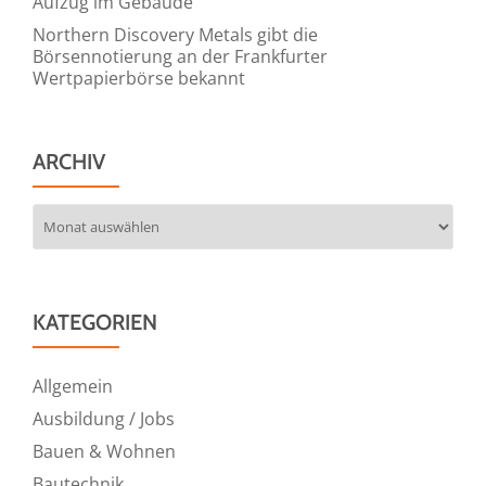
Aufzug im Gebäude
Northern Discovery Metals gibt die
Börsennotierung an der Frankfurter
Wertpapierbörse bekannt
ARCHIV
Archiv
KATEGORIEN
Allgemein
Ausbildung / Jobs
Bauen & Wohnen
Bautechnik