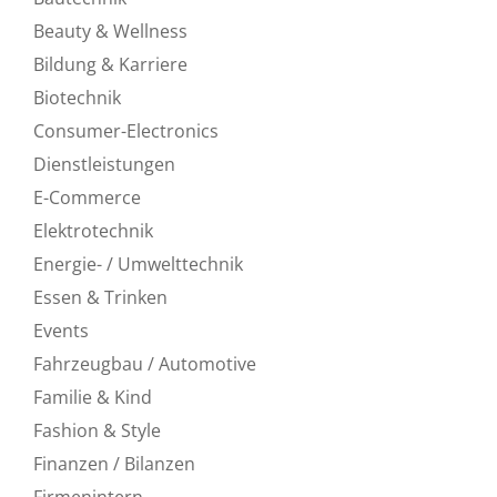
Beauty & Wellness
Bildung & Karriere
Biotechnik
Consumer-Electronics
Dienstleistungen
E-Commerce
Elektrotechnik
Energie- / Umwelttechnik
Essen & Trinken
Events
Fahrzeugbau / Automotive
Familie & Kind
Fashion & Style
Finanzen / Bilanzen
Firmenintern