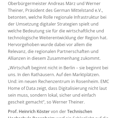
Oberbürgermeister Andreas März und Werner
Theiner, Präsident des German Mittelstand e.V.,
betonten, welche Rolle regionale Infrastruktur bei
der Umsetzung digitaler Strategien spielt und
welche Bedeutung sie für die wirtschaftliche und
technologische Weiterentwicklung der Region hat.
Hervorgehoben wurde dabei vor allem die
Relevanz, die regionalen Partnerschaften und
Allianzen in diesem Zusammenhang zukommt.
„Wirtschaft beginnt nicht in Berlin – sie beginnt bei
uns. In den Rathäusern. Auf den Marktplätzen.
Und: im neuen Rechenzentrum in Rosenheim. EMC
Home of Data zeigt, dass Digitalisierung nicht laut
sein muss, sondern lokal, sicher und einfach
gescheit gemacht“, so Werner Theiner.
Prof. Heinrich Köster
von der
Technischen