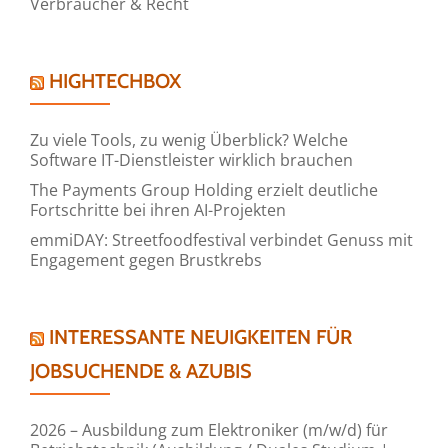
Verbraucher & Recht
HIGHTECHBOX
Zu viele Tools, zu wenig Überblick? Welche
Software IT-Dienstleister wirklich brauchen
The Payments Group Holding erzielt deutliche
Fortschritte bei ihren AI-Projekten
emmiDAY: Streetfoodfestival verbindet Genuss mit
Engagement gegen Brustkrebs
INTERESSANTE NEUIGKEITEN FÜR
JOBSUCHENDE & AZUBIS
2026 – Ausbildung zum Elektroniker (m/w/d) für