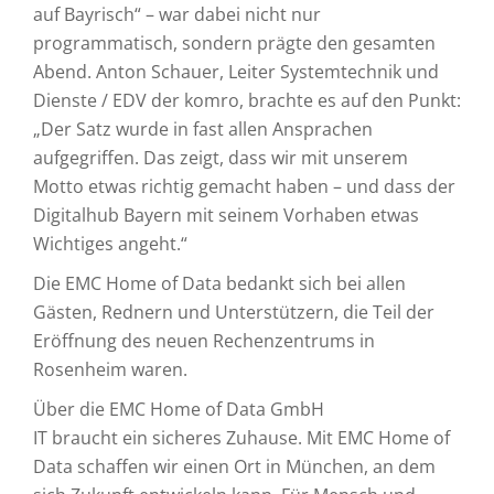
auf Bayrisch“ – war dabei nicht nur
programmatisch, sondern prägte den gesamten
Abend. Anton Schauer, Leiter Systemtechnik und
Dienste / EDV der komro, brachte es auf den Punkt:
„Der Satz wurde in fast allen Ansprachen
aufgegriffen. Das zeigt, dass wir mit unserem
Motto etwas richtig gemacht haben – und dass der
Digitalhub Bayern mit seinem Vorhaben etwas
Wichtiges angeht.“
Die EMC Home of Data bedankt sich bei allen
Gästen, Rednern und Unterstützern, die Teil der
Eröffnung des neuen Rechenzentrums in
Rosenheim waren.
Über die EMC Home of Data GmbH
IT braucht ein sicheres Zuhause. Mit EMC Home of
Data schaffen wir einen Ort in München, an dem