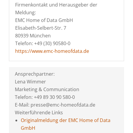
Firmenkontakt und Herausgeber der
Meldung:
EMC Home of Data GmbH
Elisabeth-Selbert-Str. 7
80939 München
Telefon: +49 (30) 90580-0
https://www.emc-homeofdata.de
Ansprechpartner:
Lena Wimmer
Marketing & Communication
Telefon: +49 89 30 90 580-0
E-Mail: presse@emc-homeofdata.de
Weiterführende Links
Originalmeldung der EMC Home of Data
GmbH