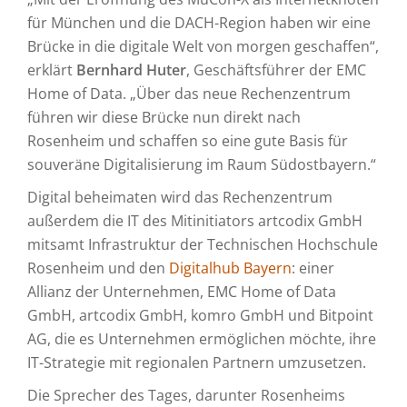
für München und die DACH-Region haben wir eine
Brücke in die digitale Welt von morgen geschaffen“,
erklärt
Bernhard Huter
, Geschäftsführer der EMC
Home of Data. „Über das neue Rechenzentrum
führen wir diese Brücke nun direkt nach
Rosenheim und schaffen so eine gute Basis für
souveräne Digitalisierung im Raum Südostbayern.“
Digital beheimaten wird das Rechenzentrum
außerdem die IT des Mitinitiators artcodix GmbH
mitsamt Infrastruktur der Technischen Hochschule
Rosenheim und den
Digitalhub Bayern
: einer
Allianz der Unternehmen, EMC Home of Data
GmbH, artcodix GmbH, komro GmbH und Bitpoint
AG, die es Unternehmen ermöglichen möchte, ihre
IT-Strategie mit regionalen Partnern umzusetzen.
Die Sprecher des Tages, darunter Rosenheims