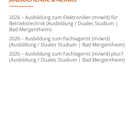
2026 – Ausbildung zum Elektroniker (m/w/d) für
Betriebstechnik (Ausbildung / Duales Studium |
Bad Mergentheim)
2026 – Ausbildung zum Fachlagerist (m/w/d)
(Ausbildung / Duales Studium | Bad Mergentheim)
2026 – Ausbildung zum Fachlagerist (m/w/d) plus1
(Ausbildung / Duales Studium | Bad Mergentheim)