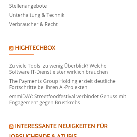
Stellenangebote
Unterhaltung & Technik
Verbraucher & Recht
HIGHTECHBOX
Zu viele Tools, zu wenig Überblick? Welche
Software IT-Dienstleister wirklich brauchen
The Payments Group Holding erzielt deutliche
Fortschritte bei ihren AI-Projekten
emmiDAY: Streetfoodfestival verbindet Genuss mit
Engagement gegen Brustkrebs
INTERESSANTE NEUIGKEITEN FÜR
JOBSUCHENDE & AZUBIS