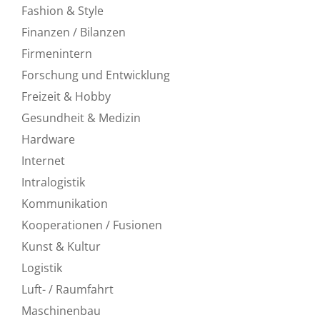
Fashion & Style
Finanzen / Bilanzen
Firmenintern
Forschung und Entwicklung
Freizeit & Hobby
Gesundheit & Medizin
Hardware
Internet
Intralogistik
Kommunikation
Kooperationen / Fusionen
Kunst & Kultur
Logistik
Luft- / Raumfahrt
Maschinenbau