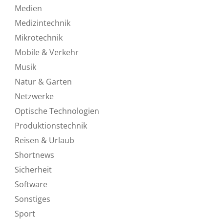
Medien
Medizintechnik
Mikrotechnik
Mobile & Verkehr
Musik
Natur & Garten
Netzwerke
Optische Technologien
Produktionstechnik
Reisen & Urlaub
Shortnews
Sicherheit
Software
Sonstiges
Sport