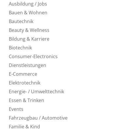
Ausbildung / Jobs
Bauen & Wohnen
Bautechnik
Beauty & Wellness
Bildung & Karriere
Biotechnik
Consumer-Electronics
Dienstleistungen
E-Commerce
Elektrotechnik
Energie- / Umwelttechnik
Essen & Trinken
Events
Fahrzeugbau / Automotive
Familie & Kind