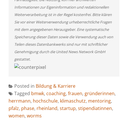
Informationen zur Eigeninformation und redaktionellen
Weiterverarbeitung ist in der Regel kostenfrei. Bitte klären
Sie vor einer Weiterverwendung urheberrechtliche Fragen
mit dem angegebenen Herausgeber. Eine systematische
Speicherung dieser Daten sowie die Verwendung auch von
Teilen dieses Datenbankwerks sind nur mit schriftlicher
Genehmigung durch die United News Network GmbH
gestattet.
Posted in
Bildung & Karriere
Tagged
bmwk
,
coaching
,
frauen
,
gründerinnen
,
herrmann
,
hochschule
,
klimaschutz
,
mentoring
,
pfalz
,
phase
,
rheinland
,
startup
,
stipendiatinnen
,
women
,
worms