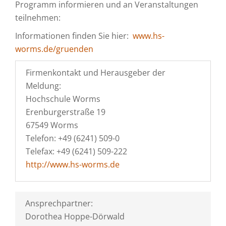
Programm informieren und an Veranstaltungen
teilnehmen:
Informationen finden Sie hier:
www.hs-
worms.de/gruenden
Firmenkontakt und Herausgeber der
Meldung:
Hochschule Worms
Erenburgerstraße 19
67549 Worms
Telefon: +49 (6241) 509-0
Telefax: +49 (6241) 509-222
http://www.hs-worms.de
Ansprechpartner:
Dorothea Hoppe-Dörwald