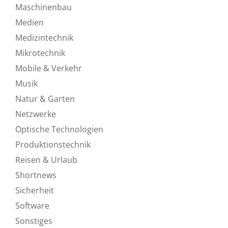
Maschinenbau
Medien
Medizintechnik
Mikrotechnik
Mobile & Verkehr
Musik
Natur & Garten
Netzwerke
Optische Technologien
Produktionstechnik
Reisen & Urlaub
Shortnews
Sicherheit
Software
Sonstiges