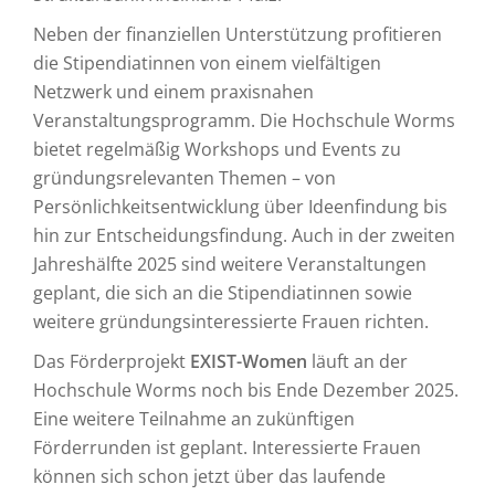
Neben der finanziellen Unterstützung profitieren
die Stipendiatinnen von einem vielfältigen
Netzwerk und einem praxisnahen
Veranstaltungsprogramm. Die Hochschule Worms
bietet regelmäßig Workshops und Events zu
gründungsrelevanten Themen – von
Persönlichkeitsentwicklung über Ideenfindung bis
hin zur Entscheidungsfindung. Auch in der zweiten
Jahreshälfte 2025 sind weitere Veranstaltungen
geplant, die sich an die Stipendiatinnen sowie
weitere gründungsinteressierte Frauen richten.
Das Förderprojekt
EXIST-Women
läuft an der
Hochschule Worms noch bis Ende Dezember 2025.
Eine weitere Teilnahme an zukünftigen
Förderrunden ist geplant. Interessierte Frauen
können sich schon jetzt über das laufende