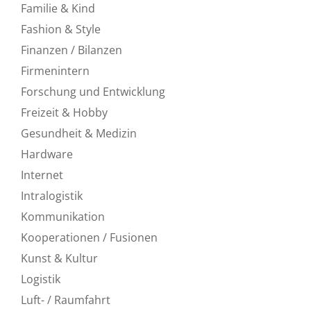
Familie & Kind
Fashion & Style
Finanzen / Bilanzen
Firmenintern
Forschung und Entwicklung
Freizeit & Hobby
Gesundheit & Medizin
Hardware
Internet
Intralogistik
Kommunikation
Kooperationen / Fusionen
Kunst & Kultur
Logistik
Luft- / Raumfahrt