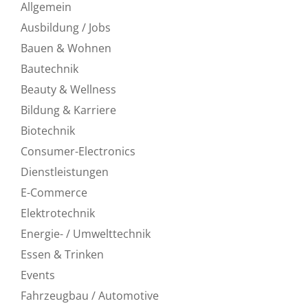
Allgemein
Ausbildung / Jobs
Bauen & Wohnen
Bautechnik
Beauty & Wellness
Bildung & Karriere
Biotechnik
Consumer-Electronics
Dienstleistungen
E-Commerce
Elektrotechnik
Energie- / Umwelttechnik
Essen & Trinken
Events
Fahrzeugbau / Automotive