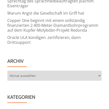
Sprechtag des Sprachheilbeauftragten Joachim
Eisenträger
Warum Angst die Gesellschaft im Griff hat
Copper One beginnt mit einem vollständig
finanzierten 2.400-Meter-Diamantbohrprogramm
auf dem Kupfer-Molybdän-Projekt Redonda
Oracle ULA kündigen: zertifizieren, dann
Drittsupport
ARCHIV
Archiv
KATEGORIEN