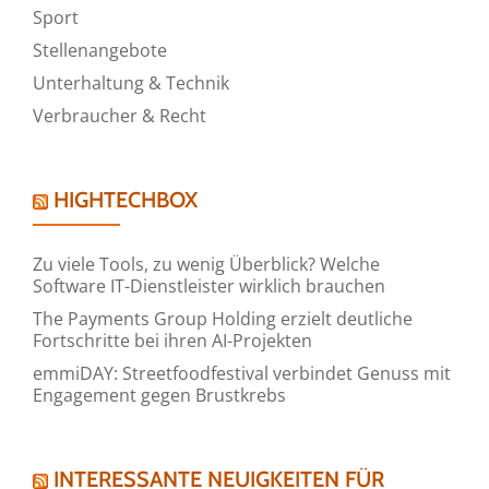
Sport
Stellenangebote
Unterhaltung & Technik
Verbraucher & Recht
HIGHTECHBOX
Zu viele Tools, zu wenig Überblick? Welche
Software IT-Dienstleister wirklich brauchen
The Payments Group Holding erzielt deutliche
Fortschritte bei ihren AI-Projekten
emmiDAY: Streetfoodfestival verbindet Genuss mit
Engagement gegen Brustkrebs
INTERESSANTE NEUIGKEITEN FÜR