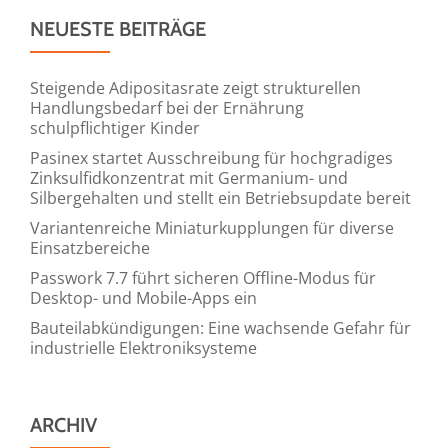
NEUESTE BEITRÄGE
Steigende Adipositasrate zeigt strukturellen
Handlungsbedarf bei der Ernährung
schulpflichtiger Kinder
Pasinex startet Ausschreibung für hochgradiges
Zinksulfidkonzentrat mit Germanium- und
Silbergehalten und stellt ein Betriebsupdate bereit
Variantenreiche Miniaturkupplungen für diverse
Einsatzbereiche
Passwork 7.7 führt sicheren Offline-Modus für
Desktop- und Mobile-Apps ein
Bauteilabkündigungen: Eine wachsende Gefahr für
industrielle Elektroniksysteme
ARCHIV