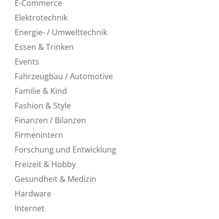
E-Commerce
Elektrotechnik
Energie- / Umwelttechnik
Essen & Trinken
Events
Fahrzeugbau / Automotive
Familie & Kind
Fashion & Style
Finanzen / Bilanzen
Firmenintern
Forschung und Entwicklung
Freizeit & Hobby
Gesundheit & Medizin
Hardware
Internet