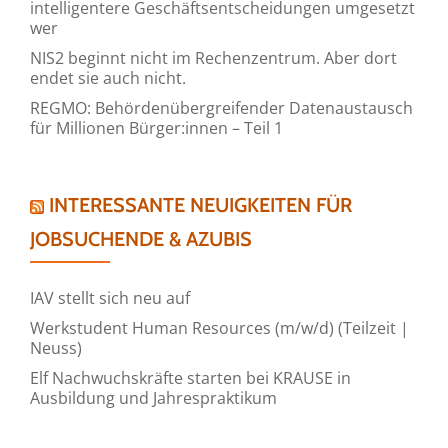
intelligentere Geschäftsentscheidungen umgesetzt
wer
NIS2 beginnt nicht im Rechenzentrum. Aber dort
endet sie auch nicht.
REGMO: Behördenübergreifender Datenaustausch
für Millionen Bürger:innen – Teil 1
INTERESSANTE NEUIGKEITEN FÜR
JOBSUCHENDE & AZUBIS
IAV stellt sich neu auf
Werkstudent Human Resources (m/w/d) (Teilzeit |
Neuss)
Elf Nachwuchskräfte starten bei KRAUSE in
Ausbildung und Jahrespraktikum