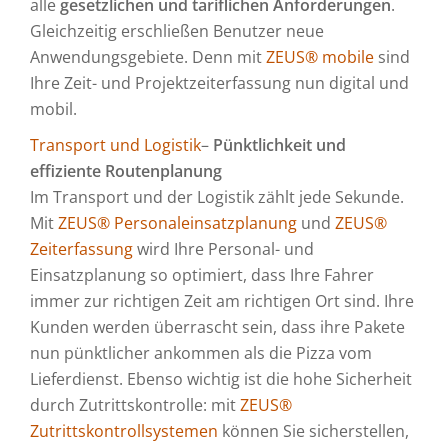
alle
gesetzlichen und tariflichen Anforderungen
.
Gleichzeitig erschließen Benutzer neue
Anwendungsgebiete. Denn mit
ZEUS® mobile
sind
Ihre Zeit- und Projektzeiterfassung nun digital und
mobil.
Transport und Logistik
–
Pünktlichkeit und
effiziente Routenplanung
Im Transport und der Logistik zählt jede Sekunde.
Mit
ZEUS® Personaleinsatzplanung
und
ZEUS®
Zeiterfassung
wird Ihre Personal- und
Einsatzplanung so optimiert, dass Ihre Fahrer
immer zur richtigen Zeit am richtigen Ort sind. Ihre
Kunden werden überrascht sein, dass ihre Pakete
nun pünktlicher ankommen als die Pizza vom
Lieferdienst. Ebenso wichtig ist die hohe Sicherheit
durch Zutrittskontrolle: mit
ZEUS®
Zutrittskontrollsystemen
können Sie sicherstellen,