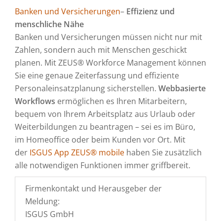
Banken und Versicherungen
–
Effizienz und
menschliche Nähe
Banken und Versicherungen müssen nicht nur mit
Zahlen, sondern auch mit Menschen geschickt
planen. Mit ZEUS® Workforce Management können
Sie eine genaue Zeiterfassung und effiziente
Personaleinsatzplanung sicherstellen.
Webbasierte
Workflows
ermöglichen es Ihren Mitarbeitern,
bequem von Ihrem Arbeitsplatz aus Urlaub oder
Weiterbildungen zu beantragen – sei es im Büro,
im Homeoffice oder beim Kunden vor Ort. Mit
der
ISGUS App ZEUS® mobile
haben Sie zusätzlich
alle notwendigen Funktionen immer griffbereit.
Firmenkontakt und Herausgeber der
Meldung:
ISGUS GmbH