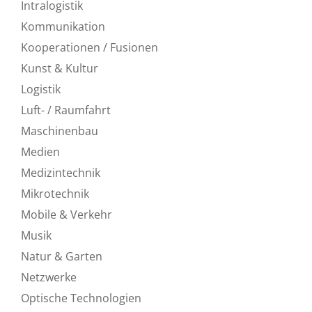
Intralogistik
Kommunikation
Kooperationen / Fusionen
Kunst & Kultur
Logistik
Luft- / Raumfahrt
Maschinenbau
Medien
Medizintechnik
Mikrotechnik
Mobile & Verkehr
Musik
Natur & Garten
Netzwerke
Optische Technologien