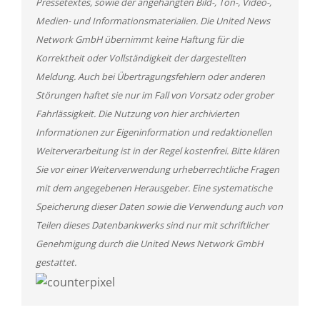
Pressetextes, sowie der angehängten Bild-, Ton-, Video-,
Medien- und Informationsmaterialien. Die United News
Network GmbH übernimmt keine Haftung für die
Korrektheit oder Vollständigkeit der dargestellten
Meldung. Auch bei Übertragungsfehlern oder anderen
Störungen haftet sie nur im Fall von Vorsatz oder grober
Fahrlässigkeit. Die Nutzung von hier archivierten
Informationen zur Eigeninformation und redaktionellen
Weiterverarbeitung ist in der Regel kostenfrei. Bitte klären
Sie vor einer Weiterverwendung urheberrechtliche Fragen
mit dem angegebenen Herausgeber. Eine systematische
Speicherung dieser Daten sowie die Verwendung auch von
Teilen dieses Datenbankwerks sind nur mit schriftlicher
Genehmigung durch die United News Network GmbH
gestattet.