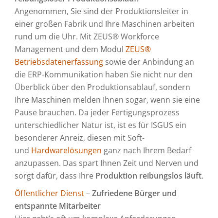
Angenommen, Sie sind der Produktionsleiter in
einer großen Fabrik und Ihre Maschinen arbeiten
rund um die Uhr. Mit ZEUS® Workforce
Management und dem Modul
ZEUS®
Betriebsdatenerfassung
sowie der Anbindung an
die ERP-Kommunikation haben Sie nicht nur den
Überblick über den Produktionsablauf, sondern
Ihre Maschinen melden Ihnen sogar, wenn sie eine
Pause brauchen. Da jeder Fertigungsprozess
unterschiedlicher Natur ist, ist es für ISGUS ein
besonderer Anreiz, diesen mit Soft-
und
Hardwarelösungen
ganz nach Ihrem Bedarf
anzupassen. Das spart Ihnen Zeit und Nerven und
sorgt dafür, dass Ihre
Produktion reibungslos läuft
.
Öffentlicher Dienst
–
Zufriedene Bürger und
entspannte Mitarbeiter