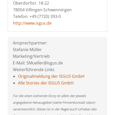
Oberdorfstr. 18-22
78054 Villingen-Schwenningen
Telefon: +49 (7720) 393-0
http://www.isgus.de
Ansprechpartner:
Stefanie Müller
Marketing/Vertrieb
E-Mail: SMueller@isgus.de
Weiterführende Links
Originalmeldung der ISGUS GmbH
Alle Stories der ISGUS GmbH
Für die oben stehende Story ist allein der jeweils
angegebene Herausgeber (siehe Firmenkontakt oben)
verantwortlich. Dieser ist in der Regel auch Urheber des