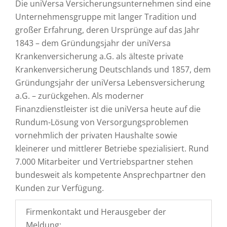
Die uniVersa Versicherungsunternehmen sind eine
Unternehmensgruppe mit langer Tradition und
großer Erfahrung, deren Ursprünge auf das Jahr
1843 – dem Gründungsjahr der uniVersa
Krankenversicherung a.G. als älteste private
Krankenversicherung Deutschlands und 1857, dem
Gründungsjahr der uniVersa Lebensversicherung
a.G. – zurückgehen. Als moderner
Finanzdienstleister ist die uniVersa heute auf die
Rundum-Lösung von Versorgungsproblemen
vornehmlich der privaten Haushalte sowie
kleinerer und mittlerer Betriebe spezialisiert. Rund
7.000 Mitarbeiter und Vertriebspartner stehen
bundesweit als kompetente Ansprechpartner den
Kunden zur Verfügung.
Firmenkontakt und Herausgeber der
Meldung: