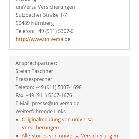
uniVersa Versicherungen
Sulzbacher Straße 1-7
90489 Nürnberg
Telefon: +49 (911) 5307-0
http://www.universa.de
Ansprechpartner:
Stefan Taschner
Pressesprecher
Telefon: +49 (911) 5307-1698
Fax: +49 (911) 5307-1676
E-Mail: presse@universa.de
Weiterführende Links
Originalmeldung von uniVersa
Versicherungen
Alle Stories von uniVersa Versicherungen