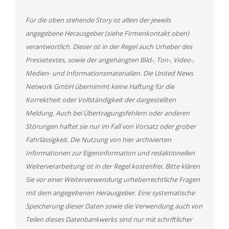
Für die oben stehende Story ist allein der jeweils
angegebene Herausgeber (siehe Firmenkontakt oben)
verantwortlich. Dieser ist in der Regel auch Urheber des
Pressetextes, sowie der angehängten Bild-, Ton-, Video-,
Medien- und Informationsmaterialien. Die United News
Network GmbH übernimmt keine Haftung für die
Korrektheit oder Vollständigkeit der dargestellten
Meldung. Auch bei Übertragungsfehlern oder anderen
Störungen haftet sie nur im Fall von Vorsatz oder grober
Fahrlässigkeit. Die Nutzung von hier archivierten
Informationen zur Eigeninformation und redaktionellen
Weiterverarbeitung ist in der Regel kostenfrei. Bitte klären
Sie vor einer Weiterverwendung urheberrechtliche Fragen
mit dem angegebenen Herausgeber. Eine systematische
Speicherung dieser Daten sowie die Verwendung auch von
Teilen dieses Datenbankwerks sind nur mit schriftlicher