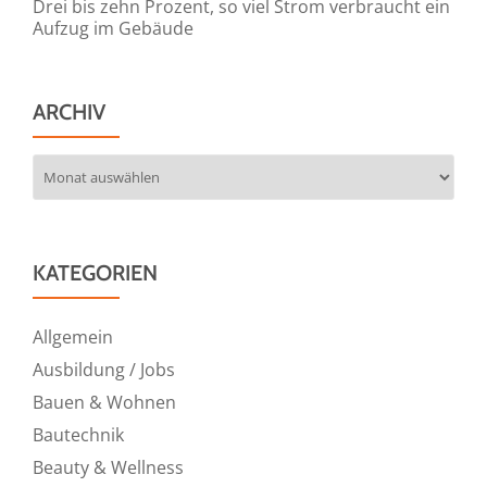
Drei bis zehn Prozent, so viel Strom verbraucht ein
Aufzug im Gebäude
ARCHIV
Archiv
KATEGORIEN
Allgemein
Ausbildung / Jobs
Bauen & Wohnen
Bautechnik
Beauty & Wellness