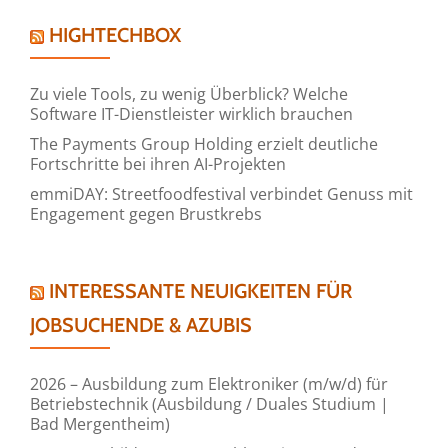
HIGHTECHBOX
Zu viele Tools, zu wenig Überblick? Welche
Software IT-Dienstleister wirklich brauchen
The Payments Group Holding erzielt deutliche
Fortschritte bei ihren AI-Projekten
emmiDAY: Streetfoodfestival verbindet Genuss mit
Engagement gegen Brustkrebs
INTERESSANTE NEUIGKEITEN FÜR
JOBSUCHENDE & AZUBIS
2026 – Ausbildung zum Elektroniker (m/w/d) für
Betriebstechnik (Ausbildung / Duales Studium |
Bad Mergentheim)