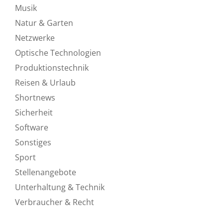
Musik
Natur & Garten
Netzwerke
Optische Technologien
Produktionstechnik
Reisen & Urlaub
Shortnews
Sicherheit
Software
Sonstiges
Sport
Stellenangebote
Unterhaltung & Technik
Verbraucher & Recht