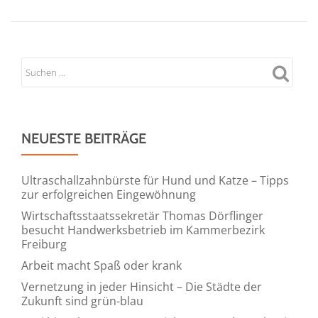
NEUESTE BEITRÄGE
Ultraschallzahnbürste für Hund und Katze – Tipps
zur erfolgreichen Eingewöhnung
Wirtschaftsstaatssekretär Thomas Dörflinger
besucht Handwerksbetrieb im Kammerbezirk
Freiburg
Arbeit macht Spaß oder krank
Vernetzung in jeder Hinsicht – Die Städte der
Zukunft sind grün-blau