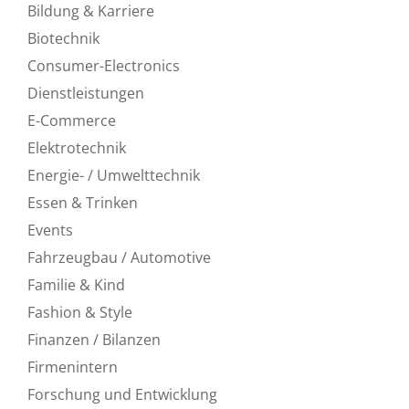
Bildung & Karriere
Biotechnik
Consumer-Electronics
Dienstleistungen
E-Commerce
Elektrotechnik
Energie- / Umwelttechnik
Essen & Trinken
Events
Fahrzeugbau / Automotive
Familie & Kind
Fashion & Style
Finanzen / Bilanzen
Firmenintern
Forschung und Entwicklung