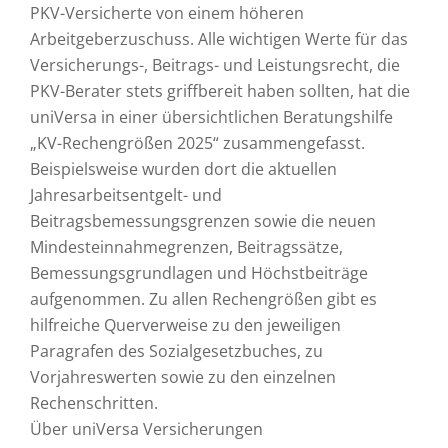
PKV-Versicherte von einem höheren
Arbeitgeberzuschuss. Alle wichtigen Werte für das
Versicherungs-, Beitrags- und Leistungsrecht, die
PKV-Berater stets griffbereit haben sollten, hat die
uniVersa in einer übersichtlichen Beratungshilfe
„KV-Rechengrößen 2025“ zusammengefasst.
Beispielsweise wurden dort die aktuellen
Jahresarbeitsentgelt- und
Beitragsbemessungsgrenzen sowie die neuen
Mindesteinnahmegrenzen, Beitragssätze,
Bemessungsgrundlagen und Höchstbeiträge
aufgenommen. Zu allen Rechengrößen gibt es
hilfreiche Querverweise zu den jeweiligen
Paragrafen des Sozialgesetzbuches, zu
Vorjahreswerten sowie zu den einzelnen
Rechenschritten.
Über uniVersa Versicherungen