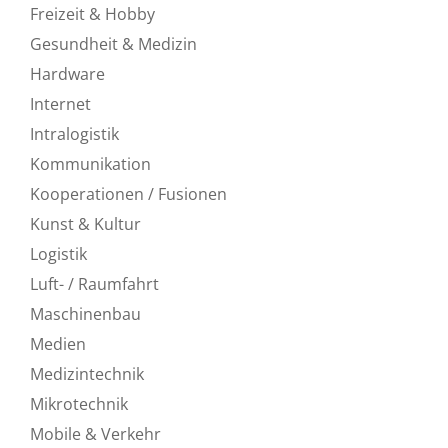
Freizeit & Hobby
Gesundheit & Medizin
Hardware
Internet
Intralogistik
Kommunikation
Kooperationen / Fusionen
Kunst & Kultur
Logistik
Luft- / Raumfahrt
Maschinenbau
Medien
Medizintechnik
Mikrotechnik
Mobile & Verkehr