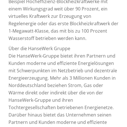
Beispiel Hocheffizienz-Blockheizkraftwerke mit
einem Wirkungsgrad weit über 90 Prozent, ein
virtuelles Kraftwerk zur Erzeugung von
Regelenergie oder das erste Blockheizkraftwerk der
1-Megawatt-Klasse, das mit bis zu 100 Prozent
Wasserstoff betrieben werden kann.
Über die HanseWerk Gruppe
Die HanseWerk-Gruppe bietet ihren Partnern und
Kunden moderne und effiziente Energielösungen
mit Schwerpunkten im Netzbetrieb und dezentrale
Energieerzeugung. Mehr als 3 Millionen Kunden in
Norddeutschland beziehen Strom, Gas oder
Wärme direkt oder indirekt über die von der
HanseWerk-Gruppe und ihren
Tochtergesellschaften betriebenen Energienetze.
Darüber hinaus bietet das Unternehmen seinen
Partnern und Kunden moderne und effiziente