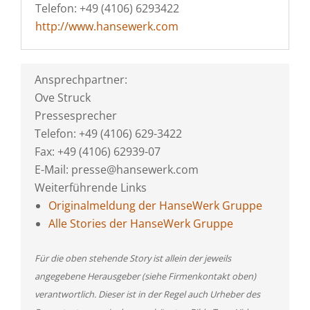
Telefon: +49 (4106) 6293422
http://www.hansewerk.com
Ansprechpartner:
Ove Struck
Pressesprecher
Telefon: +49 (4106) 629-3422
Fax: +49 (4106) 62939-07
E-Mail: presse@hansewerk.com
Weiterführende Links
Originalmeldung der HanseWerk Gruppe
Alle Stories der HanseWerk Gruppe
Für die oben stehende Story ist allein der jeweils
angegebene Herausgeber (siehe Firmenkontakt oben)
verantwortlich. Dieser ist in der Regel auch Urheber des