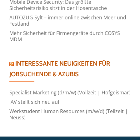
Mobile Device Security: Das größte
Sicherheitsrisiko sitzt in der Hosentasche
AUTOZUG Sylt – immer online zwischen Meer und
Festland
Mehr Sicherheit für Firmengeräte durch COSYS
MDM
INTERESSANTE NEUIGKEITEN FÜR
JOBSUCHENDE & AZUBIS
Specialist Marketing (d/m/w) (Vollzeit | Hofgeismar)
IAV stellt sich neu auf
Werkstudent Human Resources (m/w/d) (Teilzeit |
Neuss)