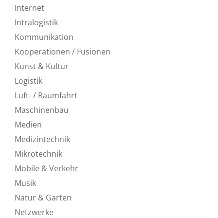
Internet
Intralogistik
Kommunikation
Kooperationen / Fusionen
Kunst & Kultur
Logistik
Luft- / Raumfahrt
Maschinenbau
Medien
Medizintechnik
Mikrotechnik
Mobile & Verkehr
Musik
Natur & Garten
Netzwerke