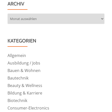
ARCHIV
Archiv
KATEGORIEN
Allgemein
Ausbildung / Jobs
Bauen & Wohnen
Bautechnik
Beauty & Wellness
Bildung & Karriere
Biotechnik
Consumer-Electronics