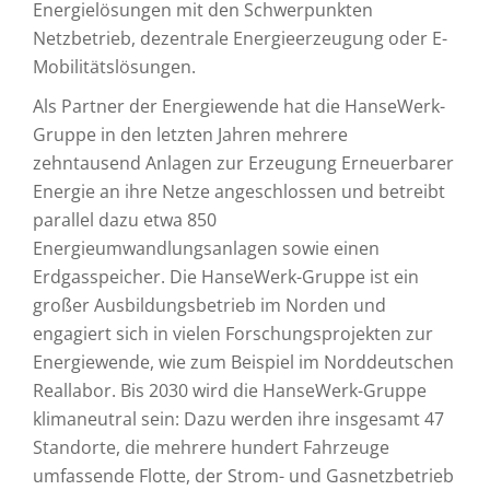
Energielösungen mit den Schwerpunkten
Netzbetrieb, dezentrale Energieerzeugung oder E-
Mobilitätslösungen.
Als Partner der Energiewende hat die HanseWerk-
Gruppe in den letzten Jahren mehrere
zehntausend Anlagen zur Erzeugung Erneuerbarer
Energie an ihre Netze angeschlossen und betreibt
parallel dazu etwa 850
Energieumwandlungsanlagen sowie einen
Erdgasspeicher. Die HanseWerk-Gruppe ist ein
großer Ausbildungsbetrieb im Norden und
engagiert sich in vielen Forschungsprojekten zur
Energiewende, wie zum Beispiel im Norddeutschen
Reallabor. Bis 2030 wird die HanseWerk-Gruppe
klimaneutral sein: Dazu werden ihre insgesamt 47
Standorte, die mehrere hundert Fahrzeuge
umfassende Flotte, der Strom- und Gasnetzbetrieb