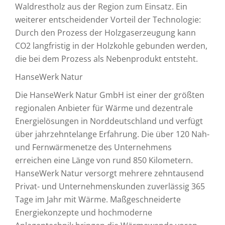
Waldrestholz aus der Region zum Einsatz. Ein
weiterer entscheidender Vorteil der Technologie:
Durch den Prozess der Holzgaserzeugung kann
CO2 langfristig in der Holzkohle gebunden werden,
die bei dem Prozess als Nebenprodukt entsteht.
HanseWerk Natur
Die HanseWerk Natur GmbH ist einer der größten
regionalen Anbieter für Wärme und dezentrale
Energielösungen in Norddeutschland und verfügt
über jahrzehntelange Erfahrung. Die über 120 Nah-
und Fernwärmenetze des Unternehmens
erreichen eine Länge von rund 850 Kilometern.
HanseWerk Natur versorgt mehrere zehntausend
Privat- und Unternehmenskunden zuverlässig 365
Tage im Jahr mit Wärme. Maßgeschneiderte
Energiekonzepte und hochmoderne