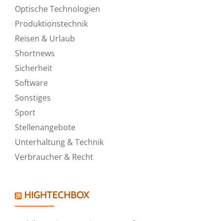
Optische Technologien
Produktionstechnik
Reisen & Urlaub
Shortnews
Sicherheit
Software
Sonstiges
Sport
Stellenangebote
Unterhaltung & Technik
Verbraucher & Recht
HIGHTECHBOX