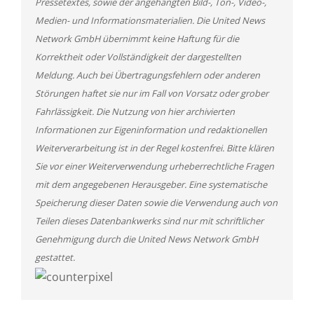
Pressetextes, sowie der angehängten Bild-, Ton-, Video-,
Medien- und Informationsmaterialien. Die United News
Network GmbH übernimmt keine Haftung für die
Korrektheit oder Vollständigkeit der dargestellten
Meldung. Auch bei Übertragungsfehlern oder anderen
Störungen haftet sie nur im Fall von Vorsatz oder grober
Fahrlässigkeit. Die Nutzung von hier archivierten
Informationen zur Eigeninformation und redaktionellen
Weiterverarbeitung ist in der Regel kostenfrei. Bitte klären
Sie vor einer Weiterverwendung urheberrechtliche Fragen
mit dem angegebenen Herausgeber. Eine systematische
Speicherung dieser Daten sowie die Verwendung auch von
Teilen dieses Datenbankwerks sind nur mit schriftlicher
Genehmigung durch die United News Network GmbH
gestattet.