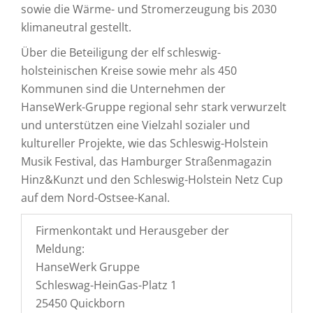
sowie die Wärme- und Stromerzeugung bis 2030
klimaneutral gestellt.
Über die Beteiligung der elf schleswig-
holsteinischen Kreise sowie mehr als 450
Kommunen sind die Unternehmen der
HanseWerk-Gruppe regional sehr stark verwurzelt
und unterstützen eine Vielzahl sozialer und
kultureller Projekte, wie das Schleswig-Holstein
Musik Festival, das Hamburger Straßenmagazin
Hinz&Kunzt und den Schleswig-Holstein Netz Cup
auf dem Nord-Ostsee-Kanal.
Firmenkontakt und Herausgeber der
Meldung:
HanseWerk Gruppe
Schleswag-HeinGas-Platz 1
25450 Quickborn