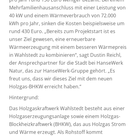
Mehrfamilienhausanschluss mit einer Leistung von
40 kW und einem Wärmeverbrauch von 72.000
kWh pro Jahr, sinken die Kosten beispielsweise um
rund 430 Euro. „Bereits zum Projektstart ist es
unser Ziel gewesen, eine erneuerbare
Wärmeerzeugung mit einem besseren Wärmepreis
in Wahlstedt zu kombinieren“, sagt Dustin Reichl,
der Ansprechpartner für die Stadt bei HanseWerk
Natur, das zur HanseWerk-Gruppe gehört. „Es
freut uns, dass wir dieses Ziel mit dem neuen
Holzgas-BHKW erreicht haben.“
Hintergrund:
Das Holzgaskraftwerk Wahlstedt besteht aus einer
Holzgaserzeugungsanlage sowie einem Holzgas-
Blockheizkraftwerk (BHKW), das aus Holzgas Strom
und Wärme erzeugt. Als Rohstoff kommt