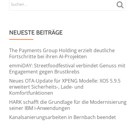
NEUESTE BEITRÄGE
The Payments Group Holding erzielt deutliche
Fortschritte bei ihren AI-Projekten
emmiDAY: Streetfoodfestival verbindet Genuss mit
Engagement gegen Brustkrebs
Neues OTA-Update für XPENG Modelle: XOS 5.9.5
erweitert Sicherheits-, Lade- und
Komfortfunktionen
HARK schafft die Grundlage für die Modernisierung
seiner IBM i-Anwendungen
Kanalsanierungsarbeiten in Bernbach beendet