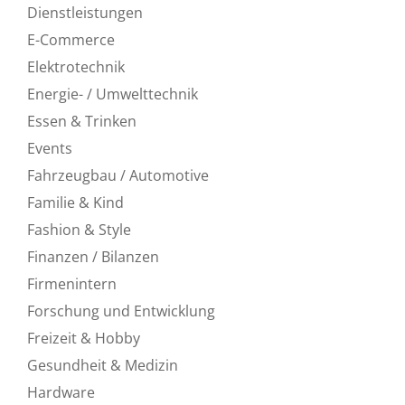
Dienstleistungen
E-Commerce
Elektrotechnik
Energie- / Umwelttechnik
Essen & Trinken
Events
Fahrzeugbau / Automotive
Familie & Kind
Fashion & Style
Finanzen / Bilanzen
Firmenintern
Forschung und Entwicklung
Freizeit & Hobby
Gesundheit & Medizin
Hardware