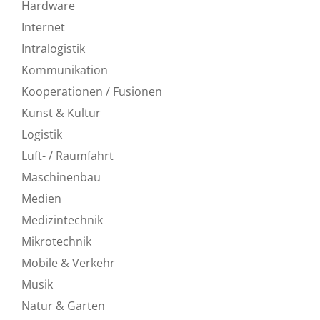
Hardware
Internet
Intralogistik
Kommunikation
Kooperationen / Fusionen
Kunst & Kultur
Logistik
Luft- / Raumfahrt
Maschinenbau
Medien
Medizintechnik
Mikrotechnik
Mobile & Verkehr
Musik
Natur & Garten