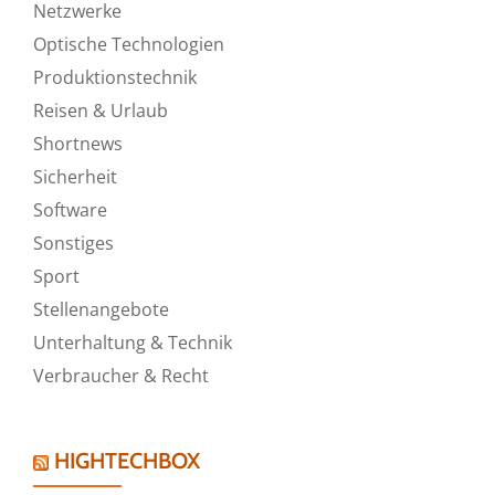
Netzwerke
Optische Technologien
Produktionstechnik
Reisen & Urlaub
Shortnews
Sicherheit
Software
Sonstiges
Sport
Stellenangebote
Unterhaltung & Technik
Verbraucher & Recht
HIGHTECHBOX