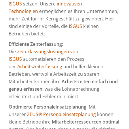
ISGUS
setzen. Unsere
innovativen
Technologien
ermöglichen es Ihren Unternehmen,
mehr Zeit für Ihr Kerngeschäft zu gewinnen. Hier
sind einige der Vorteile, die
ISGUS
kleinen
Betrieben bietet:
Effiziente Zeitterfassung
:
Die
Zeiterfassungslösungen von
ISGUS
automatisieren den Prozess
der
Arbeitszeiterfassung
und helfen kleinen
Betrieben, wertvolle Arbeitszeit zu sparen.
Mitarbeiter können ihre
Arbeitszeiten einfach und
genau erfassen
, was die Lohnabrechnung
erleichtert und Fehler minimiert.
Optimierte Personaleinsatzplanung
: Mit
unserer
ZEUS® Personaleinsatzplanung
können
kleine Betriebe ihre
Mitarbeiterressourcen optimal