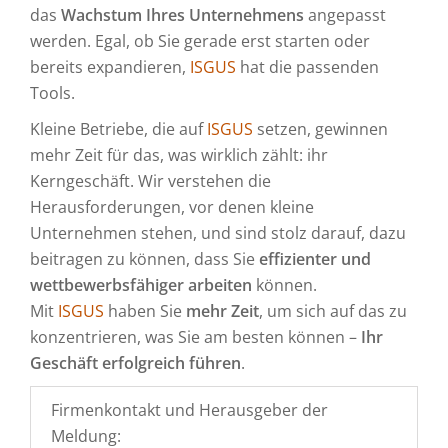
das
Wachstum Ihres Unternehmens
angepasst
werden. Egal, ob Sie gerade erst starten oder
bereits expandieren,
ISGUS
hat die passenden
Tools.
Kleine Betriebe, die auf
ISGUS
setzen, gewinnen
mehr Zeit für das, was wirklich zählt: ihr
Kerngeschäft. Wir verstehen die
Herausforderungen, vor denen kleine
Unternehmen stehen, und sind stolz darauf, dazu
beitragen zu können, dass Sie
effizienter und
wettbewerbsfähiger arbeiten
können.
Mit
ISGUS
haben Sie
mehr Zeit
, um sich auf das zu
konzentrieren, was Sie am besten können –
Ihr
Geschäft erfolgreich führen
.
Firmenkontakt und Herausgeber der
Meldung: