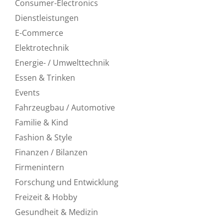
Consumer-Electronics
Dienstleistungen
E-Commerce
Elektrotechnik
Energie- / Umwelttechnik
Essen & Trinken
Events
Fahrzeugbau / Automotive
Familie & Kind
Fashion & Style
Finanzen / Bilanzen
Firmenintern
Forschung und Entwicklung
Freizeit & Hobby
Gesundheit & Medizin