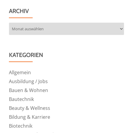
ARCHIV
Archiv
KATEGORIEN
Allgemein
Ausbildung / Jobs
Bauen & Wohnen
Bautechnik
Beauty & Wellness
Bildung & Karriere
Biotechnik