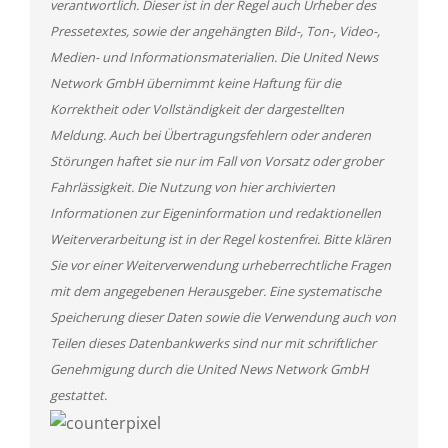
verantwortlich. Dieser ist in der Regel auch Urheber des
Pressetextes, sowie der angehängten Bild-, Ton-, Video-,
Medien- und Informationsmaterialien. Die United News
Network GmbH übernimmt keine Haftung für die
Korrektheit oder Vollständigkeit der dargestellten
Meldung. Auch bei Übertragungsfehlern oder anderen
Störungen haftet sie nur im Fall von Vorsatz oder grober
Fahrlässigkeit. Die Nutzung von hier archivierten
Informationen zur Eigeninformation und redaktionellen
Weiterverarbeitung ist in der Regel kostenfrei. Bitte klären
Sie vor einer Weiterverwendung urheberrechtliche Fragen
mit dem angegebenen Herausgeber. Eine systematische
Speicherung dieser Daten sowie die Verwendung auch von
Teilen dieses Datenbankwerks sind nur mit schriftlicher
Genehmigung durch die United News Network GmbH
gestattet.