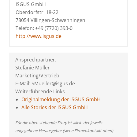
ISGUS GmbH
Oberdorfstr. 18-22
78054 Villingen-Schwenningen
Telefon: +49 (7720) 393-0
http://www.isgus.de
Ansprechpartner:
Stefanie Müller
Marketing/Vertrieb
E-Mail: SMueller@isgus.de
Weiterführende Links
Originalmeldung der ISGUS GmbH
Alle Stories der ISGUS GmbH
Für die oben stehende Story ist allein der jeweils
angegebene Herausgeber (siehe Firmenkontakt oben)