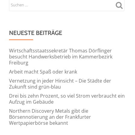
NEUESTE BEITRÄGE
Wirtschaftsstaatssekretär Thomas Dörflinger
besucht Handwerksbetrieb im Kammerbezirk
Freiburg
Arbeit macht Spaß oder krank
Vernetzung in jeder Hinsicht – Die Städte der
Zukunft sind grün-blau
Drei bis zehn Prozent, so viel Strom verbraucht ein
Aufzug im Gebäude
Northern Discovery Metals gibt die
Börsennotierung an der Frankfurter
Wertpapierbörse bekannt