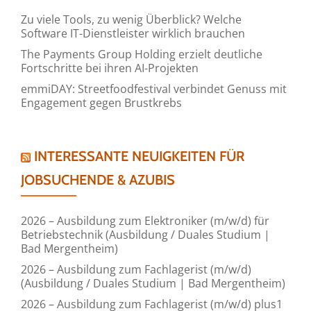
Zu viele Tools, zu wenig Überblick? Welche
Software IT-Dienstleister wirklich brauchen
The Payments Group Holding erzielt deutliche
Fortschritte bei ihren AI-Projekten
emmiDAY: Streetfoodfestival verbindet Genuss mit
Engagement gegen Brustkrebs
INTERESSANTE NEUIGKEITEN FÜR
JOBSUCHENDE & AZUBIS
2026 – Ausbildung zum Elektroniker (m/w/d) für
Betriebstechnik (Ausbildung / Duales Studium |
Bad Mergentheim)
2026 – Ausbildung zum Fachlagerist (m/w/d)
(Ausbildung / Duales Studium | Bad Mergentheim)
2026 – Ausbildung zum Fachlagerist (m/w/d) plus1