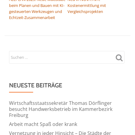
beim Planen und Bauen mit KI-
Kostenermittlung mit
gesteuerten Werkzeugen und
Vergleichsprojekten
Echtzeit-Zusammenarbeit
NEUESTE BEITRÄGE
Wirtschaftsstaatssekretär Thomas Dörflinger
besucht Handwerksbetrieb im Kammerbezirk
Freiburg
Arbeit macht Spaß oder krank
Vernetzung in jeder Hinsicht – Die Städte der