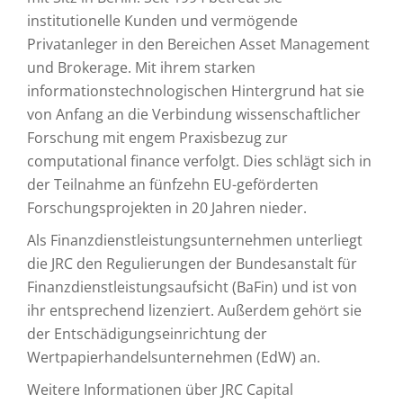
institutionelle Kunden und vermögende
Privatanleger in den Bereichen Asset Management
und Brokerage. Mit ihrem starken
informationstechnologischen Hintergrund hat sie
von Anfang an die Verbindung wissenschaftlicher
Forschung mit engem Praxisbezug zur
computational finance verfolgt. Dies schlägt sich in
der Teilnahme an fünfzehn EU-geförderten
Forschungsprojekten in 20 Jahren nieder.
Als Finanzdienstleistungsunternehmen unterliegt
die JRC den Regulierungen der Bundesanstalt für
Finanzdienstleistungsaufsicht (BaFin) und ist von
ihr entsprechend lizenziert. Außerdem gehört sie
der Entschädigungseinrichtung der
Wertpapierhandelsunternehmen (EdW) an.
Weitere Informationen über JRC Capital