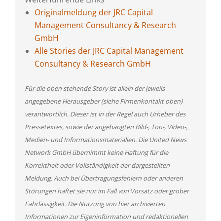
Originalmeldung der JRC Capital
Management Consultancy & Research
GmbH
Alle Stories der JRC Capital Management
Consultancy & Research GmbH
Für die oben stehende Story ist allein der jeweils
angegebene Herausgeber (siehe Firmenkontakt oben)
verantwortlich. Dieser ist in der Regel auch Urheber des
Pressetextes, sowie der angehängten Bild-, Ton-, Video-,
Medien- und Informationsmaterialien. Die United News
Network GmbH übernimmt keine Haftung für die
Korrektheit oder Vollständigkeit der dargestellten
Meldung. Auch bei Übertragungsfehlern oder anderen
Störungen haftet sie nur im Fall von Vorsatz oder grober
Fahrlässigkeit. Die Nutzung von hier archivierten
Informationen zur Eigeninformation und redaktionellen