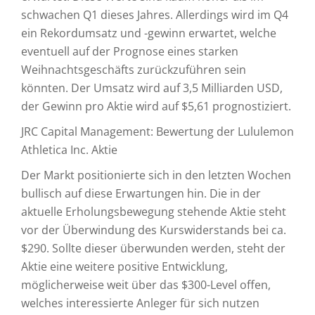
schwachen Q1 dieses Jahres. Allerdings wird im Q4
ein Rekordumsatz und -gewinn erwartet, welche
eventuell auf der Prognose eines starken
Weihnachtsgeschäfts zurückzuführen sein
könnten. Der Umsatz wird auf 3,5 Milliarden USD,
der Gewinn pro Aktie wird auf $5,61 prognostiziert.
JRC Capital Management: Bewertung der Lululemon
Athletica Inc. Aktie
Der Markt positionierte sich in den letzten Wochen
bullisch auf diese Erwartungen hin. Die in der
aktuelle Erholungsbewegung stehende Aktie steht
vor der Überwindung des Kurswiderstands bei ca.
$290. Sollte dieser überwunden werden, steht der
Aktie eine weitere positive Entwicklung,
möglicherweise weit über das $300-Level offen,
welches interessierte Anleger für sich nutzen