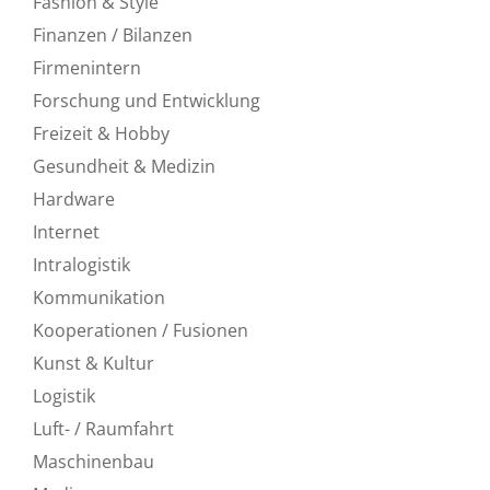
Fashion & Style
Finanzen / Bilanzen
Firmenintern
Forschung und Entwicklung
Freizeit & Hobby
Gesundheit & Medizin
Hardware
Internet
Intralogistik
Kommunikation
Kooperationen / Fusionen
Kunst & Kultur
Logistik
Luft- / Raumfahrt
Maschinenbau