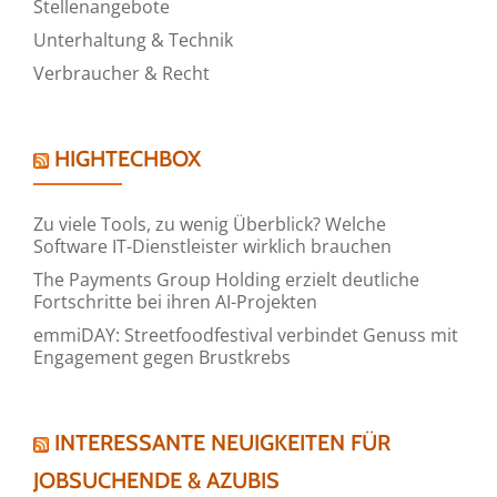
Stellenangebote
Unterhaltung & Technik
Verbraucher & Recht
HIGHTECHBOX
Zu viele Tools, zu wenig Überblick? Welche
Software IT-Dienstleister wirklich brauchen
The Payments Group Holding erzielt deutliche
Fortschritte bei ihren AI-Projekten
emmiDAY: Streetfoodfestival verbindet Genuss mit
Engagement gegen Brustkrebs
INTERESSANTE NEUIGKEITEN FÜR
JOBSUCHENDE & AZUBIS