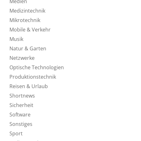
Medien
Medizintechnik
Mikrotechnik
Mobile & Verkehr
Musik
Natur & Garten
Netzwerke
Optische Technologien
Produktionstechnik
Reisen & Urlaub
Shortnews
Sicherheit
Software
Sonstiges
Sport