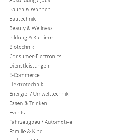
Bauen & Wohnen
Bautechnik
Beauty & Wellness
Bildung & Karriere
Biotechnik
Consumer-Electronics
Dienstleistungen
E-Commerce
Elektrotechnik
Energie- / Umwelttechnik
Essen & Trinken
Events
Fahrzeugbau / Automotive
Familie & Kind