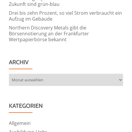
Zukunft sind grün-blau
Drei bis zehn Prozent, so viel Strom verbraucht ein
Aufzug im Gebäude
Northern Discovery Metals gibt die
Börsennotierung an der Frankfurter
Wertpapierbörse bekannt
ARCHIV
Archiv
KATEGORIEN
Allgemein
Ausbildung / Jobs