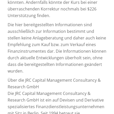
könnten. Andernfalls könnte der Kurs bei einer
überraschenden Korrektur nochmals bei $226
Unterstützung finden.
Die hier bereitgestellten Informationen sind
ausschließlich zur Information bestimmt und
stellen keine Anlageberatung und daher auch keine
Empfehlung zum Kauf bzw. zum Verkauf eines
Finanzinstrumentes dar. Die Informationen können
durch aktuelle Entwicklungen überholt sein, ohne
dass die bereitgestellten Informationen geändert
wurden.
Über die JRC Capital Management Consultancy &
Research GmbH
Die JRC Capital Management Consultancy &
Research GmbH ist ein auf Devisen und Derivative
spezialisiertes Finanzdienstleistungsunternehmen
mit Sitz in Berlin. Seit 1994 betreut sie