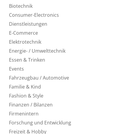
Biotechnik
Consumer-Electronics
Dienstleistungen
E-Commerce
Elektrotechnik
Energie- / Umwelttechnik
Essen & Trinken
Events
Fahrzeugbau / Automotive
Familie & Kind
Fashion & Style
Finanzen / Bilanzen
Firmenintern
Forschung und Entwicklung
Freizeit & Hobby