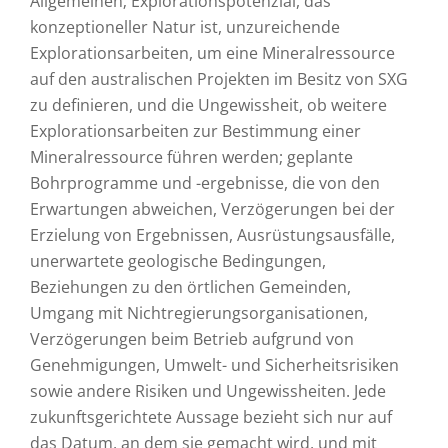
Allgemeinen; Explorationspotenzial, das
konzeptioneller Natur ist, unzureichende
Explorationsarbeiten, um eine Mineralressource
auf den australischen Projekten im Besitz von SXG
zu definieren, und die Ungewissheit, ob weitere
Explorationsarbeiten zur Bestimmung einer
Mineralressource führen werden; geplante
Bohrprogramme und -ergebnisse, die von den
Erwartungen abweichen, Verzögerungen bei der
Erzielung von Ergebnissen, Ausrüstungsausfälle,
unerwartete geologische Bedingungen,
Beziehungen zu den örtlichen Gemeinden,
Umgang mit Nichtregierungsorganisationen,
Verzögerungen beim Betrieb aufgrund von
Genehmigungen, Umwelt- und Sicherheitsrisiken
sowie andere Risiken und Ungewissheiten. Jede
zukunftsgerichtete Aussage bezieht sich nur auf
das Datum, an dem sie gemacht wird, und mit