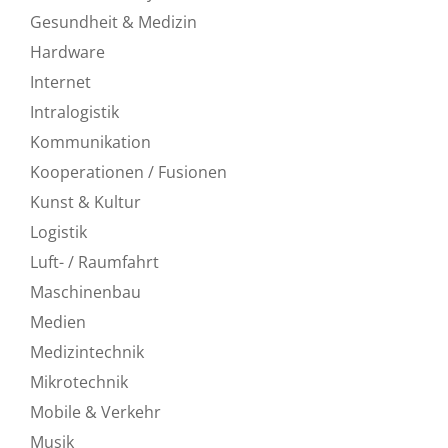
Gesundheit & Medizin
Hardware
Internet
Intralogistik
Kommunikation
Kooperationen / Fusionen
Kunst & Kultur
Logistik
Luft- / Raumfahrt
Maschinenbau
Medien
Medizintechnik
Mikrotechnik
Mobile & Verkehr
Musik