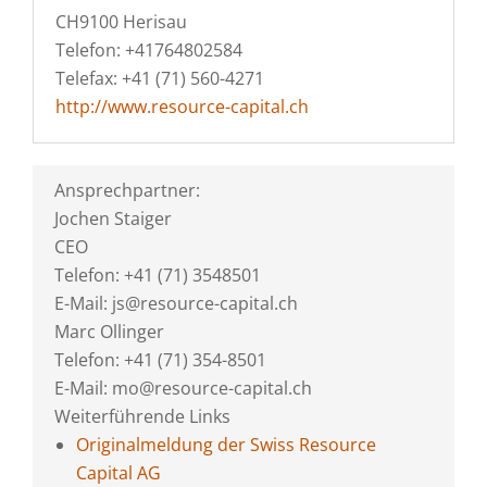
CH9100 Herisau
Telefon: +41764802584
Telefax: +41 (71) 560-4271
http://www.resource-capital.ch
Ansprechpartner:
Jochen Staiger
CEO
Telefon: +41 (71) 3548501
E-Mail: js@resource-capital.ch
Marc Ollinger
Telefon: +41 (71) 354-8501
E-Mail: mo@resource-capital.ch
Weiterführende Links
Originalmeldung der Swiss Resource
Capital AG