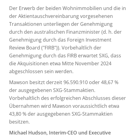
Der Erwerb der beiden Wohnimmobilien und die in
der Aktientauschvereinbarung vorgesehenen
Transaktionen unterliegen der Genehmigung
durch den australischen Finanzminister (d. h. der
Genehmigung durch das Foreign Investment
Review Board ("FIRB")). Vorbehaltlich der
Genehmigung durch das FIRB erwartet SXG, dass
die Akquisitionen etwa Mitte November 2024
abgeschlossen sein werden.
Mawson besitzt derzeit 96.590.910 oder 48,67 %
der ausgegebenen SXG-Stammaktien.
Vorbehaltlich des erfolgreichen Abschlusses dieser
Übernahmen wird Mawson voraussichtlich etwa
43,80 % der ausgegebenen SXG-Stammaktien
besitzen.
Michael Hudson, Interim-CEO und Executive