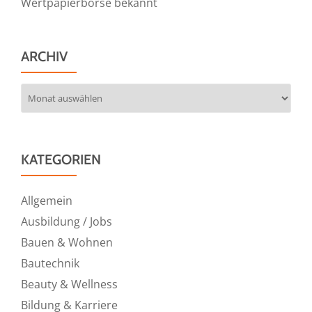
Wertpapierbörse bekannt
ARCHIV
Archiv
KATEGORIEN
Allgemein
Ausbildung / Jobs
Bauen & Wohnen
Bautechnik
Beauty & Wellness
Bildung & Karriere