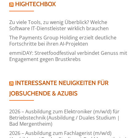
HIGHTECHBOX
Zu viele Tools, zu wenig Überblick? Welche
Software IT-Dienstleister wirklich brauchen
The Payments Group Holding erzielt deutliche
Fortschritte bei ihren AI-Projekten
emmiDAY: Streetfoodfestival verbindet Genuss mit
Engagement gegen Brustkrebs
INTERESSANTE NEUIGKEITEN FÜR
JOBSUCHENDE & AZUBIS
2026 – Ausbildung zum Elektroniker (m/w/d) für
Betriebstechnik (Ausbildung / Duales Studium |
Bad Mergentheim)
2026 – Ausbildung zum Fachlagerist (m/w/d)