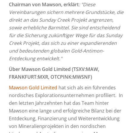
Chairman von Mawson, erklärt
: "Diese
Vereinbarungen sichern mehrere Grundstücke, die
direkt an das Sunday Creek Projekt angrenzen,
sowie erhebliche Barmittel. Sie sind entscheidend
für die Sicherung zukünftiger Wege für das Sunday
Creek Projekt, das sich zu einer expandierenden
und bedeutenden globalen Gold-Antimon-
Entdeckung entwickelt."
Über Mawson Gold Limited (TSXV:MAW,
FRANKFURT:MXR, OTCPINK:MWSNF)
Mawson Gold Limited
hat sich als ein führendes
nordisches Explorationsunternehmen profiliert. In
den letzten Jahrzehnten hat das Team hinter
Mawson eine lange und erfolgreiche Bilanz bei der
Entdeckung, Finanzierung und Weiterentwicklung
von Mineralienprojekten in den nordischen