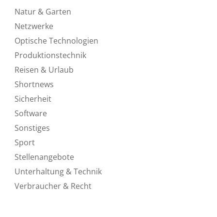
Natur & Garten
Netzwerke
Optische Technologien
Produktionstechnik
Reisen & Urlaub
Shortnews
Sicherheit
Software
Sonstiges
Sport
Stellenangebote
Unterhaltung & Technik
Verbraucher & Recht