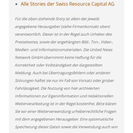
Alle Stories der Swiss Resource Capital AG
Für die oben stehende Story ist allein der jeweils
angegebene Herausgeber (siehe Firmenkontakt oben)
verantwortlich. Dieser ist in der Regel auch Urheber des
Pressetextes, sowie der angehängten Bild-, Ton-, Video-,
Medien- und Informationsmaterialien. Die United News
Network GmbH übernimmt keine Haftung für die
Korrektheit oder Vollständigkeit der dargestellten
Meldung. Auch bei Übertragungsfehlern oder anderen
Störungen haftet sie nur im Fall von Vorsatz oder grober
Fahrlässigkeit. Die Nutzung von hier archivierten
Informationen zur Eigeninformation und redaktionellen
Weiterverarbeitung ist in der Regel kostenfrei. Bitte klären
Sie vor einer Weiterverwendung urheberrechtliche Fragen
mit dem angegebenen Herausgeber. Eine systematische
Speicherung dieser Daten sowie die Verwendung auch von