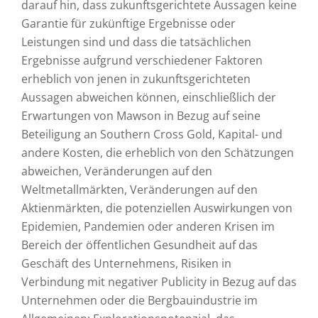
darauf hin, dass zukunftsgerichtete Aussagen keine
Garantie für zukünftige Ergebnisse oder
Leistungen sind und dass die tatsächlichen
Ergebnisse aufgrund verschiedener Faktoren
erheblich von jenen in zukunftsgerichteten
Aussagen abweichen können, einschließlich der
Erwartungen von Mawson in Bezug auf seine
Beteiligung an Southern Cross Gold, Kapital- und
andere Kosten, die erheblich von den Schätzungen
abweichen, Veränderungen auf den
Weltmetallmärkten, Veränderungen auf den
Aktienmärkten, die potenziellen Auswirkungen von
Epidemien, Pandemien oder anderen Krisen im
Bereich der öffentlichen Gesundheit auf das
Geschäft des Unternehmens, Risiken in
Verbindung mit negativer Publicity in Bezug auf das
Unternehmen oder die Bergbauindustrie im