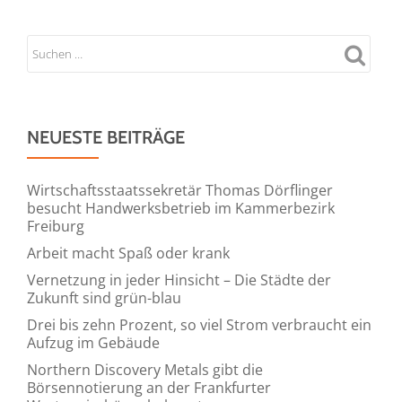
NEUESTE BEITRÄGE
Wirtschaftsstaatssekretär Thomas Dörflinger
besucht Handwerksbetrieb im Kammerbezirk
Freiburg
Arbeit macht Spaß oder krank
Vernetzung in jeder Hinsicht – Die Städte der
Zukunft sind grün-blau
Drei bis zehn Prozent, so viel Strom verbraucht ein
Aufzug im Gebäude
Northern Discovery Metals gibt die
Börsennotierung an der Frankfurter