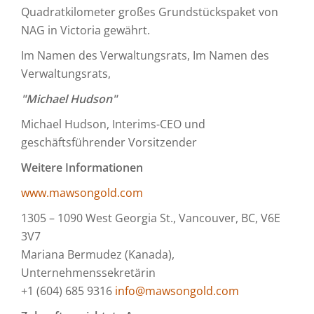
Quadratkilometer großes Grundstückspaket von
NAG in Victoria gewährt.
Im Namen des Verwaltungsrats, Im Namen des
Verwaltungsrats,
"Michael Hudson"
Michael Hudson, Interims-CEO und
geschäftsführender Vorsitzender
Weitere Informationen
www.mawsongold.com
1305 – 1090 West Georgia St., Vancouver, BC, V6E
3V7
Mariana Bermudez (Kanada),
Unternehmenssekretärin
+1 (604) 685 9316
info@mawsongold.com