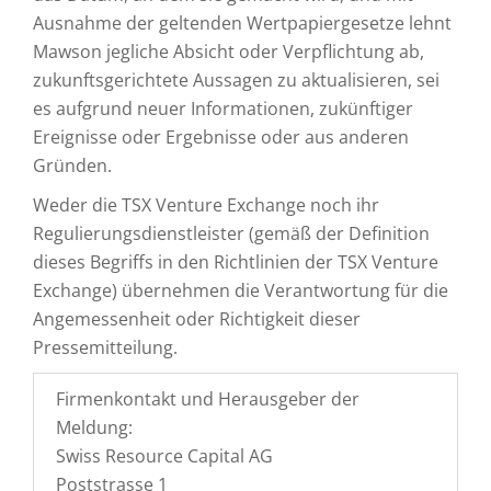
Ausnahme der geltenden Wertpapiergesetze lehnt
Mawson jegliche Absicht oder Verpflichtung ab,
zukunftsgerichtete Aussagen zu aktualisieren, sei
es aufgrund neuer Informationen, zukünftiger
Ereignisse oder Ergebnisse oder aus anderen
Gründen.
Weder die TSX Venture Exchange noch ihr
Regulierungsdienstleister (gemäß der Definition
dieses Begriffs in den Richtlinien der TSX Venture
Exchange) übernehmen die Verantwortung für die
Angemessenheit oder Richtigkeit dieser
Pressemitteilung.
Firmenkontakt und Herausgeber der
Meldung:
Swiss Resource Capital AG
Poststrasse 1