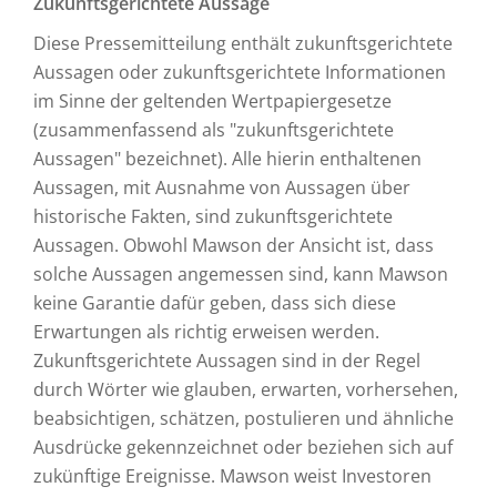
Zukunftsgerichtete Aussage
Diese Pressemitteilung enthält zukunftsgerichtete
Aussagen oder zukunftsgerichtete Informationen
im Sinne der geltenden Wertpapiergesetze
(zusammenfassend als "zukunftsgerichtete
Aussagen" bezeichnet). Alle hierin enthaltenen
Aussagen, mit Ausnahme von Aussagen über
historische Fakten, sind zukunftsgerichtete
Aussagen. Obwohl Mawson der Ansicht ist, dass
solche Aussagen angemessen sind, kann Mawson
keine Garantie dafür geben, dass sich diese
Erwartungen als richtig erweisen werden.
Zukunftsgerichtete Aussagen sind in der Regel
durch Wörter wie glauben, erwarten, vorhersehen,
beabsichtigen, schätzen, postulieren und ähnliche
Ausdrücke gekennzeichnet oder beziehen sich auf
zukünftige Ereignisse. Mawson weist Investoren