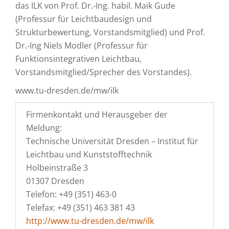
das ILK von Prof. Dr.-Ing. habil. Maik Gude
(Professur für Leichtbaudesign und
Strukturbewertung, Vorstandsmitglied) und Prof.
Dr.-Ing Niels Modler (Professur für
Funktionsintegrativen Leichtbau,
Vorstandsmitglied/Sprecher des Vorstandes).
www.tu-dresden.de/mw/ilk
Firmenkontakt und Herausgeber der
Meldung:
Technische Universität Dresden – Institut für
Leichtbau und Kunststofftechnik
Holbeinstraße 3
01307 Dresden
Telefon: +49 (351) 463-0
Telefax: +49 (351) 463 381 43
http://www.tu-dresden.de/mw/ilk