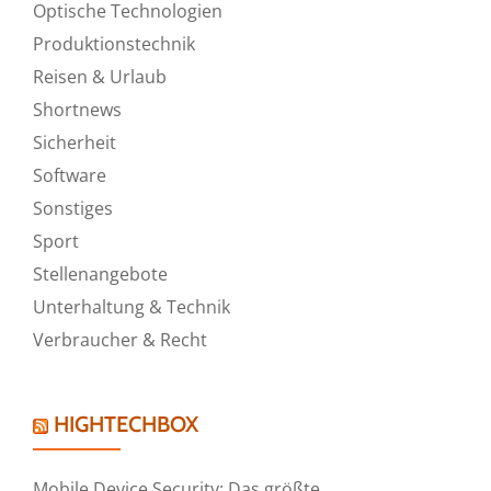
Optische Technologien
Produktionstechnik
Reisen & Urlaub
Shortnews
Sicherheit
Software
Sonstiges
Sport
Stellenangebote
Unterhaltung & Technik
Verbraucher & Recht
HIGHTECHBOX
Mobile Device Security: Das größte