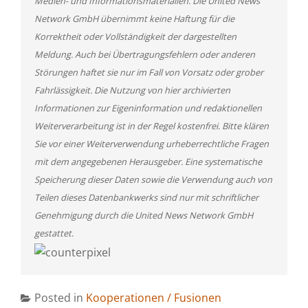
Medien- und Informationsmaterialien. Die United News
Network GmbH übernimmt keine Haftung für die
Korrektheit oder Vollständigkeit der dargestellten
Meldung. Auch bei Übertragungsfehlern oder anderen
Störungen haftet sie nur im Fall von Vorsatz oder grober
Fahrlässigkeit. Die Nutzung von hier archivierten
Informationen zur Eigeninformation und redaktionellen
Weiterverarbeitung ist in der Regel kostenfrei. Bitte klären
Sie vor einer Weiterverwendung urheberrechtliche Fragen
mit dem angegebenen Herausgeber. Eine systematische
Speicherung dieser Daten sowie die Verwendung auch von
Teilen dieses Datenbankwerks sind nur mit schriftlicher
Genehmigung durch die United News Network GmbH
gestattet.
Posted in
Kooperationen / Fusionen