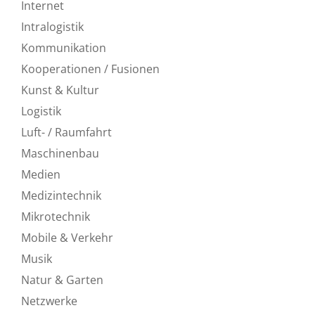
Internet
Intralogistik
Kommunikation
Kooperationen / Fusionen
Kunst & Kultur
Logistik
Luft- / Raumfahrt
Maschinenbau
Medien
Medizintechnik
Mikrotechnik
Mobile & Verkehr
Musik
Natur & Garten
Netzwerke