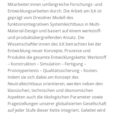
Mitarbeiter:innen umfangreiche Forschungs- und
Entwicklungsarbeiten durch. Die Arbeit am ILK ist
geprägt vom Dresdner Modell des
funktionsintegrativen Systemleichtbaus in Multi-
Material-Design und basiert auf einem werkstoff-
und produktübergreifenden Ansatz. Die
Wissenschaftler:innen des ILK betrachten bei der
Entwicklung neuer Konzepte, Prozesse und
Produkte die gesamte Entwicklungskette: Werkstoff
– Konstruktion – Simulation – Fertigung –
Prototypentests – Qualitätssicherung – Kosten.
Indem sie sich dabei am Konzept des
Neutralleichtbaus orientieren, werden neben den
klassischen, technischen und ökonomischen
Aspekten auch die ökologischen Parameter sowie
Fragestellungen unserer globalisierten Gesellschaft
auf jeder Stufe dieser Kette integriert. Geleitet wird