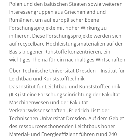
Polen und den baltischen Staaten sowie weiteren
Interessengruppen aus Griechenland und
Rumänien, um auf europäischer Ebene
Forschungsprojekte mit hoher Wirkung zu
initiieren. Diese Forschungsprojekte werden sich
auf recycelbare Hochleistungsmaterialien auf der
Basis biogener Rohstoffe konzentrieren, ein
wichtiges Thema für ein nachhaltiges Wirtschaften.
Über Technische Universität Dresden – Institut für
Leichtbau und Kunststofftechnik
Das Institut für Leichtbau und Kunststofftechnik
(ILK) ist eine Forschungseinrichtung der Fakultät
Maschinenwesen und der Fakultät
Verkehrswissenschaften „Friedrich List“ der
Technischen Universität Dresden. Auf dem Gebiet
des ressourcenschonenden Leichtbaus hoher
Material- und Energieeffizienz führen rund 240