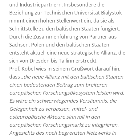
und Industriepartnern. Insbesondere die
Beziehung zur Technischen Universität Białystok
nimmt einen hohen Stellenwert ein, da sie als
Schnittstelle zu den baltischen Staaten fungiert.
Durch die Zusammenführung von Partner aus
Sachsen, Polen und den baltischen Staaten
entsteht aktuell eine neue strategische Allianz, die
sich von Dresden bis Tallinn erstreckt.
Prof. Kobel wies in seinem Grußwort darauf hin,
dass „
die neue Allianz mit den baltischen Staaten
einen bedeutenden Beitrag zum breiteren
europäischen Forschungsökosystem leisten wird.
Es wäre ein schwerwiegendes Versäumnis, die
Gelegenheit zu verpassen, mittel- und
osteuropäische Akteure sinnvoll in den
europäischen Forschungsmarkt zu integrieren.
Angesichts des noch begrenzten Netzwerks in