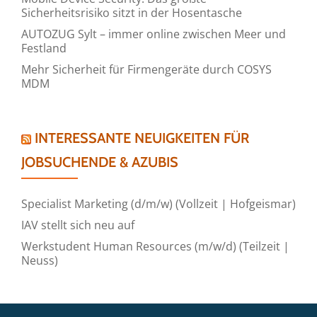
Sicherheitsrisiko sitzt in der Hosentasche
AUTOZUG Sylt – immer online zwischen Meer und
Festland
Mehr Sicherheit für Firmengeräte durch COSYS
MDM
INTERESSANTE NEUIGKEITEN FÜR
JOBSUCHENDE & AZUBIS
Specialist Marketing (d/m/w) (Vollzeit | Hofgeismar)
IAV stellt sich neu auf
Werkstudent Human Resources (m/w/d) (Teilzeit |
Neuss)