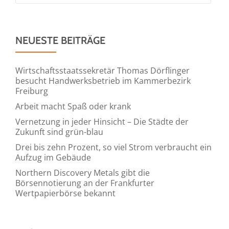
NEUESTE BEITRÄGE
Wirtschaftsstaatssekretär Thomas Dörflinger
besucht Handwerksbetrieb im Kammerbezirk
Freiburg
Arbeit macht Spaß oder krank
Vernetzung in jeder Hinsicht – Die Städte der
Zukunft sind grün-blau
Drei bis zehn Prozent, so viel Strom verbraucht ein
Aufzug im Gebäude
Northern Discovery Metals gibt die
Börsennotierung an der Frankfurter
Wertpapierbörse bekannt