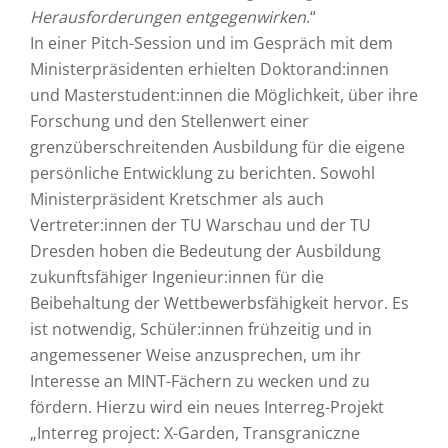
Herausforderungen entgegenwirken
.“
In einer Pitch-Session und im Gespräch mit dem
Ministerpräsidenten erhielten Doktorand:innen
und Masterstudent:innen die Möglichkeit, über ihre
Forschung und den Stellenwert einer
grenzüberschreitenden Ausbildung für die eigene
persönliche Entwicklung zu berichten. Sowohl
Ministerpräsident Kretschmer als auch
Vertreter:innen der TU Warschau und der TU
Dresden hoben die Bedeutung der Ausbildung
zukunftsfähiger Ingenieur:innen für die
Beibehaltung der Wettbewerbsfähigkeit hervor. Es
ist notwendig, Schüler:innen frühzeitig und in
angemessener Weise anzusprechen, um ihr
Interesse an MINT-Fächern zu wecken und zu
fördern. Hierzu wird ein neues Interreg-Projekt
„Interreg project: X-Garden, Transgraniczne