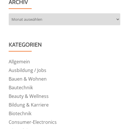
ARCHIV
Archiv
KATEGORIEN
Allgemein
Ausbildung / Jobs
Bauen & Wohnen
Bautechnik
Beauty & Wellness
Bildung & Karriere
Biotechnik
Consumer-Electronics