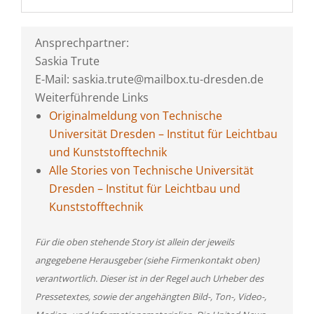
Ansprechpartner:
Saskia Trute
E-Mail: saskia.trute@mailbox.tu-dresden.de
Weiterführende Links
Originalmeldung von Technische
Universität Dresden – Institut für Leichtbau
und Kunststofftechnik
Alle Stories von Technische Universität
Dresden – Institut für Leichtbau und
Kunststofftechnik
Für die oben stehende Story ist allein der jeweils
angegebene Herausgeber (siehe Firmenkontakt oben)
verantwortlich. Dieser ist in der Regel auch Urheber des
Pressetextes, sowie der angehängten Bild-, Ton-, Video-,