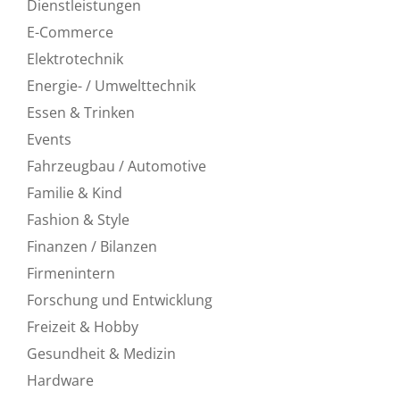
Dienstleistungen
E-Commerce
Elektrotechnik
Energie- / Umwelttechnik
Essen & Trinken
Events
Fahrzeugbau / Automotive
Familie & Kind
Fashion & Style
Finanzen / Bilanzen
Firmenintern
Forschung und Entwicklung
Freizeit & Hobby
Gesundheit & Medizin
Hardware