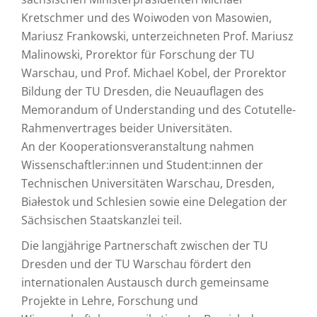
Kretschmer und des Woiwoden von Masowien,
Mariusz Frankowski, unterzeichneten Prof. Mariusz
Malinowski, Prorektor für Forschung der TU
Warschau, und Prof. Michael Kobel, der Prorektor
Bildung der TU Dresden, die Neuauflagen des
Memorandum of Understanding und des Cotutelle-
Rahmenvertrages beider Universitäten.
An der Kooperationsveranstaltung nahmen
Wissenschaftler:innen und Student:innen der
Technischen Universitäten Warschau, Dresden,
Białestok und Schlesien sowie eine Delegation der
Sächsischen Staatskanzlei teil.
Die langjährige Partnerschaft zwischen der TU
Dresden und der TU Warschau fördert den
internationalen Austausch durch gemeinsame
Projekte in Lehre, Forschung und