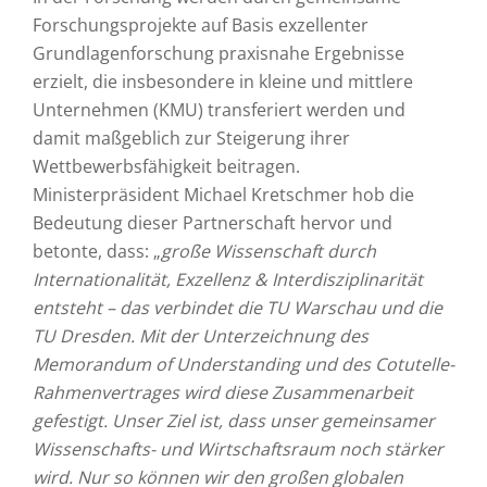
Forschungsprojekte auf Basis exzellenter
Grundlagenforschung praxisnahe Ergebnisse
erzielt, die insbesondere in kleine und mittlere
Unternehmen (KMU) transferiert werden und
damit maßgeblich zur Steigerung ihrer
Wettbewerbsfähigkeit beitragen.
Ministerpräsident Michael Kretschmer hob die
Bedeutung dieser Partnerschaft hervor und
betonte, dass: „
große Wissenschaft durch
Internationalität, Exzellenz & Interdisziplinarität
entsteht – das verbindet die TU Warschau und die
TU Dresden. Mit der Unterzeichnung des
Memorandum of Understanding und des Cotutelle-
Rahmenvertrages wird diese Zusammenarbeit
gefestigt. Unser Ziel ist, dass unser gemeinsamer
Wissenschafts- und Wirtschaftsraum noch stärker
wird. Nur so können wir den großen globalen