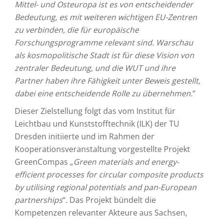
Mittel- und Osteuropa ist es von entscheidender
Bedeutung, es mit weiteren wichtigen EU-Zentren
zu verbinden, die für europäische
Forschungsprogramme relevant sind. Warschau
als kosmopolitische Stadt ist für diese Vision von
zentraler Bedeutung, und die WUT und ihre
Partner haben ihre Fähigkeit unter Beweis gestellt,
dabei eine entscheidende Rolle zu übernehmen.
“
Dieser Zielstellung folgt das vom Institut für
Leichtbau und Kunststofftechnik (ILK) der TU
Dresden initiierte und im Rahmen der
Kooperationsveranstaltung vorgestellte Projekt
GreenCompas „
Green materials and energy-
efficient processes for circular composite products
by utilising regional potentials and pan-European
partnerships
“. Das Projekt bündelt die
Kompetenzen relevanter Akteure aus Sachsen,