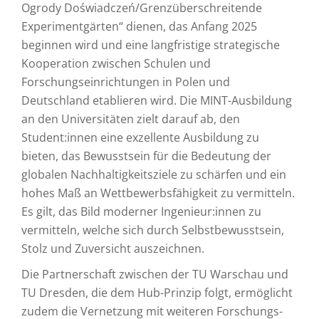
Ogrody Doświadczeń/Grenzüberschreitende
Experimentgärten“ dienen, das Anfang 2025
beginnen wird und eine langfristige strategische
Kooperation zwischen Schulen und
Forschungseinrichtungen in Polen und
Deutschland etablieren wird. Die MINT-Ausbildung
an den Universitäten zielt darauf ab, den
Student:innen eine exzellente Ausbildung zu
bieten, das Bewusstsein für die Bedeutung der
globalen Nachhaltigkeitsziele zu schärfen und ein
hohes Maß an Wettbewerbsfähigkeit zu vermitteln.
Es gilt, das Bild moderner Ingenieur:innen zu
vermitteln, welche sich durch Selbstbewusstsein,
Stolz und Zuversicht auszeichnen.
Die Partnerschaft zwischen der TU Warschau und
TU Dresden, die dem Hub-Prinzip folgt, ermöglicht
zudem die Vernetzung mit weiteren Forschungs-