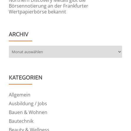
Börsennotierung an der Frankfurter
Wertpapierbörse bekannt
ARCHIV
Archiv
KATEGORIEN
Allgemein
Ausbildung / Jobs
Bauen & Wohnen
Bautechnik
Beauty & Wellness