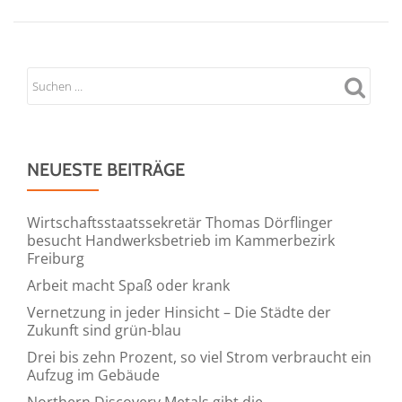
NEUESTE BEITRÄGE
Wirtschaftsstaatssekretär Thomas Dörflinger
besucht Handwerksbetrieb im Kammerbezirk
Freiburg
Arbeit macht Spaß oder krank
Vernetzung in jeder Hinsicht – Die Städte der
Zukunft sind grün-blau
Drei bis zehn Prozent, so viel Strom verbraucht ein
Aufzug im Gebäude
Northern Discovery Metals gibt die