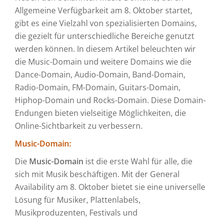
Allgemeine Verfügbarkeit am 8. Oktober startet,
gibt es eine Vielzahl von spezialisierten Domains,
die gezielt für unterschiedliche Bereiche genutzt
werden können. In diesem Artikel beleuchten wir
die Music-Domain und weitere Domains wie die
Dance-Domain, Audio-Domain, Band-Domain,
Radio-Domain, FM-Domain, Guitars-Domain,
Hiphop-Domain und Rocks-Domain. Diese Domain-
Endungen bieten vielseitige Möglichkeiten, die
Online-Sichtbarkeit zu verbessern.
Music-Domain:
Die
Music-Domain
ist die erste Wahl für alle, die
sich mit Musik beschäftigen. Mit der General
Availability am 8. Oktober bietet sie eine universelle
Lösung für Musiker, Plattenlabels,
Musikproduzenten, Festivals und