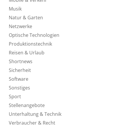
Musik
Natur & Garten
Netzwerke
Optische Technologien
Produktionstechnik
Reisen & Urlaub
Shortnews
Sicherheit
Software
Sonstiges
Sport
Stellenangebote
Unterhaltung & Technik
Verbraucher & Recht