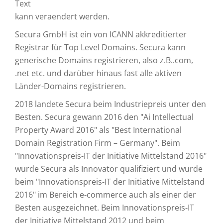
Text
kann veraendert werden.
Secura GmbH ist ein von ICANN akkreditierter
Registrar für Top Level Domains. Secura kann
generische Domains registrieren, also z.B..com,
.net etc. und darüber hinaus fast alle aktiven
Länder-Domains registrieren.
2018 landete Secura beim Industriepreis unter den
Besten. Secura gewann 2016 den "Ai Intellectual
Property Award 2016" als "Best International
Domain Registration Firm – Germany". Beim
"Innovationspreis-IT der Initiative Mittelstand 2016"
wurde Secura als Innovator qualifiziert und wurde
beim "Innovationspreis-IT der Initiative Mittelstand
2016" im Bereich e-commerce auch als einer der
Besten ausgezeichnet. Beim Innovationspreis-IT
der Initiative Mittelstand 2012 und beim