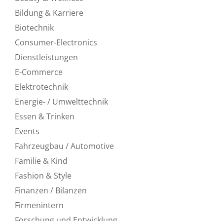
Bildung & Karriere
Biotechnik
Consumer-Electronics
Dienstleistungen
E-Commerce
Elektrotechnik
Energie- / Umwelttechnik
Essen & Trinken
Events
Fahrzeugbau / Automotive
Familie & Kind
Fashion & Style
Finanzen / Bilanzen
Firmenintern
Forschung und Entwicklung