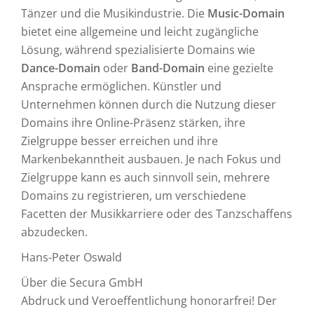
Tänzer und die Musikindustrie. Die
Music-Domain
bietet eine allgemeine und leicht zugängliche
Lösung, während spezialisierte Domains wie
Dance-Domain
oder
Band-Domain
eine gezielte
Ansprache ermöglichen. Künstler und
Unternehmen können durch die Nutzung dieser
Domains ihre Online-Präsenz stärken, ihre
Zielgruppe besser erreichen und ihre
Markenbekanntheit ausbauen. Je nach Fokus und
Zielgruppe kann es auch sinnvoll sein, mehrere
Domains zu registrieren, um verschiedene
Facetten der Musikkarriere oder des Tanzschaffens
abzudecken.
Hans-Peter Oswald
Über die Secura GmbH
Abdruck und Veroeffentlichung honorarfrei! Der