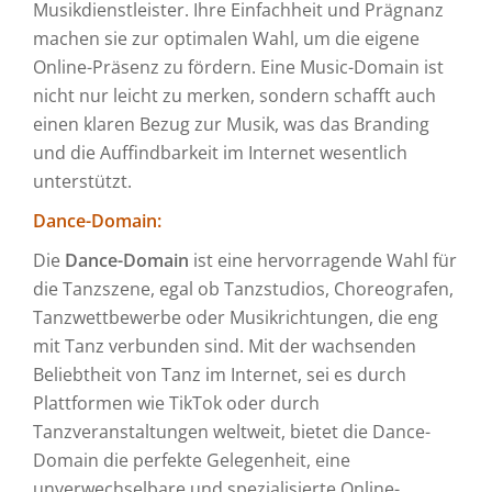
Musikdienstleister. Ihre Einfachheit und Prägnanz
machen sie zur optimalen Wahl, um die eigene
Online-Präsenz zu fördern. Eine Music-Domain ist
nicht nur leicht zu merken, sondern schafft auch
einen klaren Bezug zur Musik, was das Branding
und die Auffindbarkeit im Internet wesentlich
unterstützt.
Dance-Domain:
Die
Dance-Domain
ist eine hervorragende Wahl für
die Tanzszene, egal ob Tanzstudios, Choreografen,
Tanzwettbewerbe oder Musikrichtungen, die eng
mit Tanz verbunden sind. Mit der wachsenden
Beliebtheit von Tanz im Internet, sei es durch
Plattformen wie TikTok oder durch
Tanzveranstaltungen weltweit, bietet die Dance-
Domain die perfekte Gelegenheit, eine
unverwechselbare und spezialisierte Online-