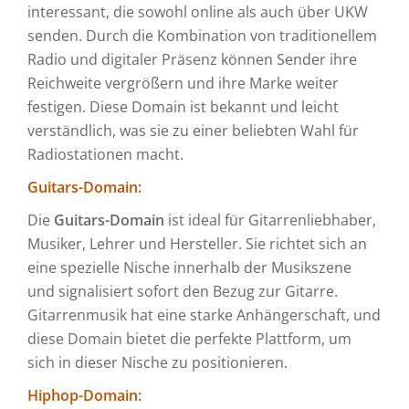
interessant, die sowohl online als auch über UKW
senden. Durch die Kombination von traditionellem
Radio und digitaler Präsenz können Sender ihre
Reichweite vergrößern und ihre Marke weiter
festigen. Diese Domain ist bekannt und leicht
verständlich, was sie zu einer beliebten Wahl für
Radiostationen macht.
Guitars-Domain:
Die
Guitars-Domain
ist ideal für Gitarrenliebhaber,
Musiker, Lehrer und Hersteller. Sie richtet sich an
eine spezielle Nische innerhalb der Musikszene
und signalisiert sofort den Bezug zur Gitarre.
Gitarrenmusik hat eine starke Anhängerschaft, und
diese Domain bietet die perfekte Plattform, um
sich in dieser Nische zu positionieren.
Hiphop-Domain: