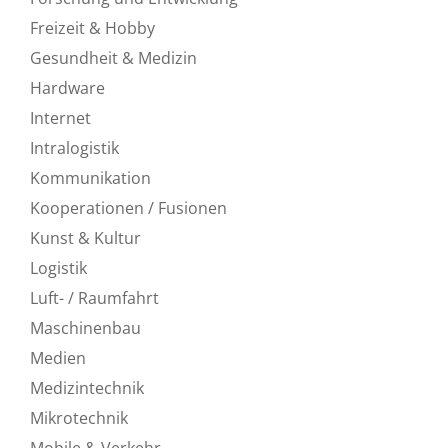
Freizeit & Hobby
Gesundheit & Medizin
Hardware
Internet
Intralogistik
Kommunikation
Kooperationen / Fusionen
Kunst & Kultur
Logistik
Luft- / Raumfahrt
Maschinenbau
Medien
Medizintechnik
Mikrotechnik
Mobile & Verkehr