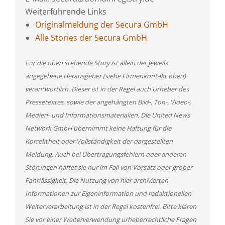
Weiterführende Links
Originalmeldung der Secura GmbH
Alle Stories der Secura GmbH
Für die oben stehende Story ist allein der jeweils
angegebene Herausgeber (siehe Firmenkontakt oben)
verantwortlich. Dieser ist in der Regel auch Urheber des
Pressetextes, sowie der angehängten Bild-, Ton-, Video-,
Medien- und Informationsmaterialien. Die United News
Network GmbH übernimmt keine Haftung für die
Korrektheit oder Vollständigkeit der dargestellten
Meldung. Auch bei Übertragungsfehlern oder anderen
Störungen haftet sie nur im Fall von Vorsatz oder grober
Fahrlässigkeit. Die Nutzung von hier archivierten
Informationen zur Eigeninformation und redaktionellen
Weiterverarbeitung ist in der Regel kostenfrei. Bitte klären
Sie vor einer Weiterverwendung urheberrechtliche Fragen