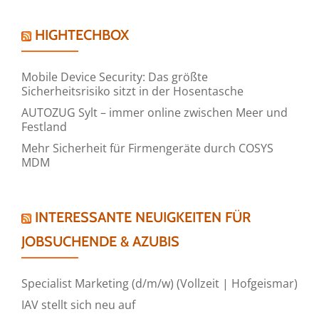
HIGHTECHBOX
Mobile Device Security: Das größte
Sicherheitsrisiko sitzt in der Hosentasche
AUTOZUG Sylt – immer online zwischen Meer und
Festland
Mehr Sicherheit für Firmengeräte durch COSYS
MDM
INTERESSANTE NEUIGKEITEN FÜR
JOBSUCHENDE & AZUBIS
Specialist Marketing (d/m/w) (Vollzeit | Hofgeismar)
IAV stellt sich neu auf