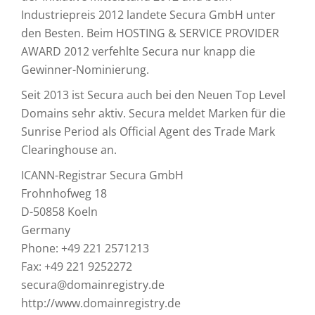
Industriepreis 2012 landete Secura GmbH unter
den Besten. Beim HOSTING & SERVICE PROVIDER
AWARD 2012 verfehlte Secura nur knapp die
Gewinner-Nominierung.
Seit 2013 ist Secura auch bei den Neuen Top Level
Domains sehr aktiv. Secura meldet Marken für die
Sunrise Period als Official Agent des Trade Mark
Clearinghouse an.
ICANN-Registrar Secura GmbH
Frohnhofweg 18
D-50858 Koeln
Germany
Phone: +49 221 2571213
Fax: +49 221 9252272
secura@domainregistry.de
http://www.domainregistry.de