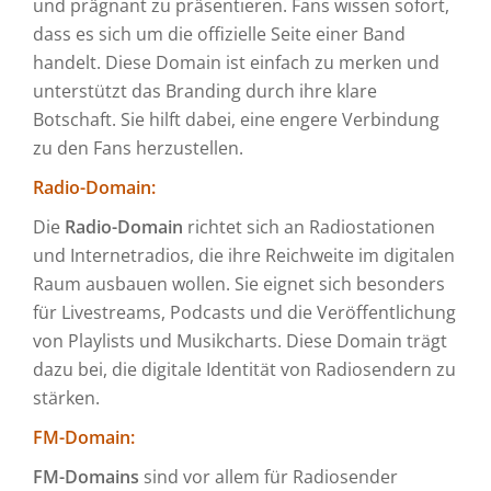
und prägnant zu präsentieren. Fans wissen sofort,
dass es sich um die offizielle Seite einer Band
handelt. Diese Domain ist einfach zu merken und
unterstützt das Branding durch ihre klare
Botschaft. Sie hilft dabei, eine engere Verbindung
zu den Fans herzustellen.
Radio-Domain:
Die
Radio-Domain
richtet sich an Radiostationen
und Internetradios, die ihre Reichweite im digitalen
Raum ausbauen wollen. Sie eignet sich besonders
für Livestreams, Podcasts und die Veröffentlichung
von Playlists und Musikcharts. Diese Domain trägt
dazu bei, die digitale Identität von Radiosendern zu
stärken.
FM-Domain:
FM-Domains
sind vor allem für Radiosender