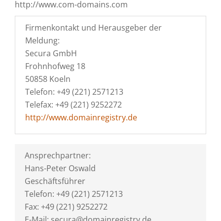
http://www.com-domains.com
Firmenkontakt und Herausgeber der
Meldung:
Secura GmbH
Frohnhofweg 18
50858 Koeln
Telefon: +49 (221) 2571213
Telefax: +49 (221) 9252272
http://www.domainregistry.de
Ansprechpartner:
Hans-Peter Oswald
Geschäftsführer
Telefon: +49 (221) 2571213
Fax: +49 (221) 9252272
E-Mail: secura@domainregistry.de