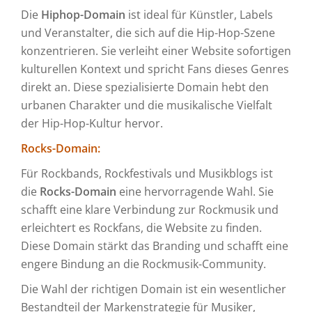
Die
Hiphop-Domain
ist ideal für Künstler, Labels
und Veranstalter, die sich auf die Hip-Hop-Szene
konzentrieren. Sie verleiht einer Website sofortigen
kulturellen Kontext und spricht Fans dieses Genres
direkt an. Diese spezialisierte Domain hebt den
urbanen Charakter und die musikalische Vielfalt
der Hip-Hop-Kultur hervor.
Rocks-Domain:
Für Rockbands, Rockfestivals und Musikblogs ist
die
Rocks-Domain
eine hervorragende Wahl. Sie
schafft eine klare Verbindung zur Rockmusik und
erleichtert es Rockfans, die Website zu finden.
Diese Domain stärkt das Branding und schafft eine
engere Bindung an die Rockmusik-Community.
Die Wahl der richtigen Domain ist ein wesentlicher
Bestandteil der Markenstrategie für Musiker,