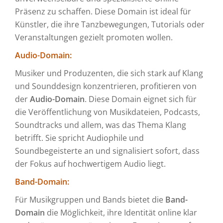
Präsenz zu schaffen. Diese Domain ist ideal für
Künstler, die ihre Tanzbewegungen, Tutorials oder
Veranstaltungen gezielt promoten wollen.
Audio-Domain:
Musiker und Produzenten, die sich stark auf Klang
und Sounddesign konzentrieren, profitieren von
der
Audio-Domain
. Diese Domain eignet sich für
die Veröffentlichung von Musikdateien, Podcasts,
Soundtracks und allem, was das Thema Klang
betrifft. Sie spricht Audiophile und
Soundbegeisterte an und signalisiert sofort, dass
der Fokus auf hochwertigem Audio liegt.
Band-Domain:
Für Musikgruppen und Bands bietet die
Band-
Domain
die Möglichkeit, ihre Identität online klar