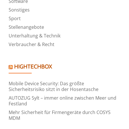
Software
Sonstiges
Sport
Stellenangebote
Unterhaltung & Technik
Verbraucher & Recht
HIGHTECHBOX
Mobile Device Security: Das größte
Sicherheitsrisiko sitzt in der Hosentasche
AUTOZUG Sylt – immer online zwischen Meer und
Festland
Mehr Sicherheit für Firmengeräte durch COSYS
MDM