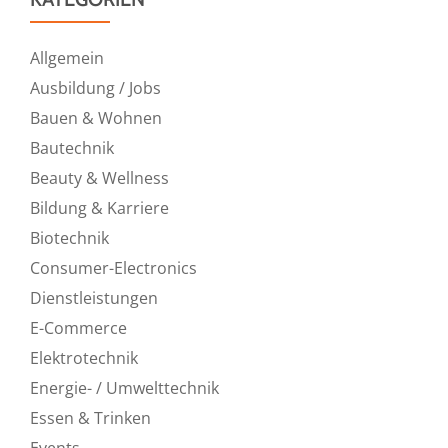
Allgemein
Ausbildung / Jobs
Bauen & Wohnen
Bautechnik
Beauty & Wellness
Bildung & Karriere
Biotechnik
Consumer-Electronics
Dienstleistungen
E-Commerce
Elektrotechnik
Energie- / Umwelttechnik
Essen & Trinken
Events