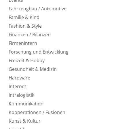
Fahrzeugbau / Automotive
Familie & Kind
Fashion & Style
Finanzen / Bilanzen
Firmenintern
Forschung und Entwicklung
Freizeit & Hobby
Gesundheit & Medizin
Hardware
Internet
Intralogistik
Kommunikation
Kooperationen / Fusionen
Kunst & Kultur