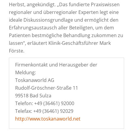
Herbst, angekündigt. „Das fundierte Praxiswissen
regionaler und überregionaler Experten legt eine
ideale Diskussionsgrundlage und ermöglicht den
Erfahrungsaustausch aller Beteiligten, um dem
Patienten bestmögliche Behandlung zukommen zu
lassen“, erläutert Klinik-Geschäftsführer Mark
Förste.
Firmenkontakt und Herausgeber der
Meldung:
Toskanaworld AG
Rudolf-Gröschner-Straße 11
99518 Bad Sulza
Telefon: +49 (36461) 92000
Telefax: +49 (36461) 92029
http://www.toskanaworld.net