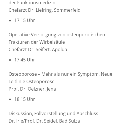
der Funktionsmedizin
Chefarzt Dr. Liefring, Sommerfeld
17:15 Uhr
Operative Versorgung von osteoporotischen
Frakturen der Wirbelsäule
Chefarzt Dr. Seifert, Apolda
17:45 Uhr
Osteoporose – Mehr als nur ein Symptom, Neue
Leitlinie Osteoporose
Prof. Dr. Oelzner, Jena
18:15 Uhr
Diskussion, Fallvorstellung und Abschluss
Dr. Irle/Prof. Dr. Seidel, Bad Sulza