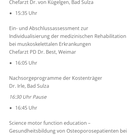
Chefarzt Dr. von Kügelgen, Bad Sulza
15:35 Uhr
Ein- und Abschlussassessment zur
Individualisierung der medizinischen Rehabilitation
bei muskoskelettalen Erkrankungen
Chefarzt PD Dr. Best, Weimar
16:05 Uhr
Nachsorgeprogramme der Kostenträger
Dr. Irle, Bad Sulza
16:30 Uhr Pause
16:45 Uhr
Science motor function education –
Gesundheitsbildung von Osteoporosepatienten bei