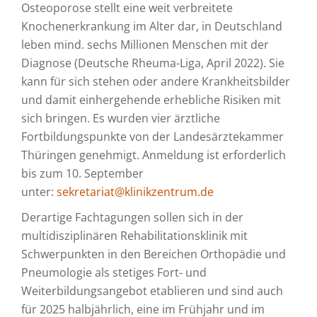
Osteoporose stellt eine weit verbreitete
Knochenerkrankung im Alter dar, in Deutschland
leben mind. sechs Millionen Menschen mit der
Diagnose (Deutsche Rheuma-Liga, April 2022). Sie
kann für sich stehen oder andere Krankheitsbilder
und damit einhergehende erhebliche Risiken mit
sich bringen. Es wurden vier ärztliche
Fortbildungspunkte von der Landesärztekammer
Thüringen genehmigt. Anmeldung ist erforderlich
bis zum 10. September
unter:
sekretariat@klinikzentrum.de
Derartige Fachtagungen sollen sich in der
multidisziplinären Rehabilitationsklinik mit
Schwerpunkten in den Bereichen Orthopädie und
Pneumologie als stetiges Fort- und
Weiterbildungsangebot etablieren und sind auch
für 2025 halbjährlich, eine im Frühjahr und im