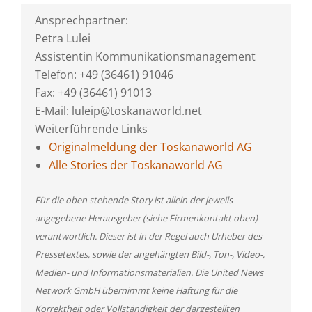
Ansprechpartner:
Petra Lulei
Assistentin Kommunikationsmanagement
Telefon: +49 (36461) 91046
Fax: +49 (36461) 91013
E-Mail: luleip@toskanaworld.net
Weiterführende Links
Originalmeldung der Toskanaworld AG
Alle Stories der Toskanaworld AG
Für die oben stehende Story ist allein der jeweils
angegebene Herausgeber (siehe Firmenkontakt oben)
verantwortlich. Dieser ist in der Regel auch Urheber des
Pressetextes, sowie der angehängten Bild-, Ton-, Video-,
Medien- und Informationsmaterialien. Die United News
Network GmbH übernimmt keine Haftung für die
Korrektheit oder Vollständigkeit der dargestellten