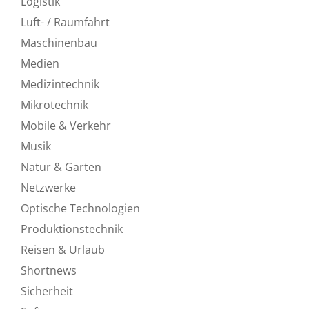
Logistik
Luft- / Raumfahrt
Maschinenbau
Medien
Medizintechnik
Mikrotechnik
Mobile & Verkehr
Musik
Natur & Garten
Netzwerke
Optische Technologien
Produktionstechnik
Reisen & Urlaub
Shortnews
Sicherheit