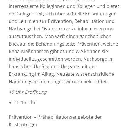
interressierte Kolleginnen und Kollegen und bietet
die Gelegenheit, sich über aktuelle Entwicklungen
und Leitlinien zur Prävention, Rehabilitation und
Nachsorge bei Osteoporose zu informieren und
auszutauschen. Man wirft einen ganzheitlichen
Blick auf die Behandlungskette Prävention, welche
Reha-Maßnahmen gibt es und wie können sie
individuell zugeschnitten werden, Nachsorge im
häuslichen Umfeld und Umgang mit der
Erkrankung im Alltag. Neueste wissenschaftliche
Handlungsempfehlungen werden beleuchtet.
15 Uhr Eröffnung
15:15 Uhr
Prävention – Prähabilitationsangebote der
Kostenträger