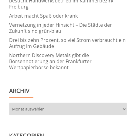
besucht Handwerksbetrieb im Kammerbezirk
Freiburg
Arbeit macht Spaß oder krank
Vernetzung in jeder Hinsicht – Die Städte der
Zukunft sind grün-blau
Drei bis zehn Prozent, so viel Strom verbraucht ein
Aufzug im Gebäude
Northern Discovery Metals gibt die
Börsennotierung an der Frankfurter
Wertpapierbörse bekannt
ARCHIV
Archiv
KATEGORIEN