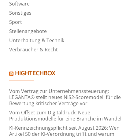
Software
Sonstiges
Sport
Stellenangebote
Unterhaltung & Technik
Verbraucher & Recht
HIGHTECHBOX
Vom Vertrag zur Unternehmenssteuerung:
LEGANTA® stellt neues NIS2-Scoremodell für die
Bewertung kritischer Verträge vor
Vom Offset zum Digitaldruck: Neue
Produktionsmodelle für eine Branche im Wandel
KI-Kennzeichnungspflicht seit August 2026: Wen
Artikel 50 der KI-Verordnung trifft und warum