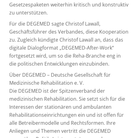
Gesetzespaketen weiterhin kritisch und konstruktiv
zu unterstützen.
Für die DEGEMED sagte Christof Lawall,
Geschäftsführer des Verbandes, diese Kooperation
zu. Zugleich kündigte Christof Lawall an, dass das
digitale Dialogformat „DEGEMED-After-Work“
fortgesetzt wird, um so die Reha-Branche eng in
die politischen Entwicklungen einzubinden.
Über DEGEMED – Deutsche Gesellschaft für
Medizinische Rehabilitation e. V.
Die DEGEMED ist der Spitzenverband der
medizinischen Rehabilitation. Sie setzt sich für die
Interessen der stationären und ambulanten
Rehabilitationseinrichtungen ein und ist offen für
alle Betreibermodelle und Rechtsformen. Ihre
Anliegen und Themen vertritt die DEGEMED