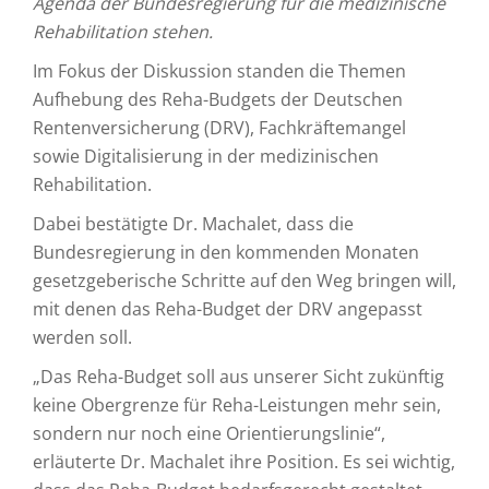
Agenda der Bundesregierung für die medizinische
Rehabilitation stehen.
Im Fokus der Diskussion standen die Themen
Aufhebung des Reha-Budgets der Deutschen
Rentenversicherung (DRV), Fachkräftemangel
sowie Digitalisierung in der medizinischen
Rehabilitation.
Dabei bestätigte Dr. Machalet, dass die
Bundesregierung in den kommenden Monaten
gesetzgeberische Schritte auf den Weg bringen will,
mit denen das Reha-Budget der DRV angepasst
werden soll.
„Das Reha-Budget soll aus unserer Sicht zukünftig
keine Obergrenze für Reha-Leistungen mehr sein,
sondern nur noch eine Orientierungslinie“,
erläuterte Dr. Machalet ihre Position. Es sei wichtig,