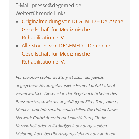
E-Mail: presse@degemed.de
Weiterführende Links
Originalmeldung von DEGEMED – Deutsche
Gesellschaft für Medizinische
Rehabilitation e. V.
Alle Stories von DEGEMED – Deutsche
Gesellschaft für Medizinische
Rehabilitation e. V.
Für die oben stehende Story ist allein der jeweils
angegebene Herausgeber (siehe Firmenkontakt oben)
verantwortlich. Dieser ist in der Regel auch Urheber des
Pressetextes, sowie der angehängten Bild-, Ton-, Video-,
Medien- und Informationsmaterialien. Die United News
Network GmbH übernimmt keine Haftung für die
Korrektheit oder Vollständigkeit der dargestellten
Meldung. Auch bei Übertragungsfehlern oder anderen