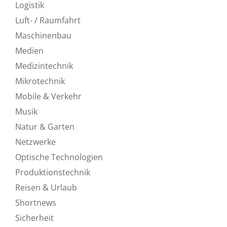
Logistik
Luft- / Raumfahrt
Maschinenbau
Medien
Medizintechnik
Mikrotechnik
Mobile & Verkehr
Musik
Natur & Garten
Netzwerke
Optische Technologien
Produktionstechnik
Reisen & Urlaub
Shortnews
Sicherheit