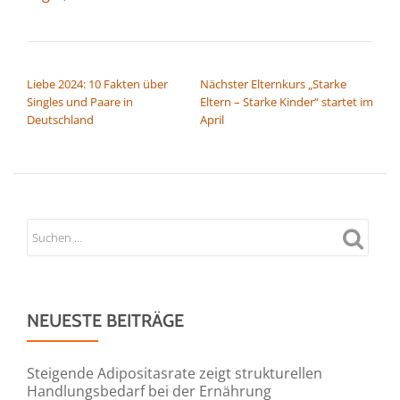
BEITRAGSNAVIGATION
Liebe 2024: 10 Fakten über
Nächster Elternkurs „Starke
Singles und Paare in
Eltern – Starke Kinder“ startet im
Deutschland
April
NEUESTE BEITRÄGE
Steigende Adipositasrate zeigt strukturellen
Handlungsbedarf bei der Ernährung