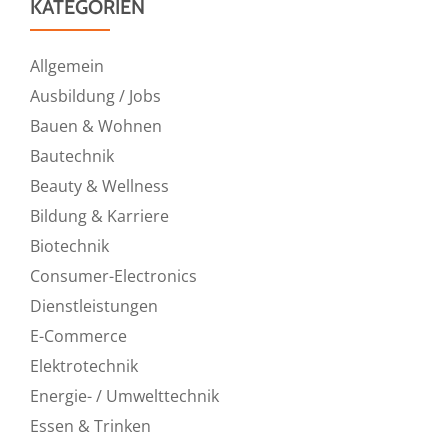
KATEGORIEN
Allgemein
Ausbildung / Jobs
Bauen & Wohnen
Bautechnik
Beauty & Wellness
Bildung & Karriere
Biotechnik
Consumer-Electronics
Dienstleistungen
E-Commerce
Elektrotechnik
Energie- / Umwelttechnik
Essen & Trinken