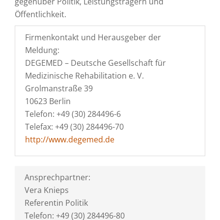
gegenüber Politik, Leistungsträgern und
Öffentlichkeit.
Firmenkontakt und Herausgeber der
Meldung:
DEGEMED – Deutsche Gesellschaft für
Medizinische Rehabilitation e. V.
Grolmanstraße 39
10623 Berlin
Telefon: +49 (30) 284496-6
Telefax: +49 (30) 284496-70
http://www.degemed.de
Ansprechpartner:
Vera Knieps
Referentin Politik
Telefon: +49 (30) 284496-80