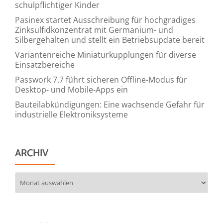
schulpflichtiger Kinder
Pasinex startet Ausschreibung für hochgradiges
Zinksulfidkonzentrat mit Germanium- und
Silbergehalten und stellt ein Betriebsupdate bereit
Variantenreiche Miniaturkupplungen für diverse
Einsatzbereiche
Passwork 7.7 führt sicheren Offline-Modus für
Desktop- und Mobile-Apps ein
Bauteilabkündigungen: Eine wachsende Gefahr für
industrielle Elektroniksysteme
ARCHIV
Archiv