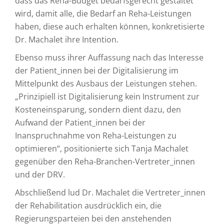
dass das Reha-Budget bedarfsgerecht gestaltet
wird, damit alle, die Bedarf an Reha-Leistungen
haben, diese auch erhalten können, konkretisierte
Dr. Machalet ihre Intention.
Ebenso muss ihrer Auffassung nach das Interesse
der Patient_innen bei der Digitalisierung im
Mittelpunkt des Ausbaus der Leistungen stehen.
„Prinzipiell ist Digitalisierung kein Instrument zur
Kosteneinsparung, sondern dient dazu, den
Aufwand der Patient_innen bei der
Inanspruchnahme von Reha-Leistungen zu
optimieren“, positionierte sich Tanja Machalet
gegenüber den Reha-Branchen-Vertreter_innen
und der DRV.
Abschließend lud Dr. Machalet die Vertreter_innen
der Rehabilitation ausdrücklich ein, die
Regierungsparteien bei den anstehenden