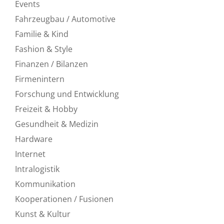
Events
Fahrzeugbau / Automotive
Familie & Kind
Fashion & Style
Finanzen / Bilanzen
Firmenintern
Forschung und Entwicklung
Freizeit & Hobby
Gesundheit & Medizin
Hardware
Internet
Intralogistik
Kommunikation
Kooperationen / Fusionen
Kunst & Kultur