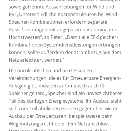
sowie getrennte Ausschreibungen für Wind und
PV: „Unterschiedliche Kostenstrukturen bei Wind-
Speicher-Kombinationen erfordern separate
Ausschreibungen mit angepassten Volumina und
Höchstwerten“, so Peter. „Damit alle EE-Speicher-
Kombinationen Systemdienstleistungen erbringen
können, sollte außerdem der Strombezug aus dem
Netz erleichtert werden.“
Die bürokratischen und prozessualen
Vereinfachungen, die es für Erneuerbare Energien-
Anlagen gibt, müssten automatisch auch für
Speicher gelten: „Speicher sind ein unverzichtbarer
Teil des künftigen Energiesystems. Ihr Ausbau sieht
sich zum Teil ähnlichen Hürden gegenüber wie der
Ausbau der Erneuerbaren, beispielsweise beim
Wegenutzungsrecht oder dem Netzanschluss.