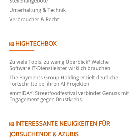
Stellenangebote
Unterhaltung & Technik
Verbraucher & Recht
HIGHTECHBOX
Zu viele Tools, zu wenig Überblick? Welche
Software IT-Dienstleister wirklich brauchen
The Payments Group Holding erzielt deutliche
Fortschritte bei ihren AI-Projekten
emmiDAY: Streetfoodfestival verbindet Genuss mit
Engagement gegen Brustkrebs
INTERESSANTE NEUIGKEITEN FÜR
JOBSUCHENDE & AZUBIS