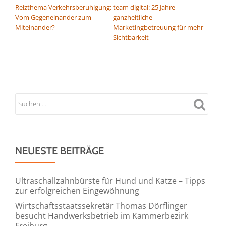
Reizthema Verkehrsberuhigung:
team digital: 25 Jahre
Vom Gegeneinander zum
ganzheitliche
Miteinander?
Marketingbetreuung für mehr
Sichtbarkeit
NEUESTE BEITRÄGE
Ultraschallzahnbürste für Hund und Katze – Tipps
zur erfolgreichen Eingewöhnung
Wirtschaftsstaatssekretär Thomas Dörflinger
besucht Handwerksbetrieb im Kammerbezirk
Freiburg