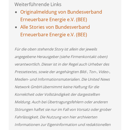
Weiterführende Links
Originalmeldung von Bundesverband
Erneuerbare Energie e.V. (BEE)
Alle Stories von Bundesverband
Erneuerbare Energie e.V. (BEE)
Für die oben stehende Story ist allein der jeweils
angegebene Herausgeber (siehe Firmenkontakt oben)
verantwortlich. Dieser ist in der Regel auch Urheber des
Pressetextes, sowie der angehängten Bild-, Ton-, Video-,
Medien- und Informationsmaterialien. Die United News
Network GmbH übernimmt keine Haftung für die
Korrektheit oder Vollständigkeit der dargestellten
Meldung. Auch bei Übertragungsfehlern oder anderen
Störungen haftet sie nur im Fall von Vorsatz oder grober
Fahrlässigkeit. Die Nutzung von hier archivierten
Informationen zur Eigeninformation und redaktionellen