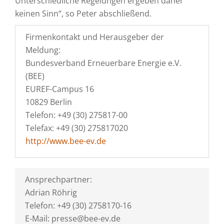
Unterschiedliche Regelungen ergeben daher
keinen Sinn“, so Peter abschließend.
Firmenkontakt und Herausgeber der
Meldung:
Bundesverband Erneuerbare Energie e.V.
(BEE)
EUREF-Campus 16
10829 Berlin
Telefon: +49 (30) 275817-00
Telefax: +49 (30) 275817020
http://www.bee-ev.de
Ansprechpartner:
Adrian Röhrig
Telefon: +49 (30) 2758170-16
E-Mail: presse@bee-ev.de