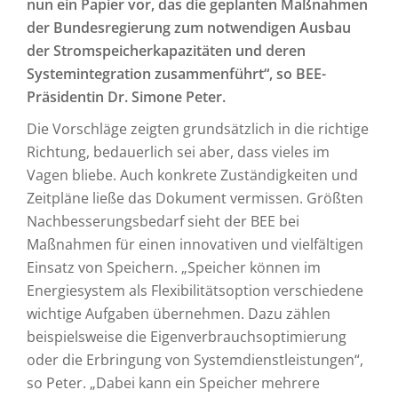
nun ein Papier vor, das die geplanten Maßnahmen
der Bundesregierung zum notwendigen Ausbau
der Stromspeicherkapazitäten und deren
Systemintegration zusammenführt“, so BEE-
Präsidentin Dr. Simone Peter.
Die Vorschläge zeigten grundsätzlich in die richtige
Richtung, bedauerlich sei aber, dass vieles im
Vagen bliebe. Auch konkrete Zuständigkeiten und
Zeitpläne ließe das Dokument vermissen. Größten
Nachbesserungsbedarf sieht der BEE bei
Maßnahmen für einen innovativen und vielfältigen
Einsatz von Speichern. „Speicher können im
Energiesystem als Flexibilitätsoption verschiedene
wichtige Aufgaben übernehmen. Dazu zählen
beispielsweise die Eigenverbrauchsoptimierung
oder die Erbringung von Systemdienstleistungen“,
so Peter. „Dabei kann ein Speicher mehrere