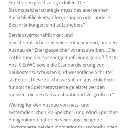
Funktionen gleichzeitig erfüllen. Die
Stromspeicherstrategie muss das anerkennen,
Ausschließlichkeitsanforderungen oder andere
Beschränkungen sind aufzuheben.“
Betriebswirtschaftlichkeit und
Investitionssicherheit seien entscheidend, um den
Ausbau der Energiespeicher voranzutreiben. „Die
Entfristung der Netzentgeltbefreiung gemäß § 118
Abs. 6 EnWG sowie die Standardisierung von
Baukostenzuschüssen sind wesentliche Schritte“,
so Peter. „Diese Zuschüsse sollten ausschließlich
für solche Speichersysteme geleistet werden
müssen, die den Netzausbaubedarf vergrößern.“
Wichtig für den Ausbau von netz- und
systemdienlichen PV-Speicher- und Wind-Speicher-
Anlagenkombinationen seien ausreichende
Höchstwerte bei den Innovationsausschreibungen