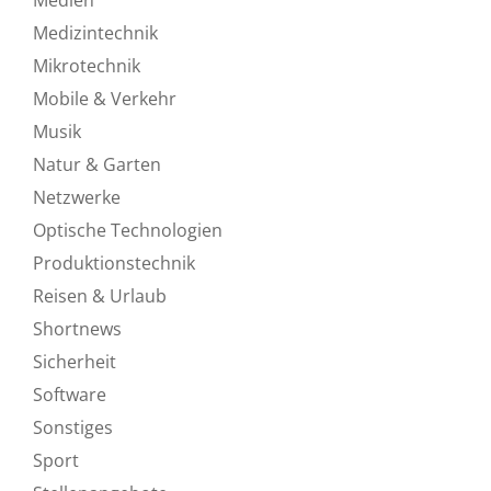
Medizintechnik
Mikrotechnik
Mobile & Verkehr
Musik
Natur & Garten
Netzwerke
Optische Technologien
Produktionstechnik
Reisen & Urlaub
Shortnews
Sicherheit
Software
Sonstiges
Sport