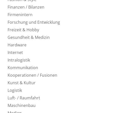
Finanzen / Bilanzen
Firmenintern
Forschung und Entwicklung
Freizeit & Hobby
Gesundheit & Medizin
Hardware
Internet
Intralogistik
Kommunikation
Kooperationen / Fusionen
Kunst & Kultur
Logistik
Luft- / Raumfahrt
Maschinenbau
Medien