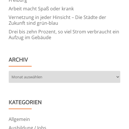
Arbeit macht Spaß oder krank
Vernetzung in jeder Hinsicht – Die Städte der
Zukunft sind grün-blau
Drei bis zehn Prozent, so viel Strom verbraucht ein
Aufzug im Gebäude
ARCHIV
Archiv
KATEGORIEN
Allgemein
Ausbildung / Jobs