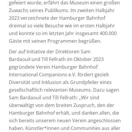
gefeiert wurde, erfährt das Museum einen großen
Zuwachs seines Publikums. Im zweiten Halbjahr
2023 verzeichnete der Hamburger Bahnhof
dreimal so viele Besuche wie im ersten Halbjahr
und konnte so im letzten Jahr insgesamt 400.000
Gäste mit seinen Programmen begrüßen.
Der auf Initiative der Direktoren Sam
Bardaouil und Till Fellrath im Oktober 2023
gegründete Verein Hamburger Bahnhof
International Companions e.V. fördert gezielt
Diversität und Inklusion als Grundpfeiler eines
gesellschaftlich relevanten Museums. Dazu sagen
Sam Bardaouil und Till Fellrath: „Wir sind
überwältigt von dem breiten Zuspruch, den der
Hamburger Bahnhof erhält, und danken allen, die
sich bereits unserem neuen Verein angeschlossen
haben. Künstler*innen und Communities aus aller