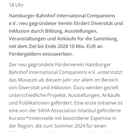
18 Uhr
Hamburger Bahnhof International Companions
e.V.: neu gegründeter Verein fördert Diversität und
Inklusion durch Bildung, Ausstellungen,
Veranstaltungen und Ankäufe für die Sammlung,
mit dem Ziel bis Ende 2028 10 Mio. EUR an
Fördergeldern einzuwerben.
Der neu gegründete Förderverein Hamburger
Bahnhof International Companions e.V. unterstützt
das Museum ab diesem Jahr vor allem im Bereich
von Diversität und Inklusion. Dazu werden gezielt
unterschiedliche Projekte, Ausstellungen, Ankäufe
und Publikationen gefördert. Eine erste Initiative ist
eine von der SAHA Association Istanbul geförderte
Kurator*innenstelle mit besonderer Expertise in
der Region, die zum Sommer 2024 für einen