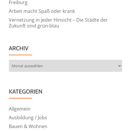
Freiburg
Arbeit macht Spaß oder krank
Vernetzung in jeder Hinsicht – Die Städte der
Zukunft sind grün-blau
ARCHIV
Archiv
KATEGORIEN
Allgemein
Ausbildung / Jobs
Bauen & Wohnen