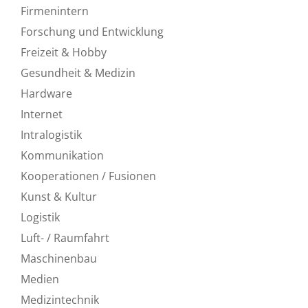
Firmenintern
Forschung und Entwicklung
Freizeit & Hobby
Gesundheit & Medizin
Hardware
Internet
Intralogistik
Kommunikation
Kooperationen / Fusionen
Kunst & Kultur
Logistik
Luft- / Raumfahrt
Maschinenbau
Medien
Medizintechnik