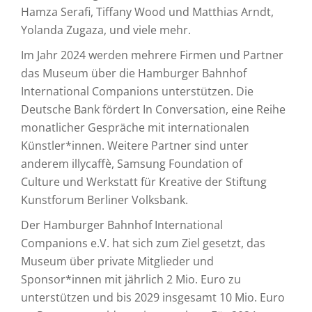
Hamza Serafi, Tiffany Wood und Matthias Arndt,
Yolanda Zugaza, und viele mehr.
Im Jahr 2024 werden mehrere Firmen und Partner
das Museum über die Hamburger Bahnhof
International Companions unterstützen. Die
Deutsche Bank fördert In Conversation, eine Reihe
monatlicher Gespräche mit internationalen
Künstler*innen. Weitere Partner sind unter
anderem illycaffè, Samsung Foundation of
Culture und Werkstatt für Kreative der Stiftung
Kunstforum Berliner Volksbank.
Der Hamburger Bahnhof International
Companions e.V. hat sich zum Ziel gesetzt, das
Museum über private Mitglieder und
Sponsor*innen mit jährlich 2 Mio. Euro zu
unterstützen und bis 2029 insgesamt 10 Mio. Euro