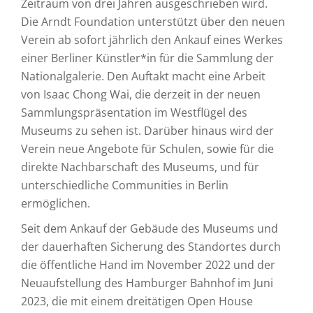
Zeitraum von drei Jahren ausgeschrieben wird.
Die Arndt Foundation unterstützt über den neuen
Verein ab sofort jährlich den Ankauf eines Werkes
einer Berliner Künstler*in für die Sammlung der
Nationalgalerie. Den Auftakt macht eine Arbeit
von Isaac Chong Wai, die derzeit in der neuen
Sammlungspräsentation im Westflügel des
Museums zu sehen ist. Darüber hinaus wird der
Verein neue Angebote für Schulen, sowie für die
direkte Nachbarschaft des Museums, und für
unterschiedliche Communities in Berlin
ermöglichen.
Seit dem Ankauf der Gebäude des Museums und
der dauerhaften Sicherung des Standortes durch
die öffentliche Hand im November 2022 und der
Neuaufstellung des Hamburger Bahnhof im Juni
2023, die mit einem dreitätigen Open House