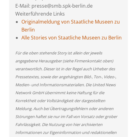
E-Mail: presse@smb.spk-berlin.de
Weiterführende Links
Originalmeldung von Staatliche Museen zu
Berlin
Alle Stories von Staatliche Museen zu Berlin
Für die oben stehende Story ist allein der jeweils
angegebene Herausgeber (siehe Firmenkontakt oben)
verantwortlich. Dieser ist in der Regel auch Urheber des
Pressetextes, sowie der angehängten Bild-, Ton-, Video-,
Medien- und Informationsmaterialien. Die United News
Network GmbH übernimmt keine Haftung für die
Korrektheit oder Vollständigkeit der dargestellten
Meldung. Auch bei Übertragungsfehlern oder anderen
Störungen haftet sie nur im Fall von Vorsatz oder grober
Fahrlässigkeit. Die Nutzung von hier archivierten
Informationen zur Eigeninformation und redaktionellen