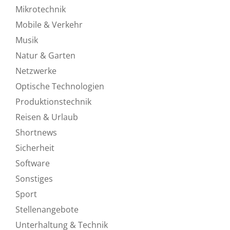
Mikrotechnik
Mobile & Verkehr
Musik
Natur & Garten
Netzwerke
Optische Technologien
Produktionstechnik
Reisen & Urlaub
Shortnews
Sicherheit
Software
Sonstiges
Sport
Stellenangebote
Unterhaltung & Technik