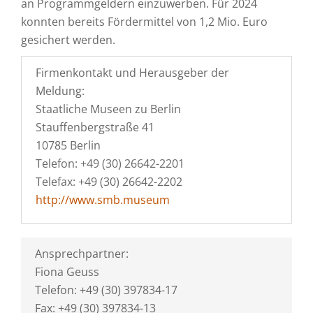
an Programmgeldern einzuwerben. Für 2024
konnten bereits Fördermittel von 1,2 Mio. Euro
gesichert werden.
Firmenkontakt und Herausgeber der
Meldung:
Staatliche Museen zu Berlin
Stauffenbergstraße 41
10785 Berlin
Telefon: +49 (30) 26642-2201
Telefax: +49 (30) 26642-2202
http://www.smb.museum
Ansprechpartner:
Fiona Geuss
Telefon: +49 (30) 397834-17
Fax: +49 (30) 397834-13