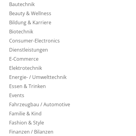
Bautechnik
Beauty & Wellness
Bildung & Karriere
Biotechnik
Consumer-Electronics
Dienstleistungen
E-Commerce
Elektrotechnik
Energie- / Umwelttechnik
Essen & Trinken
Events
Fahrzeugbau / Automotive
Familie & Kind
Fashion & Style
Finanzen / Bilanzen