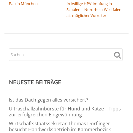
Bau in München
freiwillige HPV-Impfung in
Schulen – Nordrhein-Westfalen
als möglicher Vorreiter
NEUESTE BEITRÄGE
Ist das Dach gegen alles versichert?
Ultraschallzahnbürste für Hund und Katze – Tipps
zur erfolgreichen Eingewöhnung
Wirtschaftsstaatssekretär Thomas Dörflinger
besucht Handwerksbetrieb im Kammerbezirk