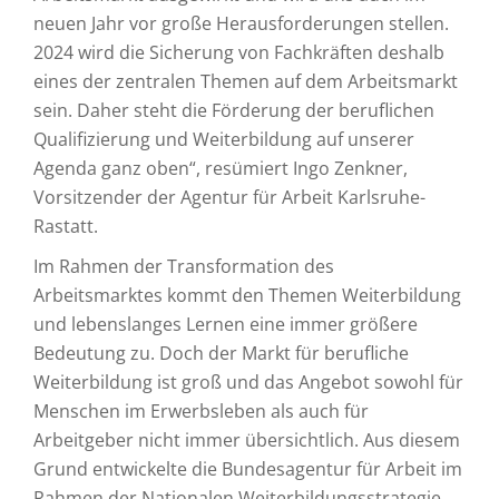
neuen Jahr vor große Herausforderungen stellen.
2024 wird die Sicherung von Fachkräften deshalb
eines der zentralen Themen auf dem Arbeitsmarkt
sein. Daher steht die Förderung der beruflichen
Qualifizierung und Weiterbildung auf unserer
Agenda ganz oben“, resümiert Ingo Zenkner,
Vorsitzender der Agentur für Arbeit Karlsruhe-
Rastatt.
Im Rahmen der Transformation des
Arbeitsmarktes kommt den Themen Weiterbildung
und lebenslanges Lernen eine immer größere
Bedeutung zu. Doch der Markt für berufliche
Weiterbildung ist groß und das Angebot sowohl für
Menschen im Erwerbsleben als auch für
Arbeitgeber nicht immer übersichtlich. Aus diesem
Grund entwickelte die Bundesagentur für Arbeit im
Rahmen der Nationalen Weiterbildungsstrategie