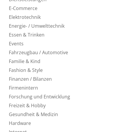
E-Commerce
Elektrotechnik
Energie- / Umwelttechnik
Essen & Trinken
Events
Fahrzeugbau / Automotive
Familie & Kind
Fashion & Style
Finanzen / Bilanzen
Firmenintern
Forschung und Entwicklung
Freizeit & Hobby
Gesundheit & Medizin
Hardware
Internet