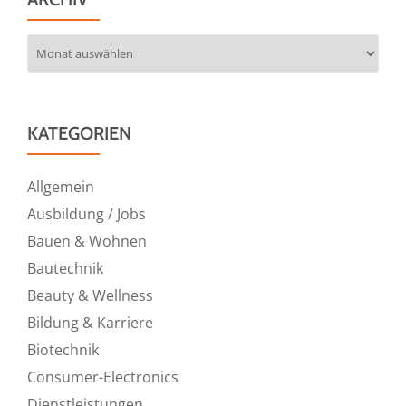
Archiv
KATEGORIEN
Allgemein
Ausbildung / Jobs
Bauen & Wohnen
Bautechnik
Beauty & Wellness
Bildung & Karriere
Biotechnik
Consumer-Electronics
Dienstleistungen