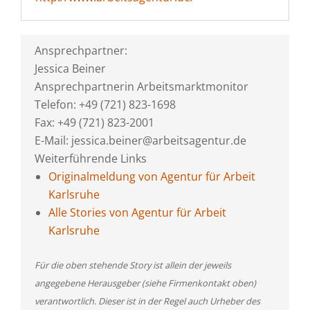
Ansprechpartner:
Jessica Beiner
Ansprechpartnerin Arbeitsmarktmonitor
Telefon: +49 (721) 823-1698
Fax: +49 (721) 823-2001
E-Mail: jessica.beiner@arbeitsagentur.de
Weiterführende Links
Originalmeldung von Agentur für Arbeit
Karlsruhe
Alle Stories von Agentur für Arbeit
Karlsruhe
Für die oben stehende Story ist allein der jeweils
angegebene Herausgeber (siehe Firmenkontakt oben)
verantwortlich. Dieser ist in der Regel auch Urheber des