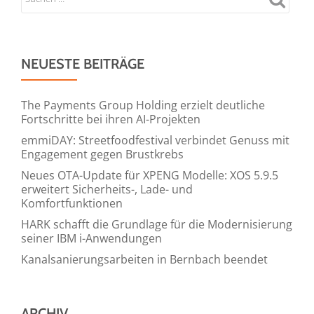
NEUESTE BEITRÄGE
The Payments Group Holding erzielt deutliche
Fortschritte bei ihren AI-Projekten
emmiDAY: Streetfoodfestival verbindet Genuss mit
Engagement gegen Brustkrebs
Neues OTA-Update für XPENG Modelle: XOS 5.9.5
erweitert Sicherheits-, Lade- und
Komfortfunktionen
HARK schafft die Grundlage für die Modernisierung
seiner IBM i-Anwendungen
Kanalsanierungsarbeiten in Bernbach beendet
ARCHIV