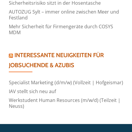
Sicherheitsrisiko sitzt in der Hosentasche
AUTOZUG Sylt – immer online zwischen Meer und
Festland
Mehr Sicherheit für Firmengeräte durch COSYS
MDM
INTERESSANTE NEUIGKEITEN FÜR
JOBSUCHENDE & AZUBIS
Specialist Marketing (d/m/w) (Vollzeit | Hofgeismar)
IAV stellt sich neu auf
Werkstudent Human Resources (m/w/d) (Teilzeit |
Neuss)