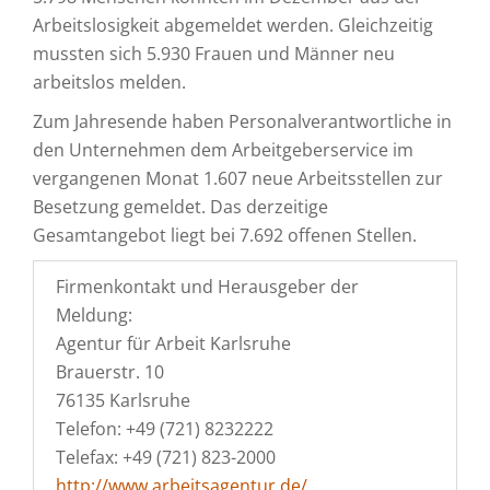
Arbeitslosigkeit abgemeldet werden. Gleichzeitig
mussten sich 5.930 Frauen und Männer neu
arbeitslos melden.
Zum Jahresende haben Personalverantwortliche in
den Unternehmen dem Arbeitgeberservice im
vergangenen Monat 1.607 neue Arbeitsstellen zur
Besetzung gemeldet. Das derzeitige
Gesamtangebot liegt bei 7.692 offenen Stellen.
Firmenkontakt und Herausgeber der
Meldung:
Agentur für Arbeit Karlsruhe
Brauerstr. 10
76135 Karlsruhe
Telefon: +49 (721) 8232222
Telefax: +49 (721) 823-2000
http://www.arbeitsagentur.de/