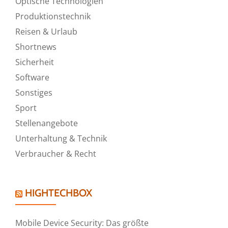
Optische Technologien
Produktionstechnik
Reisen & Urlaub
Shortnews
Sicherheit
Software
Sonstiges
Sport
Stellenangebote
Unterhaltung & Technik
Verbraucher & Recht
HIGHTECHBOX
Mobile Device Security: Das größte