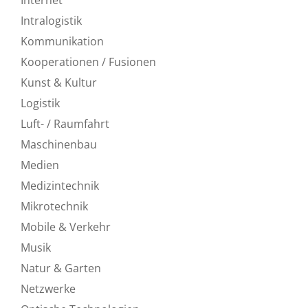
Intralogistik
Kommunikation
Kooperationen / Fusionen
Kunst & Kultur
Logistik
Luft- / Raumfahrt
Maschinenbau
Medien
Medizintechnik
Mikrotechnik
Mobile & Verkehr
Musik
Natur & Garten
Netzwerke