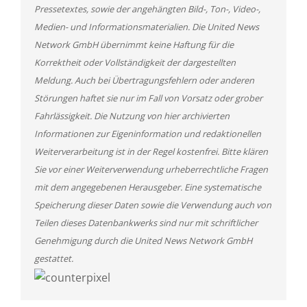
Pressetextes, sowie der angehängten Bild-, Ton-, Video-,
Medien- und Informationsmaterialien. Die United News
Network GmbH übernimmt keine Haftung für die
Korrektheit oder Vollständigkeit der dargestellten
Meldung. Auch bei Übertragungsfehlern oder anderen
Störungen haftet sie nur im Fall von Vorsatz oder grober
Fahrlässigkeit. Die Nutzung von hier archivierten
Informationen zur Eigeninformation und redaktionellen
Weiterverarbeitung ist in der Regel kostenfrei. Bitte klären
Sie vor einer Weiterverwendung urheberrechtliche Fragen
mit dem angegebenen Herausgeber. Eine systematische
Speicherung dieser Daten sowie die Verwendung auch von
Teilen dieses Datenbankwerks sind nur mit schriftlicher
Genehmigung durch die United News Network GmbH
gestattet.