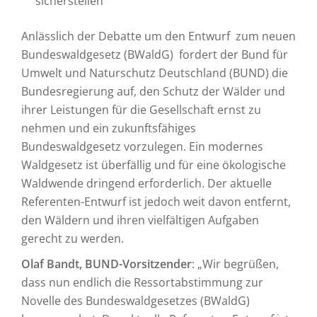
sicherstellen
Anlässlich der Debatte um den Entwurf zum neuen
Bundeswaldgesetz (BWaldG) fordert der Bund für
Umwelt und Naturschutz Deutschland (BUND) die
Bundesregierung auf, den Schutz der Wälder und
ihrer Leistungen für die Gesellschaft ernst zu
nehmen und ein zukunftsfähiges
Bundeswaldgesetz vorzulegen. Ein modernes
Waldgesetz ist überfällig und für eine ökologische
Waldwende dringend erforderlich. Der aktuelle
Referenten-Entwurf ist jedoch weit davon entfernt,
den Wäldern und ihren vielfältigen Aufgaben
gerecht zu werden.
Olaf Bandt, BUND-Vorsitzender
: „Wir begrüßen,
dass nun endlich die Ressortabstimmung zur
Novelle des Bundeswaldgesetzes (BWaldG)