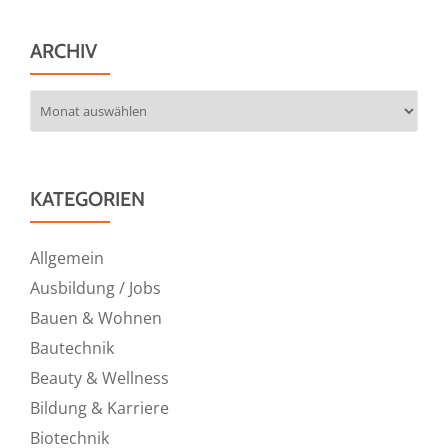
ARCHIV
Archiv
KATEGORIEN
Allgemein
Ausbildung / Jobs
Bauen & Wohnen
Bautechnik
Beauty & Wellness
Bildung & Karriere
Biotechnik