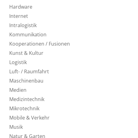
Hardware
Internet
Intralogistik
Kommunikation
Kooperationen / Fusionen
Kunst & Kultur
Logistik
Luft- / Raumfahrt
Maschinenbau
Medien
Medizintechnik
Mikrotechnik
Mobile & Verkehr
Musik
Natur & Garten