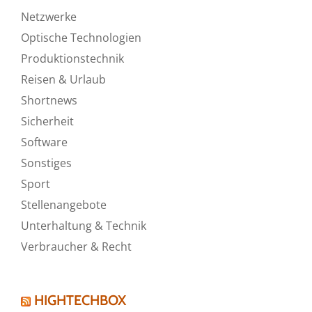
Netzwerke
Optische Technologien
Produktionstechnik
Reisen & Urlaub
Shortnews
Sicherheit
Software
Sonstiges
Sport
Stellenangebote
Unterhaltung & Technik
Verbraucher & Recht
HIGHTECHBOX