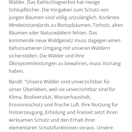
Wälder. Das Kahlschlagverbot hat riesige
Schlupflöcher. Die Vorgaben zum Schutz von
jungen Bäumen sind völlig unzulänglich. Konkrete
Mindeststandards zu Biotopbäumen, Totholz, alten
Bäumen oder Naturwäldern fehlen. Das
kommende neue Waldgesetz muss dagegen einen
behutsameren Umgang mit unseren Wäldern
sicherstellen. Die Wälder und ihre
Ökosystemleistungen zu bewahren, muss Vorrang
haben.
Bandt: “Unsere Wälder sind unverzichtbar für
unser Überleben, weil sie unverzichtbar sind für
Klima, Biodiversität, Wasserhaushalt,
Erosionsschutz und frische Luft. Ihre Nutzung für
Holzerzeugung, Erholung und Freizeit setzt ihren
wirksamen Schutz und den Erhalt ihrer
elementaren Schutzfunktionen voraus. Unsere