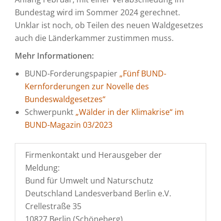
Bundestag wird im Sommer 2024 gerechnet.
Unklar ist noch, ob Teilen des neuen Waldgesetzes
auch die Länderkammer zustimmen muss.
Mehr Informationen:
BUND-Forderungspapier
„Fünf BUND-
Kernforderungen zur Novelle des
Bundeswaldgesetzes“
Schwerpunkt
„Wälder in der Klimakrise“ im
BUND-Magazin 03/2023
Firmenkontakt und Herausgeber der
Meldung:
Bund für Umwelt und Naturschutz
Deutschland Landesverband Berlin e.V.
Crellestraße 35
10827 Berlin (Schöneberg)