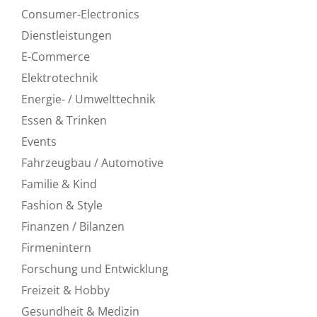
Consumer-Electronics
Dienstleistungen
E-Commerce
Elektrotechnik
Energie- / Umwelttechnik
Essen & Trinken
Events
Fahrzeugbau / Automotive
Familie & Kind
Fashion & Style
Finanzen / Bilanzen
Firmenintern
Forschung und Entwicklung
Freizeit & Hobby
Gesundheit & Medizin