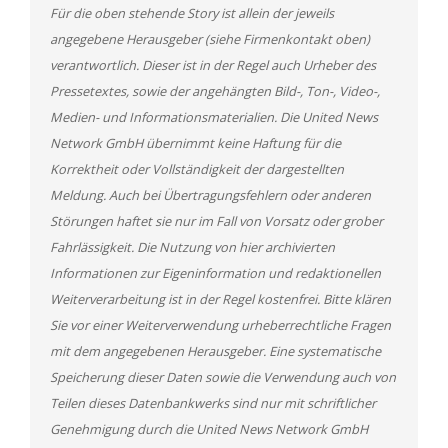
Für die oben stehende Story ist allein der jeweils
angegebene Herausgeber (siehe Firmenkontakt oben)
verantwortlich. Dieser ist in der Regel auch Urheber des
Pressetextes, sowie der angehängten Bild-, Ton-, Video-,
Medien- und Informationsmaterialien. Die United News
Network GmbH übernimmt keine Haftung für die
Korrektheit oder Vollständigkeit der dargestellten
Meldung. Auch bei Übertragungsfehlern oder anderen
Störungen haftet sie nur im Fall von Vorsatz oder grober
Fahrlässigkeit. Die Nutzung von hier archivierten
Informationen zur Eigeninformation und redaktionellen
Weiterverarbeitung ist in der Regel kostenfrei. Bitte klären
Sie vor einer Weiterverwendung urheberrechtliche Fragen
mit dem angegebenen Herausgeber. Eine systematische
Speicherung dieser Daten sowie die Verwendung auch von
Teilen dieses Datenbankwerks sind nur mit schriftlicher
Genehmigung durch die United News Network GmbH