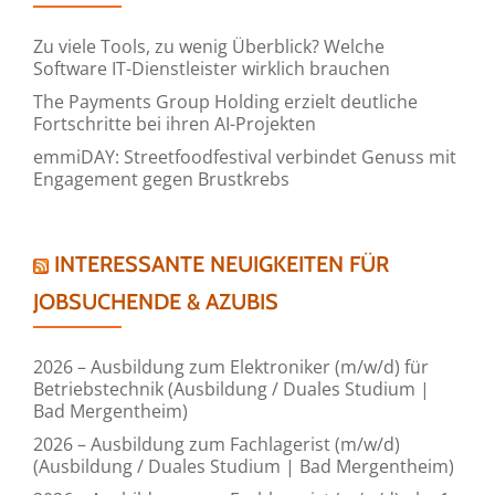
Zu viele Tools, zu wenig Überblick? Welche
Software IT-Dienstleister wirklich brauchen
The Payments Group Holding erzielt deutliche
Fortschritte bei ihren AI-Projekten
emmiDAY: Streetfoodfestival verbindet Genuss mit
Engagement gegen Brustkrebs
INTERESSANTE NEUIGKEITEN FÜR
JOBSUCHENDE & AZUBIS
2026 – Ausbildung zum Elektroniker (m/w/d) für
Betriebstechnik (Ausbildung / Duales Studium |
Bad Mergentheim)
2026 – Ausbildung zum Fachlagerist (m/w/d)
(Ausbildung / Duales Studium | Bad Mergentheim)