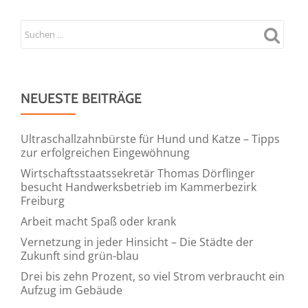
NEUESTE BEITRÄGE
Ultraschallzahnbürste für Hund und Katze – Tipps
zur erfolgreichen Eingewöhnung
Wirtschaftsstaatssekretär Thomas Dörflinger
besucht Handwerksbetrieb im Kammerbezirk
Freiburg
Arbeit macht Spaß oder krank
Vernetzung in jeder Hinsicht – Die Städte der
Zukunft sind grün-blau
Drei bis zehn Prozent, so viel Strom verbraucht ein
Aufzug im Gebäude