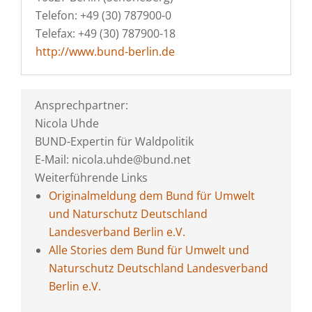
Telefon: +49 (30) 787900-0
Telefax: +49 (30) 787900-18
http://www.bund-berlin.de
Ansprechpartner:
Nicola Uhde
BUND-Expertin für Waldpolitik
E-Mail: nicola.uhde@bund.net
Weiterführende Links
Originalmeldung dem Bund für Umwelt
und Naturschutz Deutschland
Landesverband Berlin e.V.
Alle Stories dem Bund für Umwelt und
Naturschutz Deutschland Landesverband
Berlin e.V.