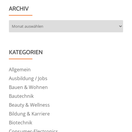
ARCHIV
Archiv
KATEGORIEN
Allgemein
Ausbildung / Jobs
Bauen & Wohnen
Bautechnik
Beauty & Wellness
Bildung & Karriere
Biotechnik
Consumer-Electronics