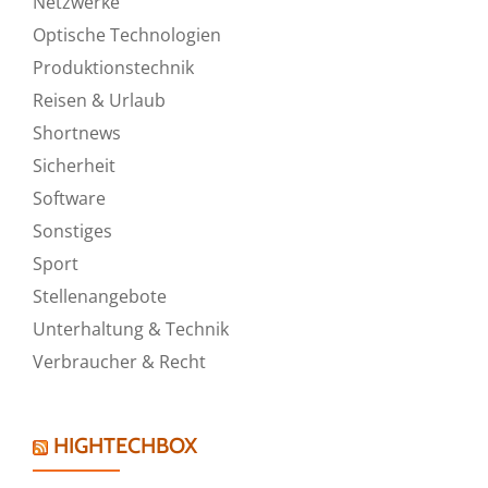
Netzwerke
Optische Technologien
Produktionstechnik
Reisen & Urlaub
Shortnews
Sicherheit
Software
Sonstiges
Sport
Stellenangebote
Unterhaltung & Technik
Verbraucher & Recht
HIGHTECHBOX