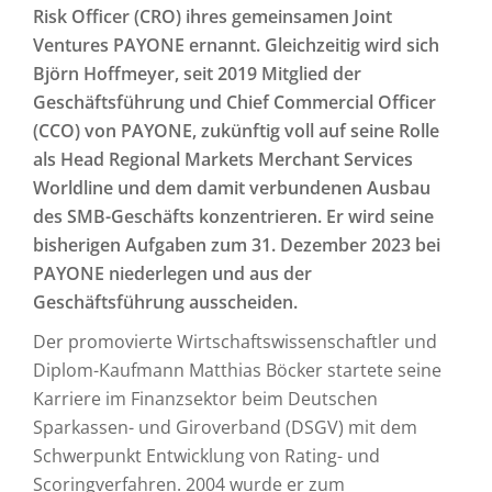
Risk Officer (CRO) ihres gemeinsamen Joint
Ventures PAYONE ernannt. Gleichzeitig wird sich
Björn Hoffmeyer, seit 2019 Mitglied der
Geschäftsführung und Chief Commercial Officer
(CCO) von PAYONE, zukünftig voll auf seine Rolle
als Head Regional Markets Merchant Services
Worldline und dem damit verbundenen Ausbau
des SMB-Geschäfts konzentrieren. Er wird seine
bisherigen Aufgaben zum 31. Dezember 2023 bei
PAYONE niederlegen und aus der
Geschäftsführung ausscheiden.
Der promovierte Wirtschaftswissenschaftler und
Diplom-Kaufmann Matthias Böcker startete seine
Karriere im Finanzsektor beim Deutschen
Sparkassen- und Giroverband (DSGV) mit dem
Schwerpunkt Entwicklung von Rating- und
Scoringverfahren. 2004 wurde er zum