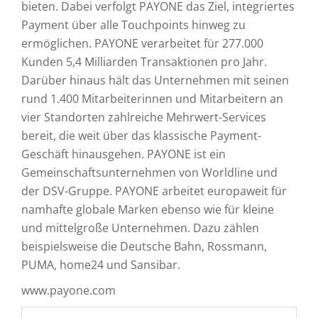
bieten. Dabei verfolgt PAYONE das Ziel, integriertes
Payment über alle Touchpoints hinweg zu
ermöglichen. PAYONE verarbeitet für 277.000
Kunden 5,4 Milliarden Transaktionen pro Jahr.
Darüber hinaus hält das Unternehmen mit seinen
rund 1.400 Mitarbeiterinnen und Mitarbeitern an
vier Standorten zahlreiche Mehrwert-Services
bereit, die weit über das klassische Payment-
Geschäft hinausgehen. PAYONE ist ein
Gemeinschaftsunternehmen von Worldline und
der DSV-Gruppe. PAYONE arbeitet europaweit für
namhafte globale Marken ebenso wie für kleine
und mittelgroße Unternehmen. Dazu zählen
beispielsweise die Deutsche Bahn, Rossmann,
PUMA, home24 und Sansibar.
www.payone.com