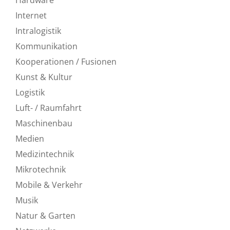
Internet
Intralogistik
Kommunikation
Kooperationen / Fusionen
Kunst & Kultur
Logistik
Luft- / Raumfahrt
Maschinenbau
Medien
Medizintechnik
Mikrotechnik
Mobile & Verkehr
Musik
Natur & Garten