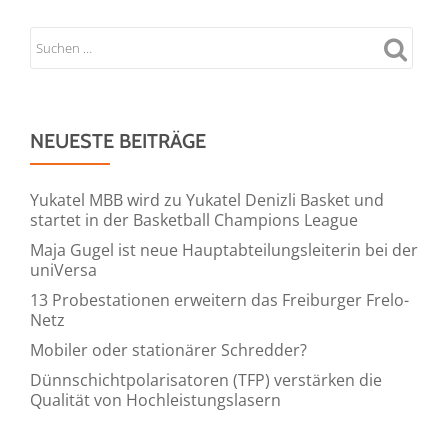
NEUESTE BEITRÄGE
Yukatel MBB wird zu Yukatel Denizli Basket und
startet in der Basketball Champions League
Maja Gugel ist neue Hauptabteilungsleiterin bei der
uniVersa
13 Probestationen erweitern das Freiburger Frelo-
Netz
Mobiler oder stationärer Schredder?
Dünnschichtpolarisatoren (TFP) verstärken die
Qualität von Hochleistungslasern