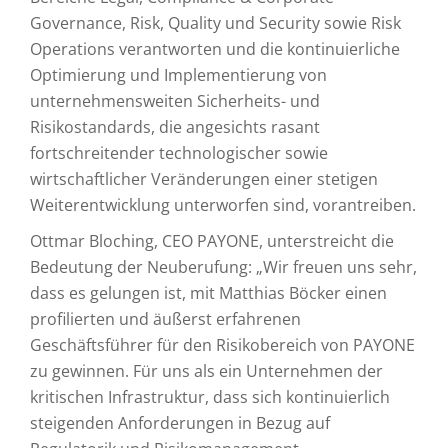
Governance, Risk, Quality und Security sowie Risk
Operations verantworten und die kontinuierliche
Optimierung und Implementierung von
unternehmensweiten Sicherheits- und
Risikostandards, die angesichts rasant
fortschreitender technologischer sowie
wirtschaftlicher Veränderungen einer stetigen
Weiterentwicklung unterworfen sind, vorantreiben.
Ottmar Bloching, CEO PAYONE, unterstreicht die
Bedeutung der Neuberufung: „Wir freuen uns sehr,
dass es gelungen ist, mit Matthias Böcker einen
profilierten und äußerst erfahrenen
Geschäftsführer für den Risikobereich von PAYONE
zu gewinnen. Für uns als ein Unternehmen der
kritischen Infrastruktur, dass sich kontinuierlich
steigenden Anforderungen in Bezug auf