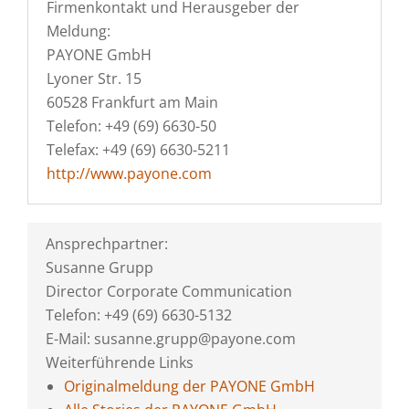
Firmenkontakt und Herausgeber der
Meldung:
PAYONE GmbH
Lyoner Str. 15
60528 Frankfurt am Main
Telefon: +49 (69) 6630-50
Telefax: +49 (69) 6630-5211
http://www.payone.com
Ansprechpartner:
Susanne Grupp
Director Corporate Communication
Telefon: +49 (69) 6630-5132
E-Mail: susanne.grupp@payone.com
Weiterführende Links
Originalmeldung der PAYONE GmbH