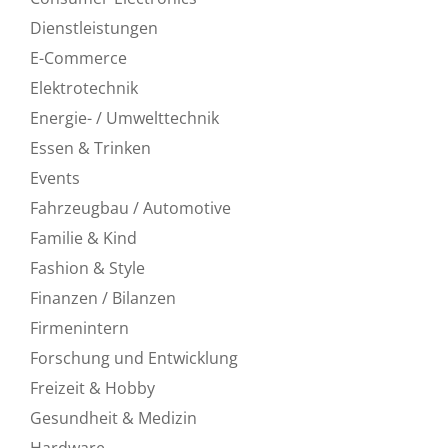
Dienstleistungen
E-Commerce
Elektrotechnik
Energie- / Umwelttechnik
Essen & Trinken
Events
Fahrzeugbau / Automotive
Familie & Kind
Fashion & Style
Finanzen / Bilanzen
Firmenintern
Forschung und Entwicklung
Freizeit & Hobby
Gesundheit & Medizin
Hardware