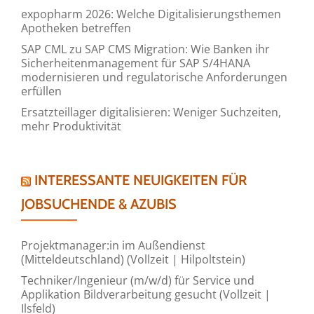
expopharm 2026: Welche Digitalisierungsthemen
Apotheken betreffen
SAP CML zu SAP CMS Migration: Wie Banken ihr
Sicherheitenmanagement für SAP S/4HANA
modernisieren und regulatorische Anforderungen
erfüllen
Ersatzteillager digitalisieren: Weniger Suchzeiten,
mehr Produktivität
INTERESSANTE NEUIGKEITEN FÜR
JOBSUCHENDE & AZUBIS
Projektmanager:in im Außendienst
(Mitteldeutschland) (Vollzeit | Hilpoltstein)
Techniker/Ingenieur (m/w/d) für Service und
Applikation Bildverarbeitung gesucht (Vollzeit |
Ilsfeld)