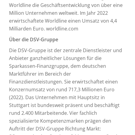
Worldline die Geschäftsentwicklung von über eine
Million Unternehmen weltweit. Im Jahr 2022
erwirtschaftete Worldline einen Umsatz von 4,4
Milliarden Euro. worldline.com
Über die DSV-Gruppe
Die DSV-Gruppe ist der zentrale Dienstleister und
Anbieter ganzheitlicher Lösungen für die
Sparkassen-Finanzgruppe, dem deutschen
Marktführer im Bereich der
Finanzdienstleistungen. Sie erwirtschaftet einen
Konzernumsatz von rund 717,3 Millionen Euro
(2022). Das Unternehmen mit Hauptsitz in
Stuttgart ist bundesweit präsent und beschäftigt
rund 2.400 Mitarbeitende. Vier fachlich
spezialisierte Kompetenzmarken prägen den
Auftritt der DSV-Gruppe Richtung Markt: