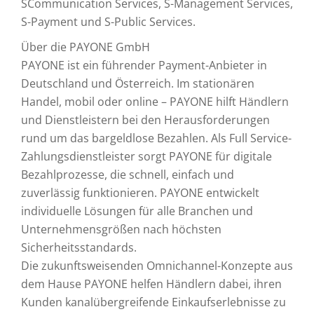
SCommunication Services, S-Management Services,
S-Payment und S-Public Services.
Über die PAYONE GmbH
PAYONE ist ein führender Payment-Anbieter in
Deutschland und Österreich. Im stationären
Handel, mobil oder online – PAYONE hilft Händlern
und Dienstleistern bei den Herausforderungen
rund um das bargeldlose Bezahlen. Als Full Service-
Zahlungsdienstleister sorgt PAYONE für digitale
Bezahlprozesse, die schnell, einfach und
zuverlässig funktionieren. PAYONE entwickelt
individuelle Lösungen für alle Branchen und
Unternehmensgrößen nach höchsten
Sicherheitsstandards.
Die zukunftsweisenden Omnichannel-Konzepte aus
dem Hause PAYONE helfen Händlern dabei, ihren
Kunden kanalübergreifende Einkaufserlebnisse zu