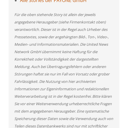
Alle Stories der PAYONE GmbH
Für die oben stehende Story ist allein der jeweils
angegebene Herausgeber (siehe Firmenkontakt oben)
verantwortlich. Dieser ist in der Regel auch Urheber des
Pressetextes, sowie der angehängten Bild-, Ton-, Video-,
Medien- und Informationsmaterialien. Die United News
Network GmbH übernimmt keine Haftung für die
Korrektheit oder Vollständigkeit der dargestellten
Meldung. Auch bei Übertragungsfehlern oder anderen
Störungen haftet sie nur im Fall von Vorsatz oder grober
Fahrlässigkeit. Die Nutzung von hier archivierten
Informationen zur Eigeninformation und redaktionellen
Weiterverarbeitung ist in der Regel kostenfrei. Bitte klären
Sie vor einer Weiterverwendung urheberrechtliche Fragen
mit dem angegebenen Herausgeber. Eine systematische
Speicherung dieser Daten sowie die Verwendung auch von
Teilen dieses Datenbankwerks sind nur mit schriftlicher