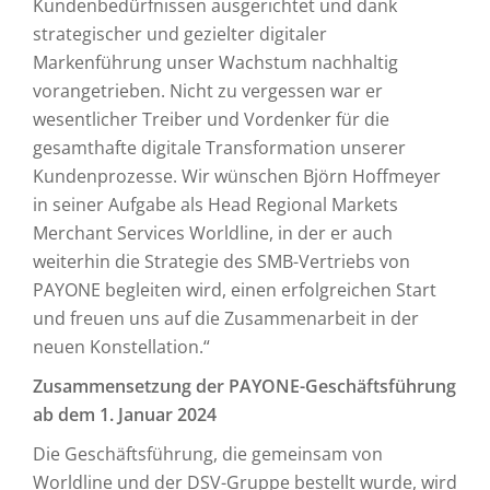
Kundenbedürfnissen ausgerichtet und dank
strategischer und gezielter digitaler
Markenführung unser Wachstum nachhaltig
vorangetrieben. Nicht zu vergessen war er
wesentlicher Treiber und Vordenker für die
gesamthafte digitale Transformation unserer
Kundenprozesse. Wir wünschen Björn Hoffmeyer
in seiner Aufgabe als Head Regional Markets
Merchant Services Worldline, in der er auch
weiterhin die Strategie des SMB-Vertriebs von
PAYONE begleiten wird, einen erfolgreichen Start
und freuen uns auf die Zusammenarbeit in der
neuen Konstellation.“
Zusammensetzung der PAYONE-Geschäftsführung
ab dem 1. Januar 2024
Die Geschäftsführung, die gemeinsam von
Worldline und der DSV-Gruppe bestellt wurde, wird