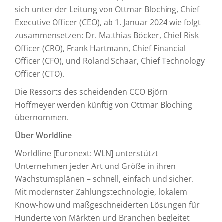
sich unter der Leitung von Ottmar Bloching, Chief
Executive Officer (CEO), ab 1. Januar 2024 wie folgt
zusammensetzen: Dr. Matthias Böcker, Chief Risk
Officer (CRO), Frank Hartmann, Chief Financial
Officer (CFO), und Roland Schaar, Chief Technology
Officer (CTO).
Die Ressorts des scheidenden CCO Björn
Hoffmeyer werden künftig von Ottmar Bloching
übernommen.
Über Worldline
Worldline [Euronext: WLN] unterstützt
Unternehmen jeder Art und Größe in ihren
Wachstumsplänen – schnell, einfach und sicher.
Mit modernster Zahlungstechnologie, lokalem
Know-how und maßgeschneiderten Lösungen für
Hunderte von Märkten und Branchen begleitet