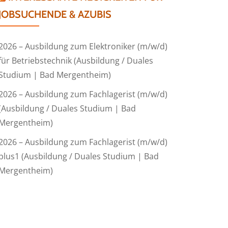
JOBSUCHENDE & AZUBIS
2026 – Ausbildung zum Elektroniker (m/w/d)
für Betriebstechnik (Ausbildung / Duales
Studium | Bad Mergentheim)
2026 – Ausbildung zum Fachlagerist (m/w/d)
(Ausbildung / Duales Studium | Bad
Mergentheim)
2026 – Ausbildung zum Fachlagerist (m/w/d)
plus1 (Ausbildung / Duales Studium | Bad
Mergentheim)