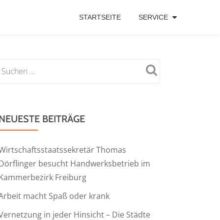
STARTSEITE
SERVICE
NEUESTE BEITRÄGE
Wirtschaftsstaatssekretär Thomas
Dörflinger besucht Handwerksbetrieb im
Kammerbezirk Freiburg
Arbeit macht Spaß oder krank
Vernetzung in jeder Hinsicht – Die Städte