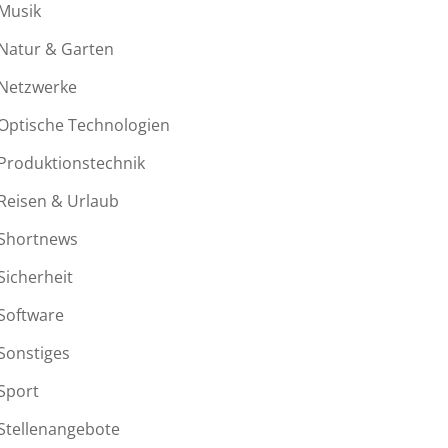
Musik
Natur & Garten
Netzwerke
Optische Technologien
Produktionstechnik
Reisen & Urlaub
Shortnews
Sicherheit
Software
Sonstiges
Sport
Stellenangebote