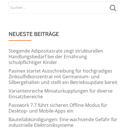
NEUESTE BEITRÄGE
Steigende Adipositasrate zeigt strukturellen
Handlungsbedarf bei der Ernährung
schulpflichtiger Kinder
Pasinex startet Ausschreibung für hochgradiges
Zinksulfidkonzentrat mit Germanium- und
Silbergehalten und stellt ein Betriebsupdate bereit
Variantenreiche Miniaturkupplungen für diverse
Einsatzbereiche
Passwork 7.7 führt sicheren Offline-Modus für
Desktop- und Mobile-Apps ein
Bauteilabkündigungen: Eine wachsende Gefahr für
industrielle Elektroniksysteme