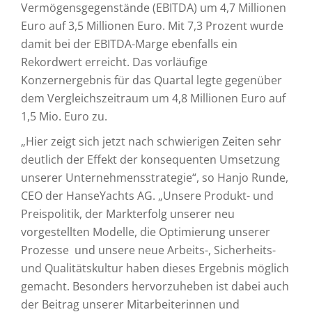
Vermögensgegenstände (EBITDA) um 4,7 Millionen
Euro auf 3,5 Millionen Euro. Mit 7,3 Prozent wurde
damit bei der EBITDA-Marge ebenfalls ein
Rekordwert erreicht. Das vorläufige
Konzernergebnis für das Quartal legte gegenüber
dem Vergleichszeitraum um 4,8 Millionen Euro auf
1,5 Mio. Euro zu.
„Hier zeigt sich jetzt nach schwierigen Zeiten sehr
deutlich der Effekt der konsequenten Umsetzung
unserer Unternehmensstrategie“, so Hanjo Runde,
CEO der HanseYachts AG. „Unsere Produkt- und
Preispolitik, der Markterfolg unserer neu
vorgestellten Modelle, die Optimierung unserer
Prozesse und unsere neue Arbeits-, Sicherheits-
und Qualitätskultur haben dieses Ergebnis möglich
gemacht. Besonders hervorzuheben ist dabei auch
der Beitrag unserer Mitarbeiterinnen und