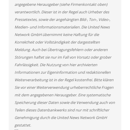
angegebene Herausgeber (siehe Firmenkontakt oben)
verantwortlich. Dieser ist in der Regel auch Urheber des
Pressetextes, sowie der angehängten Bild-, Ton-, Video-,
Medien- und Informationsmaterialien. Die United News
Network GmbH übernimmt keine Haftung für die
Korrektheit oder Vollständigkeit der dargestellten
Meldung. Auch bei Übertragungsfehlern oder anderen
Störungen haftet sie nur im Fall von Vorsatz oder grober
Fahrlässigkeit. Die Nutzung von hier archivierten
Informationen zur Eigeninformation und redaktionellen
Weiterverarbeitung ist in der Regel kostenfrei. Bitte klären
Sie vor einer Weiterverwendung urheberrechtliche Fragen
mit dem angegebenen Herausgeber. Eine systematische
Speicherung dieser Daten sowie die Verwendung auch von
Teilen dieses Datenbankwerks sind nur mit schriftlicher
Genehmigung durch die United News Network GmbH
gestattet.