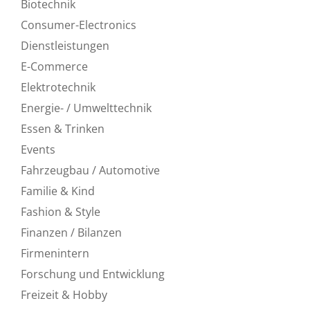
Biotechnik
Consumer-Electronics
Dienstleistungen
E-Commerce
Elektrotechnik
Energie- / Umwelttechnik
Essen & Trinken
Events
Fahrzeugbau / Automotive
Familie & Kind
Fashion & Style
Finanzen / Bilanzen
Firmenintern
Forschung und Entwicklung
Freizeit & Hobby