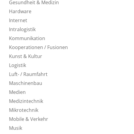
Gesundheit & Medizin
Hardware
Internet
Intralogistik
Kommunikation
Kooperationen / Fusionen
Kunst & Kultur
Logistik
Luft- / Raumfahrt
Maschinenbau
Medien
Medizintechnik
Mikrotechnik
Mobile & Verkehr
Musik