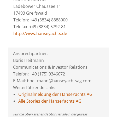
Ladebower Chaussee 11
17493 Greifswald
Telefon: +49 (3834) 8888000
Telefax: +49 (3834) 5792-81
http://www.hanseyachts.de
Ansprechpartner:
Boris Heitmann
Communications & Investor Relations
Telefon: +49 (175) 9346672
E-Mail: bheitmann@hanseyachtsag.com
Weiterführende Links
Originalmeldung der HanseYachts AG
Alle Stories der HanseYachts AG
Für die oben stehende Story ist allein der jeweils