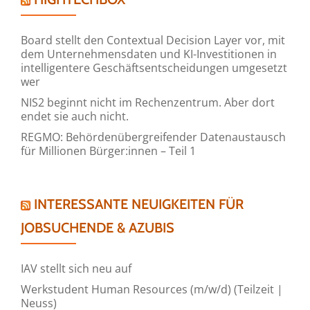
Board stellt den Contextual Decision Layer vor, mit
dem Unternehmensdaten und KI-Investitionen in
intelligentere Geschäftsentscheidungen umgesetzt
wer
NIS2 beginnt nicht im Rechenzentrum. Aber dort
endet sie auch nicht.
REGMO: Behördenübergreifender Datenaustausch
für Millionen Bürger:innen – Teil 1
INTERESSANTE NEUIGKEITEN FÜR
JOBSUCHENDE & AZUBIS
IAV stellt sich neu auf
Werkstudent Human Resources (m/w/d) (Teilzeit |
Neuss)