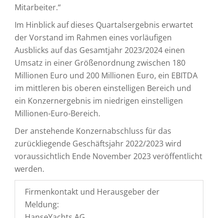
Mitarbeiter.“
Im Hinblick auf dieses Quartalsergebnis erwartet
der Vorstand im Rahmen eines vorläufigen
Ausblicks auf das Gesamtjahr 2023/2024 einen
Umsatz in einer Größenordnung zwischen 180
Millionen Euro und 200 Millionen Euro, ein EBITDA
im mittleren bis oberen einstelligen Bereich und
ein Konzernergebnis im niedrigen einstelligen
Millionen-Euro-Bereich.
Der anstehende Konzernabschluss für das
zurückliegende Geschäftsjahr 2022/2023 wird
voraussichtlich Ende November 2023 veröffentlicht
werden.
Firmenkontakt und Herausgeber der
Meldung:
HanseYachts AG