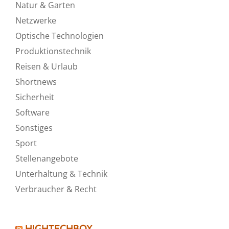
Natur & Garten
Netzwerke
Optische Technologien
Produktionstechnik
Reisen & Urlaub
Shortnews
Sicherheit
Software
Sonstiges
Sport
Stellenangebote
Unterhaltung & Technik
Verbraucher & Recht
HIGHTECHBOX