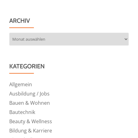
ARCHIV
Archiv
KATEGORIEN
Allgemein
Ausbildung / Jobs
Bauen & Wohnen
Bautechnik
Beauty & Wellness
Bildung & Karriere