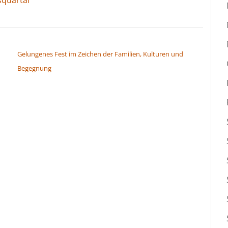
Gelungenes Fest im Zeichen der Familien, Kulturen und
Begegnung