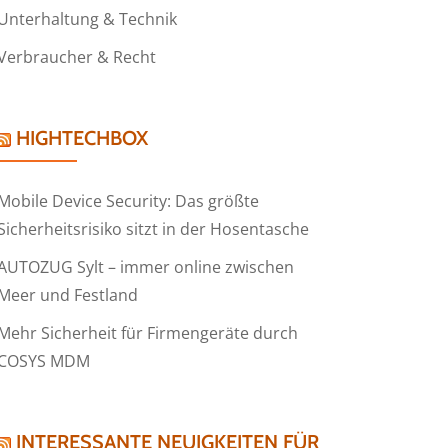
Unterhaltung & Technik
Verbraucher & Recht
HIGHTECHBOX
Mobile Device Security: Das größte
Sicherheitsrisiko sitzt in der Hosentasche
AUTOZUG Sylt – immer online zwischen
Meer und Festland
Mehr Sicherheit für Firmengeräte durch
COSYS MDM
INTERESSANTE NEUIGKEITEN FÜR