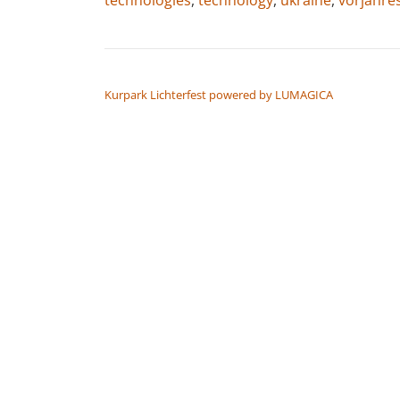
BEITRAGSNAVIGATION
Kurpark Lichterfest powered by LUMAGICA