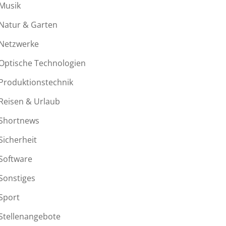
Musik
Natur & Garten
Netzwerke
Optische Technologien
Produktionstechnik
Reisen & Urlaub
Shortnews
Sicherheit
Software
Sonstiges
Sport
Stellenangebote