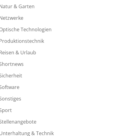
Natur & Garten
Netzwerke
Optische Technologien
Produktionstechnik
Reisen & Urlaub
Shortnews
Sicherheit
Software
Sonstiges
Sport
Stellenangebote
Unterhaltung & Technik