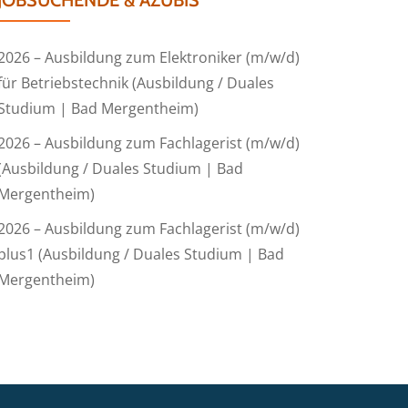
JOBSUCHENDE & AZUBIS
2026 – Ausbildung zum Elektroniker (m/w/d)
für Betriebstechnik (Ausbildung / Duales
Studium | Bad Mergentheim)
2026 – Ausbildung zum Fachlagerist (m/w/d)
(Ausbildung / Duales Studium | Bad
Mergentheim)
2026 – Ausbildung zum Fachlagerist (m/w/d)
plus1 (Ausbildung / Duales Studium | Bad
Mergentheim)