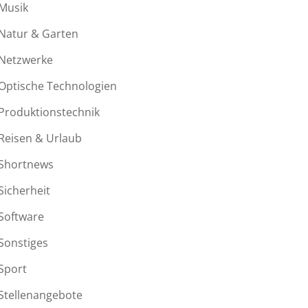
Musik
Natur & Garten
Netzwerke
Optische Technologien
Produktionstechnik
Reisen & Urlaub
Shortnews
Sicherheit
Software
Sonstiges
Sport
Stellenangebote