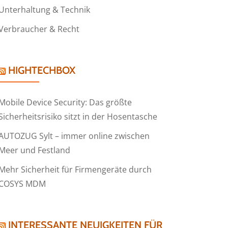
Unterhaltung & Technik
Verbraucher & Recht
HIGHTECHBOX
Mobile Device Security: Das größte
Sicherheitsrisiko sitzt in der Hosentasche
AUTOZUG Sylt – immer online zwischen
Meer und Festland
Mehr Sicherheit für Firmengeräte durch
COSYS MDM
INTERESSANTE NEUIGKEITEN FÜR