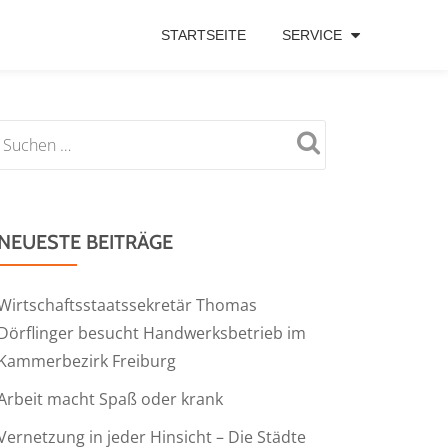
STARTSEITE
SERVICE
NEUESTE BEITRÄGE
Wirtschaftsstaatssekretär Thomas
Dörflinger besucht Handwerksbetrieb im
Kammerbezirk Freiburg
Arbeit macht Spaß oder krank
Vernetzung in jeder Hinsicht – Die Städte