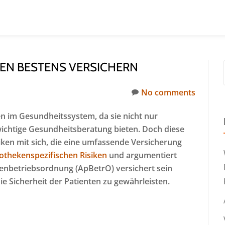
KEN BESTENS VERSICHERN
No comments
n im Gesundheitssystem, da sie nicht nur
ichtige Gesundheitsberatung bieten. Doch diese
isiken mit sich, die eine umfassende Versicherung
othekenspezifischen Risiken
und argumentiert
nbetriebsordnung (ApBetrO) versichert sein
ie Sicherheit der Patienten zu gewährleisten.