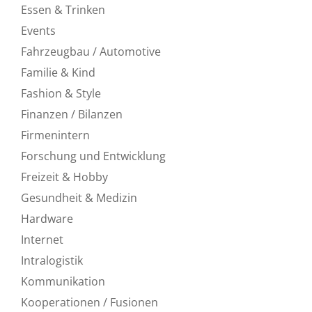
Essen & Trinken
Events
Fahrzeugbau / Automotive
Familie & Kind
Fashion & Style
Finanzen / Bilanzen
Firmenintern
Forschung und Entwicklung
Freizeit & Hobby
Gesundheit & Medizin
Hardware
Internet
Intralogistik
Kommunikation
Kooperationen / Fusionen