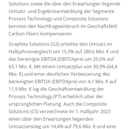
Solutions sowie die über den Erwartungen liegende
Umsatz- und Ergebnisentwicklung der Segmente
Process Technology und Composite Solutions
konnten den Nachfrageeinbruch im Geschäftsfeld
Carbon Fibers kompensieren.
Graphite Solutions (GS) erhöhte den Umsatz im
Halbjahresvergleich um 15,3% auf 280,6 Mio. € und
das bereinigte EBITDA (EBITDApre) um 20,6% auf
65,1 Mio. €. Mit einem Umsatzplus von 30,9% (64,4
Mio. €) und einer deutlichen Verbesserung des
bereinigten EBITDA (EBITDApre) von 4,1 Mio. € auf
11,9 Mio. € lag die Geschäftsentwicklung der
Process Technology (PT) erheblich über der
ursprünglichen Planung. Auch die Composite
Solutions (CS) verzeichnete im 1. Halbjahr 2023
einen über den Erwartungen liegenden
Umsatzanstieg um 14,4% auf 79,6 Mio. € und eine