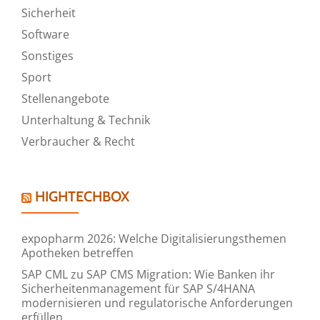
Sicherheit
Software
Sonstiges
Sport
Stellenangebote
Unterhaltung & Technik
Verbraucher & Recht
HIGHTECHBOX
expopharm 2026: Welche Digitalisierungsthemen
Apotheken betreffen
SAP CML zu SAP CMS Migration: Wie Banken ihr
Sicherheitenmanagement für SAP S/4HANA
modernisieren und regulatorische Anforderungen
erfüllen