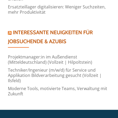
Ersatzteillager digitalisieren: Weniger Suchzeiten,
mehr Produktivität
INTERESSANTE NEUIGKEITEN FÜR
JOBSUCHENDE & AZUBIS
Projektmanager:in im Außendienst
(Mitteldeutschland) (Vollzeit | Hilpoltstein)
Techniker/Ingenieur (m/w/d) für Service und
Applikation Bildverarbeitung gesucht (Vollzeit |
Ilsfeld)
Moderne Tools, motivierte Teams, Verwaltung mit
Zukunft