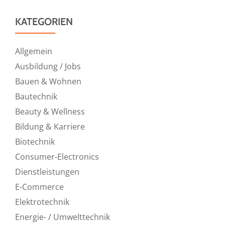
KATEGORIEN
Allgemein
Ausbildung / Jobs
Bauen & Wohnen
Bautechnik
Beauty & Wellness
Bildung & Karriere
Biotechnik
Consumer-Electronics
Dienstleistungen
E-Commerce
Elektrotechnik
Energie- / Umwelttechnik