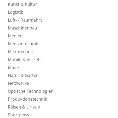
Kunst & Kultur
Logistik
Luft- / Raumfahrt
Maschinenbau
Medien
Medizintechnik
Mikrotechnik
Mobile & Verkehr
Musik
Natur & Garten
Netzwerke
Optische Technologien
Produktionstechnik
Reisen & Urlaub
Shortnews