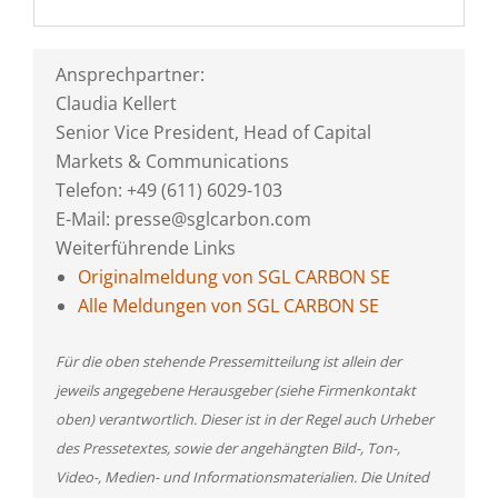
Ansprechpartner:
Claudia Kellert
Senior Vice President, Head of Capital
Markets & Communications
Telefon: +49 (611) 6029-103
E-Mail: presse@sglcarbon.com
Weiterführende Links
Originalmeldung von SGL CARBON SE
Alle Meldungen von SGL CARBON SE
Für die oben stehende Pressemitteilung ist allein der
jeweils angegebene Herausgeber (siehe Firmenkontakt
oben) verantwortlich. Dieser ist in der Regel auch Urheber
des Pressetextes, sowie der angehängten Bild-, Ton-,
Video-, Medien- und Informationsmaterialien. Die United