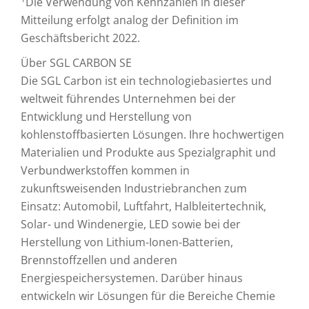
Die Verwendung von Kennzahlen in dieser
Mitteilung erfolgt analog der Definition im
Geschäftsbericht 2022.
Über SGL CARBON SE
Die SGL Carbon ist ein technologiebasiertes und
weltweit führendes Unternehmen bei der
Entwicklung und Herstellung von
kohlenstoffbasierten Lösungen. Ihre hochwertigen
Materialien und Produkte aus Spezialgraphit und
Verbundwerkstoffen kommen in
zukunftsweisenden Industriebranchen zum
Einsatz: Automobil, Luftfahrt, Halbleitertechnik,
Solar- und Windenergie, LED sowie bei der
Herstellung von Lithium-Ionen-Batterien,
Brennstoffzellen und anderen
Energiespeichersystemen. Darüber hinaus
entwickeln wir Lösungen für die Bereiche Chemie