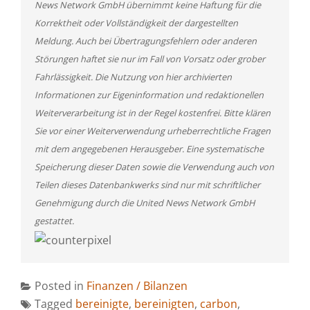
News Network GmbH übernimmt keine Haftung für die
Korrektheit oder Vollständigkeit der dargestellten
Meldung. Auch bei Übertragungsfehlern oder anderen
Störungen haftet sie nur im Fall von Vorsatz oder grober
Fahrlässigkeit. Die Nutzung von hier archivierten
Informationen zur Eigeninformation und redaktionellen
Weiterverarbeitung ist in der Regel kostenfrei. Bitte klären
Sie vor einer Weiterverwendung urheberrechtliche Fragen
mit dem angegebenen Herausgeber. Eine systematische
Speicherung dieser Daten sowie die Verwendung auch von
Teilen dieses Datenbankwerks sind nur mit schriftlicher
Genehmigung durch die United News Network GmbH
gestattet.
Posted in
Finanzen / Bilanzen
Tagged
bereinigte
,
bereinigten
,
carbon
,