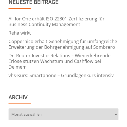
NEUESTE BEITRÄGE
All for One erhält ISO-22301-Zertifizierung für
Business Continuity Management
Reha wirkt
Coppernico erhält Genehmigung für umfangreiche
Erweiterung der Bohrgenehmigung auf Sombrero
Dr. Reuter Investor Relations – Wiederkehrende
Erlöse stützen Wachstum und Cashflow bei
De.mem
vhs-Kurs: Smartphone – Grundlagenkurs intensiv
ARCHIV
Archiv