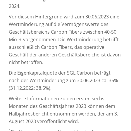
2024.
Vor diesem Hintergrund wird zum 30.06.2023 eine
Wertminderung auf die Vermögenswerte des
Geschäftsbereichs Carbon Fibers zwischen 40-50
Mio. € vorgenommen. Die Wertminderung betrifft
ausschließlich Carbon Fibers, das operative
Geschäft der anderen Geschäftsbereiche ist davon
nicht betroffen.
Die Eigenkapitalquote der SGL Carbon beträgt
nach der Wertminderung zum 30.06.2023 ca. 36%
(31.12.2022: 38,5%).
Weitere Informationen zu den ersten sechs
Monaten des Geschäftsjahres 2023 können dem
Halbjahresbericht entnommen werden, der am 3.
August 2023 veröffentlicht wird.
1