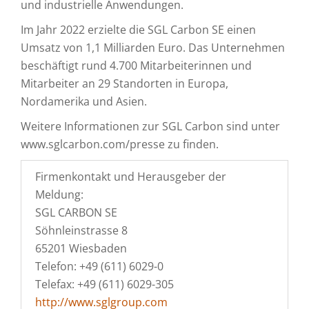
und industrielle Anwendungen.
Im Jahr 2022 erzielte die SGL Carbon SE einen
Umsatz von 1,1 Milliarden Euro. Das Unternehmen
beschäftigt rund 4.700 Mitarbeiterinnen und
Mitarbeiter an 29 Standorten in Europa,
Nordamerika und Asien.
Weitere Informationen zur SGL Carbon sind unter
www.sglcarbon.com/presse zu finden.
Firmenkontakt und Herausgeber der
Meldung:
SGL CARBON SE
Söhnleinstrasse 8
65201 Wiesbaden
Telefon: +49 (611) 6029-0
Telefax: +49 (611) 6029-305
http://www.sglgroup.com