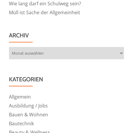
Wie lang darf ein Schulweg sein?
Müll ist Sache der Allgemeinheit
ARCHIV
Archiv
KATEGORIEN
Allgemein
Ausbildung / Jobs
Bauen & Wohnen
Bautechnik
Beauty & Wellness