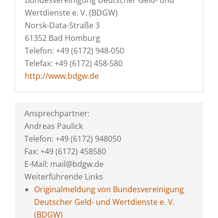
Bundesvereinigung Deutscher Geld- und
Wertdienste e. V. (BDGW)
Norsk-Data-Straße 3
61352 Bad Homburg
Telefon: +49 (6172) 948-050
Telefax: +49 (6172) 458-580
http://www.bdgw.de
Ansprechpartner:
Andreas Paulick
Telefon: +49 (6172) 948050
Fax: +49 (6172) 458580
E-Mail: mail@bdgw.de
Weiterführende Links
Originalmeldung von Bundesvereinigung
Deutscher Geld- und Wertdienste e. V.
(BDGW)