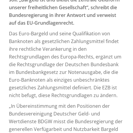
unserer freiheitlichen Gesellschaft“, schreibt die
Bundesregierung in ihrer Antwort und verweist
auf das EU-Grundlagenrecht.
Das Euro-Bargeld und seine Qualifikation von
Banknoten als gesetzlichen Zahlungsmittel findet
ihre rechtliche Verankerung in den
Rechtsgrundlagen des Europa-Rechts, ergänzt um
die Rechtsgrundlage der Deutschen Bundesbank
im Bundesbankgesetz zur Notenausgabe, die die
Euro-Banknoten als einziges unbeschränktes
gesetzliches Zahlungsmittel definiert. Die EZB ist
nicht befugt, diese Rechtsgrundlagen zu ändern.
„In Übereinstimmung mit den Positionen der
Bundesvereinigung Deutscher Geld- und
Wertdienste BDGW misst die Bundesregierung der
generellen Verfügarbeit und Nutzbarkeit Bargeld