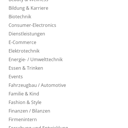
Bildung & Karriere
Biotechnik
Consumer-Electronics
Dienstleistungen
E-Commerce
Elektrotechnik
Energie- / Umwelttechnik
Essen & Trinken
Events
Fahrzeugbau / Automotive
Familie & Kind
Fashion & Style
Finanzen / Bilanzen
Firmenintern
Forschung und Entwicklung