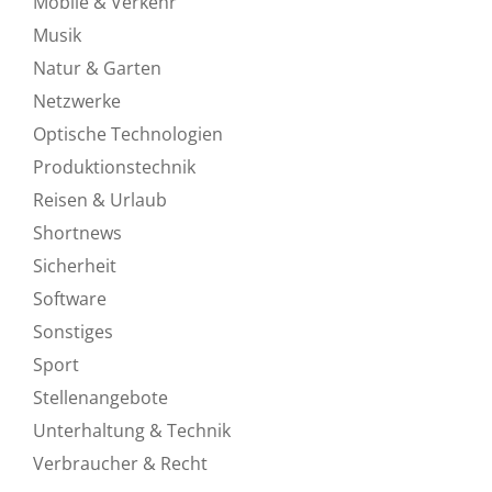
Mobile & Verkehr
Musik
Natur & Garten
Netzwerke
Optische Technologien
Produktionstechnik
Reisen & Urlaub
Shortnews
Sicherheit
Software
Sonstiges
Sport
Stellenangebote
Unterhaltung & Technik
Verbraucher & Recht