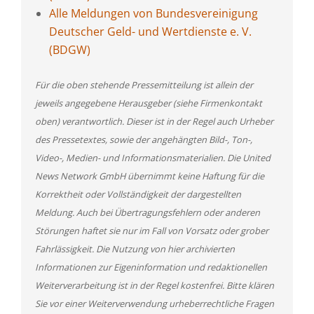
Alle Meldungen von Bundesvereinigung
Deutscher Geld- und Wertdienste e. V.
(BDGW)
Für die oben stehende Pressemitteilung ist allein der
jeweils angegebene Herausgeber (siehe Firmenkontakt
oben) verantwortlich. Dieser ist in der Regel auch Urheber
des Pressetextes, sowie der angehängten Bild-, Ton-,
Video-, Medien- und Informationsmaterialien. Die United
News Network GmbH übernimmt keine Haftung für die
Korrektheit oder Vollständigkeit der dargestellten
Meldung. Auch bei Übertragungsfehlern oder anderen
Störungen haftet sie nur im Fall von Vorsatz oder grober
Fahrlässigkeit. Die Nutzung von hier archivierten
Informationen zur Eigeninformation und redaktionellen
Weiterverarbeitung ist in der Regel kostenfrei. Bitte klären
Sie vor einer Weiterverwendung urheberrechtliche Fragen