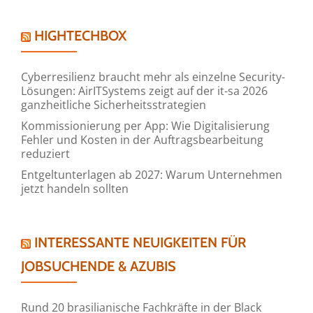
HIGHTECHBOX
Cyberresilienz braucht mehr als einzelne Security-
Lösungen: AirITSystems zeigt auf der it-sa 2026
ganzheitliche Sicherheitsstrategien
Kommissionierung per App: Wie Digitalisierung
Fehler und Kosten in der Auftragsbearbeitung
reduziert
Entgeltunterlagen ab 2027: Warum Unternehmen
jetzt handeln sollten
INTERESSANTE NEUIGKEITEN FÜR
JOBSUCHENDE & AZUBIS
Rund 20 brasilianische Fachkräfte in der Black