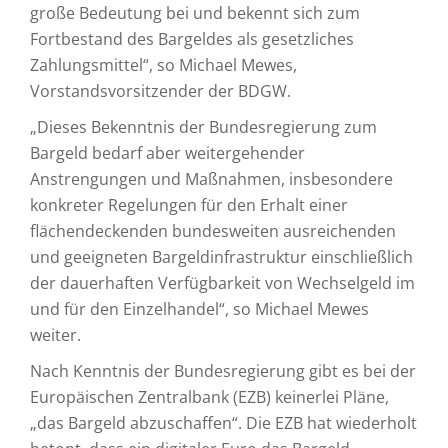
große Bedeutung bei und bekennt sich zum
Fortbestand des Bargeldes als gesetzliches
Zahlungsmittel“, so Michael Mewes,
Vorstandsvorsitzender der BDGW.
„Dieses Bekenntnis der Bundesregierung zum
Bargeld bedarf aber weitergehender
Anstrengungen und Maßnahmen, insbesondere
konkreter Regelungen für den Erhalt einer
flächendeckenden bundesweiten ausreichenden
und geeigneten Bargeldinfrastruktur einschließlich
der dauerhaften Verfügbarkeit von Wechselgeld im
und für den Einzelhandel“, so Michael Mewes
weiter.
Nach Kenntnis der Bundesregierung gibt es bei der
Europäischen Zentralbank (EZB) keinerlei Pläne,
„das Bargeld abzuschaffen“. Die EZB hat wiederholt