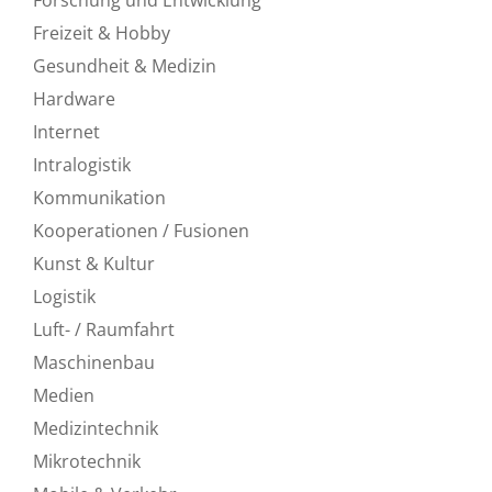
Freizeit & Hobby
Gesundheit & Medizin
Hardware
Internet
Intralogistik
Kommunikation
Kooperationen / Fusionen
Kunst & Kultur
Logistik
Luft- / Raumfahrt
Maschinenbau
Medien
Medizintechnik
Mikrotechnik