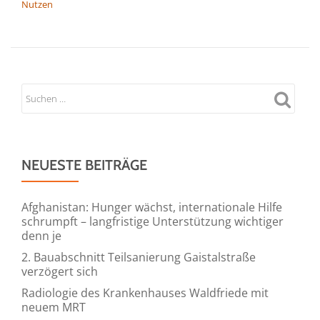
Nutzen
NEUESTE BEITRÄGE
Afghanistan: Hunger wächst, internationale Hilfe
schrumpft – langfristige Unterstützung wichtiger
denn je
2. Bauabschnitt Teilsanierung Gaistalstraße
verzögert sich
Radiologie des Krankenhauses Waldfriede mit
neuem MRT