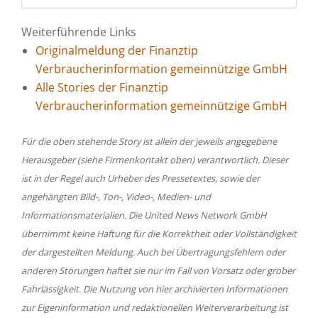
Weiterführende Links
Originalmeldung der Finanztip
Verbraucherinformation gemeinnützige GmbH
Alle Stories der Finanztip
Verbraucherinformation gemeinnützige GmbH
Für die oben stehende Story ist allein der jeweils angegebene
Herausgeber (siehe Firmenkontakt oben) verantwortlich. Dieser
ist in der Regel auch Urheber des Pressetextes, sowie der
angehängten Bild-, Ton-, Video-, Medien- und
Informationsmaterialien. Die United News Network GmbH
übernimmt keine Haftung für die Korrektheit oder Vollständigkeit
der dargestellten Meldung. Auch bei Übertragungsfehlern oder
anderen Störungen haftet sie nur im Fall von Vorsatz oder grober
Fahrlässigkeit. Die Nutzung von hier archivierten Informationen
zur Eigeninformation und redaktionellen Weiterverarbeitung ist