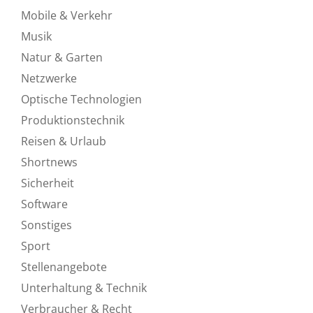
Mobile & Verkehr
Musik
Natur & Garten
Netzwerke
Optische Technologien
Produktionstechnik
Reisen & Urlaub
Shortnews
Sicherheit
Software
Sonstiges
Sport
Stellenangebote
Unterhaltung & Technik
Verbraucher & Recht