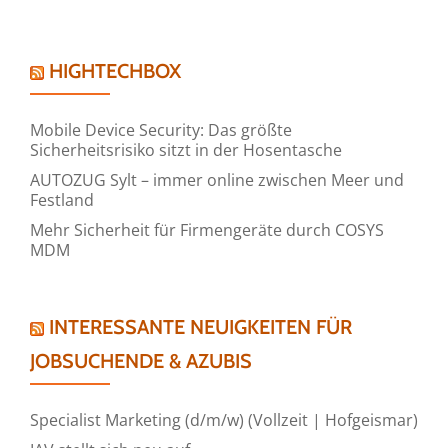
HIGHTECHBOX
Mobile Device Security: Das größte
Sicherheitsrisiko sitzt in der Hosentasche
AUTOZUG Sylt – immer online zwischen Meer und
Festland
Mehr Sicherheit für Firmengeräte durch COSYS
MDM
INTERESSANTE NEUIGKEITEN FÜR
JOBSUCHENDE & AZUBIS
Specialist Marketing (d/m/w) (Vollzeit | Hofgeismar)