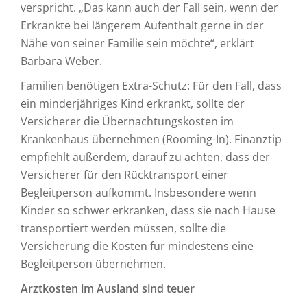
verspricht. „Das kann auch der Fall sein, wenn der
Erkrankte bei längerem Aufenthalt gerne in der
Nähe von seiner Familie sein möchte“, erklärt
Barbara Weber.
Familien benötigen Extra-Schutz: Für den Fall, dass
ein minderjähriges Kind erkrankt, sollte der
Versicherer die Übernachtungskosten im
Krankenhaus übernehmen (Rooming-In). Finanztip
empfiehlt außerdem, darauf zu achten, dass der
Versicherer für den Rücktransport einer
Begleitperson aufkommt. Insbesondere wenn
Kinder so schwer erkranken, dass sie nach Hause
transportiert werden müssen, sollte die
Versicherung die Kosten für mindestens eine
Begleitperson übernehmen.
Arztkosten im Ausland sind teuer