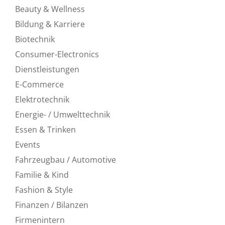
Beauty & Wellness
Bildung & Karriere
Biotechnik
Consumer-Electronics
Dienstleistungen
E-Commerce
Elektrotechnik
Energie- / Umwelttechnik
Essen & Trinken
Events
Fahrzeugbau / Automotive
Familie & Kind
Fashion & Style
Finanzen / Bilanzen
Firmenintern