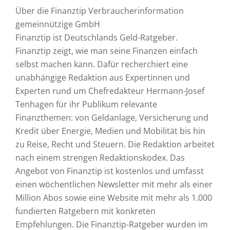
Über die Finanztip Verbraucherinformation
gemeinnützige GmbH
Finanztip ist Deutschlands Geld-Ratgeber.
Finanztip zeigt, wie man seine Finanzen einfach
selbst machen kann. Dafür recherchiert eine
unabhängige Redaktion aus Expertinnen und
Experten rund um Chefredakteur Hermann-Josef
Tenhagen für ihr Publikum relevante
Finanzthemen: von Geldanlage, Versicherung und
Kredit über Energie, Medien und Mobilität bis hin
zu Reise, Recht und Steuern. Die Redaktion arbeitet
nach einem strengen Redaktionskodex. Das
Angebot von Finanztip ist kostenlos und umfasst
einen wöchentlichen Newsletter mit mehr als einer
Million Abos sowie eine Website mit mehr als 1.000
fundierten Ratgebern mit konkreten
Empfehlungen. Die Finanztip-Ratgeber wurden im