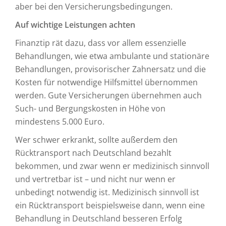
aber bei den Versicherungsbedingungen.
Auf wichtige Leistungen achten
Finanztip rät dazu, dass vor allem essenzielle
Behandlungen, wie etwa ambulante und stationäre
Behandlungen, provisorischer Zahnersatz und die
Kosten für notwendige Hilfsmittel übernommen
werden. Gute Versicherungen übernehmen auch
Such- und Bergungskosten in Höhe von
mindestens 5.000 Euro.
Wer schwer erkrankt, sollte außerdem den
Rücktransport nach Deutschland bezahlt
bekommen, und zwar wenn er medizinisch sinnvoll
und vertretbar ist – und nicht nur wenn er
unbedingt notwendig ist. Medizinisch sinnvoll ist
ein Rücktransport beispielsweise dann, wenn eine
Behandlung in Deutschland besseren Erfolg