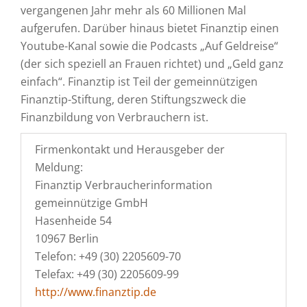
vergangenen Jahr mehr als 60 Millionen Mal
aufgerufen. Darüber hinaus bietet Finanztip einen
Youtube-Kanal sowie die Podcasts „Auf Geldreise“
(der sich speziell an Frauen richtet) und „Geld ganz
einfach“. Finanztip ist Teil der gemeinnützigen
Finanztip-Stiftung, deren Stiftungszweck die
Finanzbildung von Verbrauchern ist.
Firmenkontakt und Herausgeber der
Meldung:
Finanztip Verbraucherinformation
gemeinnützige GmbH
Hasenheide 54
10967 Berlin
Telefon: +49 (30) 2205609-70
Telefax: +49 (30) 2205609-99
http://www.finanztip.de