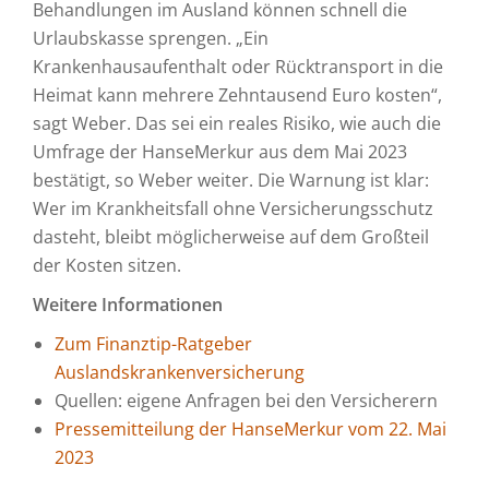
Behandlungen im Ausland können schnell die
Urlaubskasse sprengen. „Ein
Krankenhausaufenthalt oder Rücktransport in die
Heimat kann mehrere Zehntausend Euro kosten“,
sagt Weber. Das sei ein reales Risiko, wie auch die
Umfrage der HanseMerkur aus dem Mai 2023
bestätigt, so Weber weiter. Die Warnung ist klar:
Wer im Krankheitsfall ohne Versicherungsschutz
dasteht, bleibt möglicherweise auf dem Großteil
der Kosten sitzen.
Weitere Informationen
Zum Finanztip-Ratgeber
Auslandskrankenversicherung
Quellen: eigene Anfragen bei den Versicherern
Pressemitteilung der HanseMerkur vom 22. Mai
2023