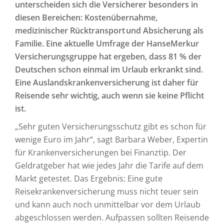
unterscheiden sich die Versicherer besonders in
diesen Bereichen: Kostenübernahme,
medizinischer Rücktransport und Absicherung als
Familie. Eine aktuelle Umfrage der HanseMerkur
Versicherungsgruppe hat ergeben, dass 81 % der
Deutschen schon einmal im Urlaub erkrankt sind.
Eine Auslandskrankenversicherung ist daher für
Reisende sehr wichtig, auch wenn sie keine Pflicht
ist.
„Sehr guten Versicherungsschutz gibt es schon für
wenige Euro im Jahr“, sagt Barbara Weber, Expertin
für Krankenversicherungen bei Finanztip. Der
Geldratgeber hat wie jedes Jahr die Tarife auf dem
Markt getestet. Das Ergebnis: Eine gute
Reisekrankenversicherung muss nicht teuer sein
und kann auch noch unmittelbar vor dem Urlaub
abgeschlossen werden. Aufpassen sollten Reisende