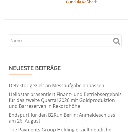
Gundula Roßbach
NEUESTE BEITRÄGE
Detektor gezielt an Messaufgabe anpassen
Heliostar präsentiert Finanz- und Betriebsergebnis
für das zweite Quartal 2026 mit Goldproduktion
und Barreserven in Rekordhöhe
Endspurt für den B2Run Berlin: Anmeldeschluss
am 26. August
The Payments Group Holding erzielt deutliche