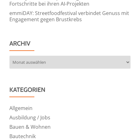
Fortschritte bei ihren AI-Projekten
emmiDAY: Streetfoodfestival verbindet Genuss mit
Engagement gegen Brustkrebs
ARCHIV
Archiv
KATEGORIEN
Allgemein
Ausbildung / Jobs
Bauen & Wohnen
Bautechnik