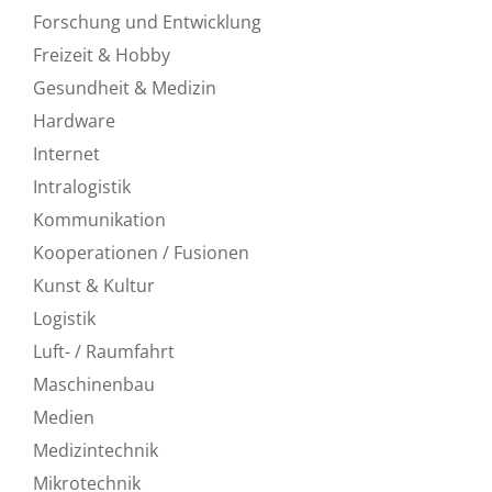
Forschung und Entwicklung
Freizeit & Hobby
Gesundheit & Medizin
Hardware
Internet
Intralogistik
Kommunikation
Kooperationen / Fusionen
Kunst & Kultur
Logistik
Luft- / Raumfahrt
Maschinenbau
Medien
Medizintechnik
Mikrotechnik