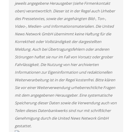
jeweils angegebene Herausgeber (siehe Firmenkontakt
oben) verantwortlich. Dieser ist in der Regel auch Urheber
des Pressetextes, sowie der angehängten Bild-, Ton-,
Video-, Medien- und Informationsmaterialien. Die United
News Network GmbH übernimmt keine Haftung für die
Korrektheit oder Vollständigkeit der dargestellten
Meldung. Auch bei Übertragungsfehlern oder anderen
Störungen haftet sie nur im Fall von Vorsatz oder grober
Fahrlässigkeit. Die Nutzung von hier archivierten
Informationen zur Eigeninformation und redaktionellen
Weiterverarbeitung ist in der Regel kostenfrei. Bitte klären
Sie vor einer Weiterverwendung urheberrechtliche Fragen
mit dem angegebenen Herausgeber. Eine systematische
Speicherung dieser Daten sowie die Verwendung auch von
Teilen dieses Datenbankwerks sind nur mit schriftlicher
Genehmigung durch die United News Network GmbH
gestattet.