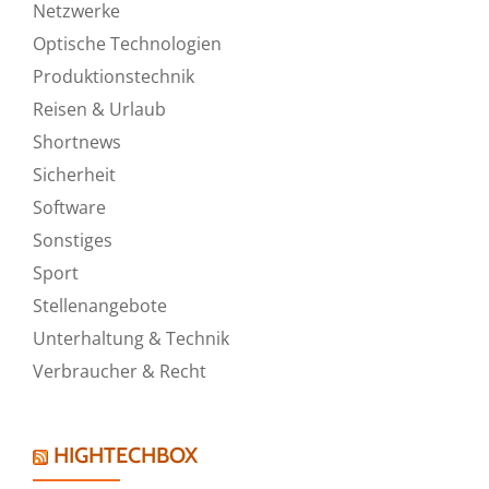
Netzwerke
Optische Technologien
Produktionstechnik
Reisen & Urlaub
Shortnews
Sicherheit
Software
Sonstiges
Sport
Stellenangebote
Unterhaltung & Technik
Verbraucher & Recht
HIGHTECHBOX