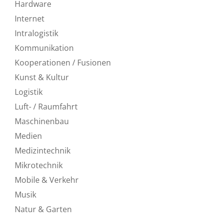
Hardware
Internet
Intralogistik
Kommunikation
Kooperationen / Fusionen
Kunst & Kultur
Logistik
Luft- / Raumfahrt
Maschinenbau
Medien
Medizintechnik
Mikrotechnik
Mobile & Verkehr
Musik
Natur & Garten