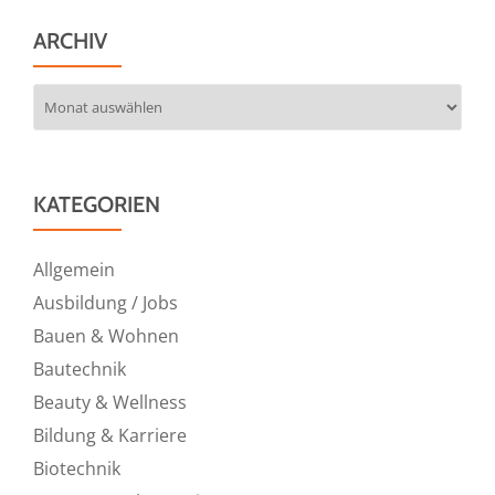
ARCHIV
Archiv
KATEGORIEN
Allgemein
Ausbildung / Jobs
Bauen & Wohnen
Bautechnik
Beauty & Wellness
Bildung & Karriere
Biotechnik