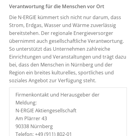
Verantwortung für die Menschen vor Ort
Die N-ERGIE kümmert sich nicht nur darum, dass
Strom, Erdgas, Wasser und Wärme zuverlässig
bereitstehen. Der regionale Energieversorger
übernimmt auch gesellschaftliche Verantwortung.
So unterstützt das Unternehmen zahlreiche
Einrichtungen und Veranstaltungen und trägt dazu
bei, dass den Menschen in Nürnberg und der
Region ein breites kulturelles, sportliches und
soziales Angebot zur Verfügung steht.
Firmenkontakt und Herausgeber der
Meldung:
N-ERGIE Aktiengesellschaft
Am Plärrer 43
90338 Nürnberg
Telefon: +49 (911) 802-01