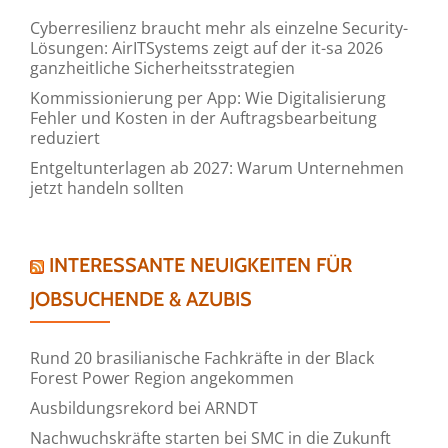
Cyberresilienz braucht mehr als einzelne Security-
Lösungen: AirITSystems zeigt auf der it-sa 2026
ganzheitliche Sicherheitsstrategien
Kommissionierung per App: Wie Digitalisierung
Fehler und Kosten in der Auftragsbearbeitung
reduziert
Entgeltunterlagen ab 2027: Warum Unternehmen
jetzt handeln sollten
INTERESSANTE NEUIGKEITEN FÜR
JOBSUCHENDE & AZUBIS
Rund 20 brasilianische Fachkräfte in der Black
Forest Power Region angekommen
Ausbildungsrekord bei ARNDT
Nachwuchskräfte starten bei SMC in die Zukunft