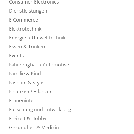
Consumer-Electronics
Dienstleistungen
E-Commerce
Elektrotechnik
Energie- / Umwelttechnik
Essen & Trinken
Events
Fahrzeugbau / Automotive
Familie & Kind
Fashion & Style
Finanzen / Bilanzen
Firmenintern
Forschung und Entwicklung
Freizeit & Hobby
Gesundheit & Medizin