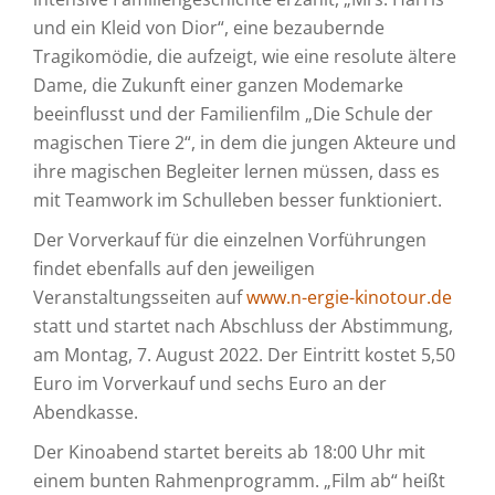
und ein Kleid von Dior“, eine bezaubernde
Tragikomödie, die aufzeigt, wie eine resolute ältere
Dame, die Zukunft einer ganzen Modemarke
beeinflusst und der Familienfilm „Die Schule der
magischen Tiere 2“, in dem die jungen Akteure und
ihre magischen Begleiter lernen müssen, dass es
mit Teamwork im Schulleben besser funktioniert.
Der Vorverkauf für die einzelnen Vorführungen
findet ebenfalls auf den jeweiligen
Veranstaltungsseiten auf
www.n-ergie-kinotour.de
statt und startet nach Abschluss der Abstimmung,
am Montag, 7. August 2022. Der Eintritt kostet 5,50
Euro im Vorverkauf und sechs Euro an der
Abendkasse.
Der Kinoabend startet bereits ab 18:00 Uhr mit
einem bunten Rahmenprogramm. „Film ab“ heißt