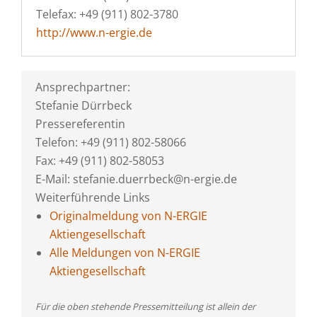
Telefax: +49 (911) 802-3780
http://www.n-ergie.de
Ansprechpartner:
Stefanie Dürrbeck
Pressereferentin
Telefon: +49 (911) 802-58066
Fax: +49 (911) 802-58053
E-Mail: stefanie.duerrbeck@n-ergie.de
Weiterführende Links
Originalmeldung von N-ERGIE
Aktiengesellschaft
Alle Meldungen von N-ERGIE
Aktiengesellschaft
Für die oben stehende Pressemitteilung ist allein der