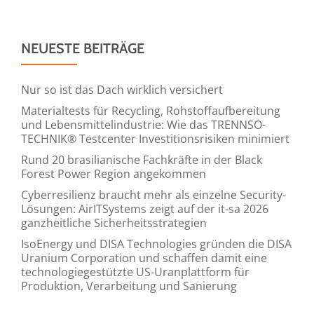
NEUESTE BEITRÄGE
Nur so ist das Dach wirklich versichert
Materialtests für Recycling, Rohstoffaufbereitung
und Lebensmittelindustrie: Wie das TRENNSO-
TECHNIK® Testcenter Investitionsrisiken minimiert
Rund 20 brasilianische Fachkräfte in der Black
Forest Power Region angekommen
Cyberresilienz braucht mehr als einzelne Security-
Lösungen: AirITSystems zeigt auf der it-sa 2026
ganzheitliche Sicherheitsstrategien
IsoEnergy und DISA Technologies gründen die DISA
Uranium Corporation und schaffen damit eine
technologiegestützte US-Uranplattform für
Produktion, Verarbeitung und Sanierung