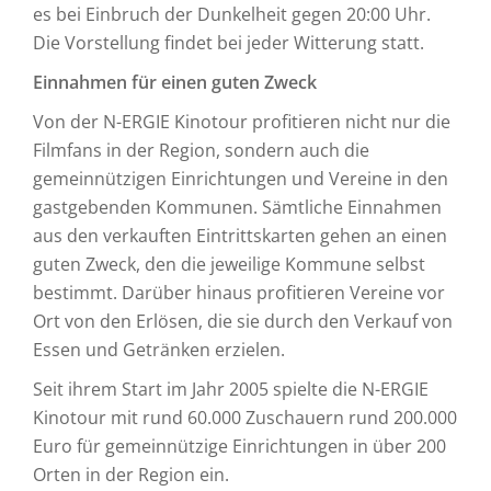
es bei Einbruch der Dunkelheit gegen 20:00 Uhr.
Die Vorstellung findet bei jeder Witterung statt.
Einnahmen für einen guten Zweck
Von der N-ERGIE Kinotour profitieren nicht nur die
Filmfans in der Region, sondern auch die
gemeinnützigen Einrichtungen und Vereine in den
gastgebenden Kommunen. Sämtliche Einnahmen
aus den verkauften Eintrittskarten gehen an einen
guten Zweck, den die jeweilige Kommune selbst
bestimmt. Darüber hinaus profitieren Vereine vor
Ort von den Erlösen, die sie durch den Verkauf von
Essen und Getränken erzielen.
Seit ihrem Start im Jahr 2005 spielte die N-ERGIE
Kinotour mit rund 60.000 Zuschauern rund 200.000
Euro für gemeinnützige Einrichtungen in über 200
Orten in der Region ein.