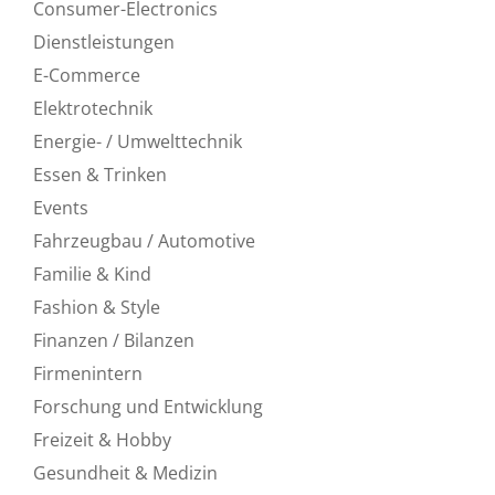
Consumer-Electronics
Dienstleistungen
E-Commerce
Elektrotechnik
Energie- / Umwelttechnik
Essen & Trinken
Events
Fahrzeugbau / Automotive
Familie & Kind
Fashion & Style
Finanzen / Bilanzen
Firmenintern
Forschung und Entwicklung
Freizeit & Hobby
Gesundheit & Medizin