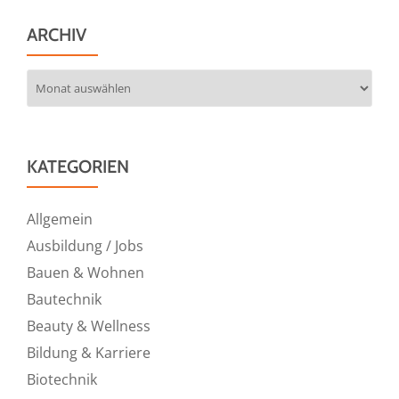
ARCHIV
Archiv
KATEGORIEN
Allgemein
Ausbildung / Jobs
Bauen & Wohnen
Bautechnik
Beauty & Wellness
Bildung & Karriere
Biotechnik