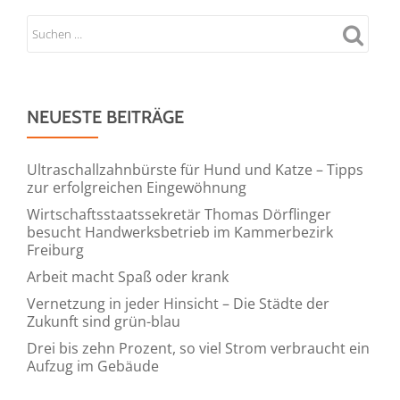
NEUESTE BEITRÄGE
Ultraschallzahnbürste für Hund und Katze – Tipps
zur erfolgreichen Eingewöhnung
Wirtschaftsstaatssekretär Thomas Dörflinger
besucht Handwerksbetrieb im Kammerbezirk
Freiburg
Arbeit macht Spaß oder krank
Vernetzung in jeder Hinsicht – Die Städte der
Zukunft sind grün-blau
Drei bis zehn Prozent, so viel Strom verbraucht ein
Aufzug im Gebäude