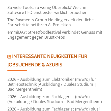
Zu viele Tools, zu wenig Überblick? Welche
Software IT-Dienstleister wirklich brauchen
The Payments Group Holding erzielt deutliche
Fortschritte bei ihren AI-Projekten
emmiDAY: Streetfoodfestival verbindet Genuss mit
Engagement gegen Brustkrebs
INTERESSANTE NEUIGKEITEN FÜR
JOBSUCHENDE & AZUBIS
2026 – Ausbildung zum Elektroniker (m/w/d) für
Betriebstechnik (Ausbildung / Duales Studium |
Bad Mergentheim)
2026 – Ausbildung zum Fachlagerist (m/w/d)
(Ausbildung / Duales Studium | Bad Mergentheim)
2026 – Ausbildung zum Fachlagerist (m/w/d) plus1