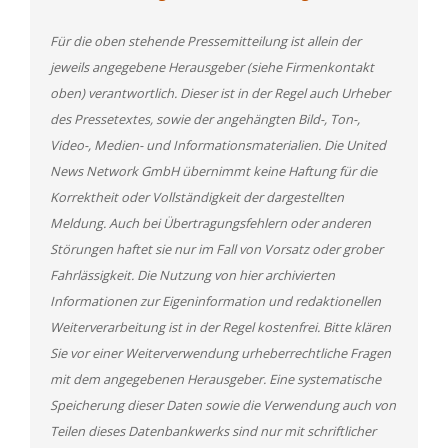
Für die oben stehende Pressemitteilung ist allein der
jeweils angegebene Herausgeber (siehe Firmenkontakt
oben) verantwortlich. Dieser ist in der Regel auch Urheber
des Pressetextes, sowie der angehängten Bild-, Ton-,
Video-, Medien- und Informationsmaterialien. Die United
News Network GmbH übernimmt keine Haftung für die
Korrektheit oder Vollständigkeit der dargestellten
Meldung. Auch bei Übertragungsfehlern oder anderen
Störungen haftet sie nur im Fall von Vorsatz oder grober
Fahrlässigkeit. Die Nutzung von hier archivierten
Informationen zur Eigeninformation und redaktionellen
Weiterverarbeitung ist in der Regel kostenfrei. Bitte klären
Sie vor einer Weiterverwendung urheberrechtliche Fragen
mit dem angegebenen Herausgeber. Eine systematische
Speicherung dieser Daten sowie die Verwendung auch von
Teilen dieses Datenbankwerks sind nur mit schriftlicher