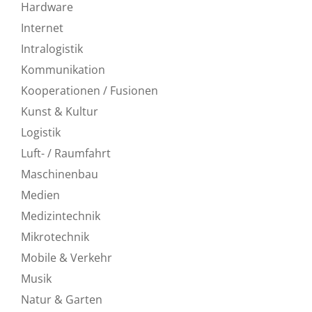
Hardware
Internet
Intralogistik
Kommunikation
Kooperationen / Fusionen
Kunst & Kultur
Logistik
Luft- / Raumfahrt
Maschinenbau
Medien
Medizintechnik
Mikrotechnik
Mobile & Verkehr
Musik
Natur & Garten