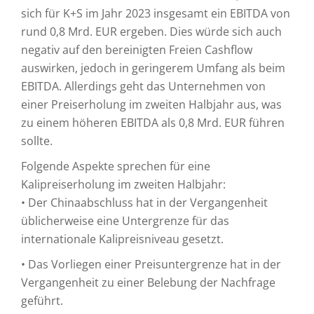
sich für K+S im Jahr 2023 insgesamt ein EBITDA von
rund 0,8 Mrd. EUR ergeben. Dies würde sich auch
negativ auf den bereinigten Freien Cashflow
auswirken, jedoch in geringerem Umfang als beim
EBITDA. Allerdings geht das Unternehmen von
einer Preiserholung im zweiten Halbjahr aus, was
zu einem höheren EBITDA als 0,8 Mrd. EUR führen
sollte.
Folgende Aspekte sprechen für eine
Kalipreiserholung im zweiten Halbjahr:
• Der Chinaabschluss hat in der Vergangenheit
üblicherweise eine Untergrenze für das
internationale Kalipreisniveau gesetzt.
• Das Vorliegen einer Preisuntergrenze hat in der
Vergangenheit zu einer Belebung der Nachfrage
geführt.