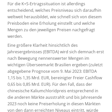
Für die K+S-Ertragssituation ist allerdings
entscheidend, welches Preisniveau sich daraufhin
weltweit herausbildet, wie schnell sich von diesem
Preisboden eine Erholung einstellt und welche
Mengen zu den jeweiligen Preisen nachgefragt
werden.
Eine größere Klarheit hinsichtlich des
Jahresergebnisses (EBITDA) wird sich demnach erst
nach Bewegung nennenswerter Mengen im
wichtigen Überseemarkt Brasilien ergeben (zuletzt
abgegebene Prognose vom 9. Mai 2023: EBITDA
1,15 bis 1,35 Mrd. EUR, bereinigter Freier Cashflow
0,65 bis 0,85 Mrd. EUR). Für den Fall, dass der
chinesische Kaliumchloridpreis entsprechend in
die anderen Märkte ausstrahlt und bis Jahresende
2023 noch keine Preiserholung in diesen Märkten
von den dann erreichten Niveaus eintritt, würde