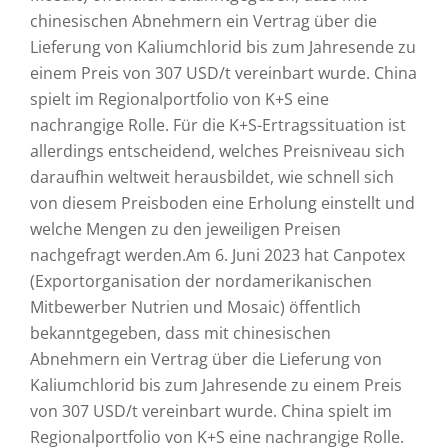
chinesischen Abnehmern ein Vertrag über die
Lieferung von Kaliumchlorid bis zum Jahresende zu
einem Preis von 307 USD/t vereinbart wurde. China
spielt im Regionalportfolio von K+S eine
nachrangige Rolle. Für die K+S-Ertragssituation ist
allerdings entscheidend, welches Preisniveau sich
daraufhin weltweit herausbildet, wie schnell sich
von diesem Preisboden eine Erholung einstellt und
welche Mengen zu den jeweiligen Preisen
nachgefragt werden.Am 6. Juni 2023 hat Canpotex
(Exportorganisation der nordamerikanischen
Mitbewerber Nutrien und Mosaic) öffentlich
bekanntgegeben, dass mit chinesischen
Abnehmern ein Vertrag über die Lieferung von
Kaliumchlorid bis zum Jahresende zu einem Preis
von 307 USD/t vereinbart wurde. China spielt im
Regionalportfolio von K+S eine nachrangige Rolle.