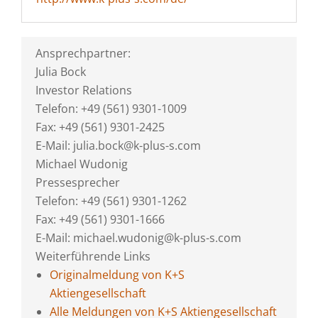
Ansprechpartner:
Julia Bock
Investor Relations
Telefon: +49 (561) 9301-1009
Fax: +49 (561) 9301-2425
E-Mail: julia.bock@k-plus-s.com
Michael Wudonig
Pressesprecher
Telefon: +49 (561) 9301-1262
Fax: +49 (561) 9301-1666
E-Mail: michael.wudonig@k-plus-s.com
Weiterführende Links
Originalmeldung von K+S
Aktiengesellschaft
Alle Meldungen von K+S Aktiengesellschaft