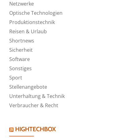
Netzwerke
Optische Technologien
Produktionstechnik
Reisen & Urlaub
Shortnews
Sicherheit
Software
Sonstiges
Sport
Stellenangebote
Unterhaltung & Technik
Verbraucher & Recht
HIGHTECHBOX