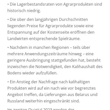
• Die Lagerbestandsraten von Agrarprodukten sind
historisch niedrig.
• Die über den langjährigen Durchschnitten
liegenden Preise für Agrarprodukte sowie eine
Entspannung auf der Kostenseite eröffnen den
Landwirten entsprechende Spielräume.
• Nachdem in manchen Regionen – teils über
mehrere Anwendungszeiträume hinweg – eine
geringere Ausbringung stattgefunden hat, besteht
inzwischen die Notwendigkeit, den Kalihaushalt des
Bodens wieder aufzufüllen.
• Ein Anstieg der Nachfrage nach kalihaltigen
Produkten wird auf ein nach wie vor begrenztes
Angebot treffen, da Lieferungen aus Belarus und
Russland weiterhin eingeschränkt sind.
Im zweiten Quartal 2023 werden der