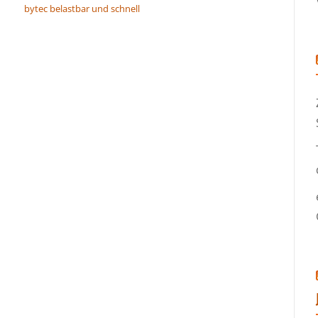
bytec belastbar und schnell