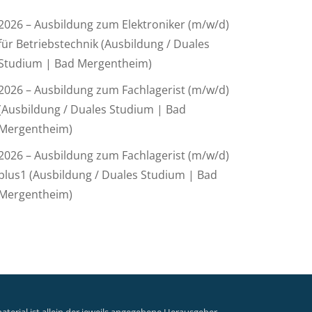
2026 – Ausbildung zum Elektroniker (m/w/d)
für Betriebstechnik (Ausbildung / Duales
Studium | Bad Mergentheim)
2026 – Ausbildung zum Fachlagerist (m/w/d)
(Ausbildung / Duales Studium | Bad
Mergentheim)
2026 – Ausbildung zum Fachlagerist (m/w/d)
plus1 (Ausbildung / Duales Studium | Bad
Mergentheim)