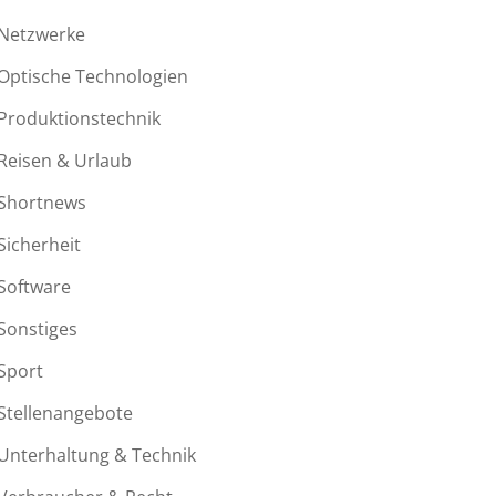
Netzwerke
Optische Technologien
Produktionstechnik
Reisen & Urlaub
Shortnews
Sicherheit
Software
Sonstiges
Sport
Stellenangebote
Unterhaltung & Technik