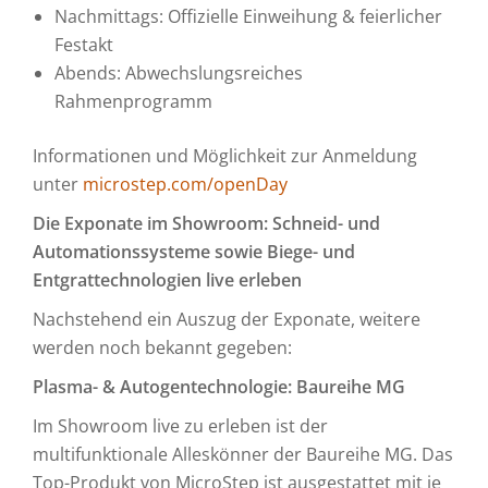
Nachmittags: Offizielle Einweihung & feierlicher
Festakt
Abends: Abwechslungsreiches
Rahmenprogramm
Informationen und Möglichkeit zur Anmeldung
unter
microstep.com/openDay
Die Exponate im Showroom: Schneid- und
Automationssysteme sowie Biege- und
Entgrattechnologien live erleben
Nachstehend ein Auszug der Exponate, weitere
werden noch bekannt gegeben:
Plasma- & Autogentechnologie: Baureihe MG
Im Showroom live zu erleben ist der
multifunktionale Alleskönner der Baureihe MG. Das
Top-Produkt von MicroStep ist ausgestattet mit je