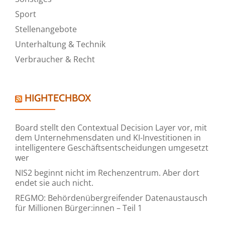
Sport
Stellenangebote
Unterhaltung & Technik
Verbraucher & Recht
HIGHTECHBOX
Board stellt den Contextual Decision Layer vor, mit
dem Unternehmensdaten und KI-Investitionen in
intelligentere Geschäftsentscheidungen umgesetzt
wer
NIS2 beginnt nicht im Rechenzentrum. Aber dort
endet sie auch nicht.
REGMO: Behördenübergreifender Datenaustausch
für Millionen Bürger:innen – Teil 1