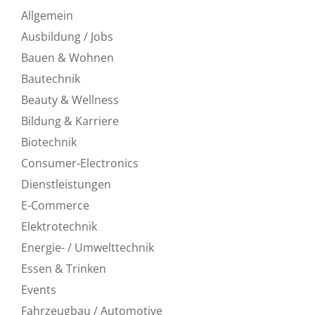
Allgemein
Ausbildung / Jobs
Bauen & Wohnen
Bautechnik
Beauty & Wellness
Bildung & Karriere
Biotechnik
Consumer-Electronics
Dienstleistungen
E-Commerce
Elektrotechnik
Energie- / Umwelttechnik
Essen & Trinken
Events
Fahrzeugbau / Automotive