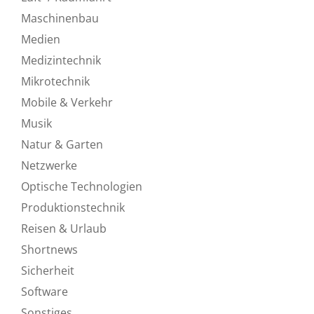
Maschinenbau
Medien
Medizintechnik
Mikrotechnik
Mobile & Verkehr
Musik
Natur & Garten
Netzwerke
Optische Technologien
Produktionstechnik
Reisen & Urlaub
Shortnews
Sicherheit
Software
Sonstiges