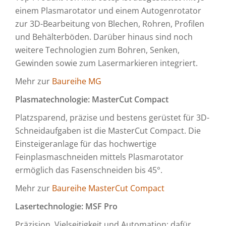
einem Plasmarotator und einem Autogenrotator
zur 3D-Bearbeitung von Blechen, Rohren, Profilen
und Behälterböden. Darüber hinaus sind noch
weitere Technologien zum Bohren, Senken,
Gewinden sowie zum Lasermarkieren integriert.
Mehr zur
Baureihe MG
Plasmatechnologie: MasterCut Compact
Platzsparend, präzise und bestens gerüstet für 3D-
Schneidaufgaben ist die MasterCut Compact. Die
Einsteigeranlage für das hochwertige
Feinplasmaschneiden mittels Plasmarotator
ermöglich das Fasenschneiden bis 45°.
Mehr zur
Baureihe MasterCut Compact
Lasertechnologie: MSF Pro
Präzision, Vielseitigkeit und Automation: dafür