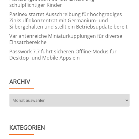
schulpflichtiger Kinder
Pasinex startet Ausschreibung für hochgradiges
Zinksulfidkonzentrat mit Germanium- und
Silbergehalten und stellt ein Betriebsupdate bereit
Variantenreiche Miniaturkupplungen für diverse
Einsatzbereiche
Passwork 7.7 führt sicheren Offline-Modus für
Desktop- und Mobile-Apps ein
ARCHIV
Archiv
KATEGORIEN