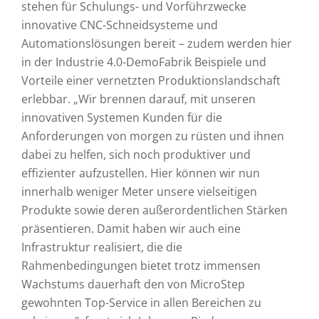
stehen für Schulungs- und Vorführzwecke
innovative CNC-Schneidsysteme und
Automationslösungen bereit – zudem werden hier
in der Industrie 4.0-DemoFabrik Beispiele und
Vorteile einer vernetzten Produktionslandschaft
erlebbar. „Wir brennen darauf, mit unseren
innovativen Systemen Kunden für die
Anforderungen von morgen zu rüsten und ihnen
dabei zu helfen, sich noch produktiver und
effizienter aufzustellen. Hier können wir nun
innerhalb weniger Meter unsere vielseitigen
Produkte sowie deren außerordentlichen Stärken
präsentieren. Damit haben wir auch eine
Infrastruktur realisiert, die die
Rahmenbedingungen bietet trotz immensen
Wachstums dauerhaft den von MicroStep
gewohnten Top-Service in allen Bereichen zu