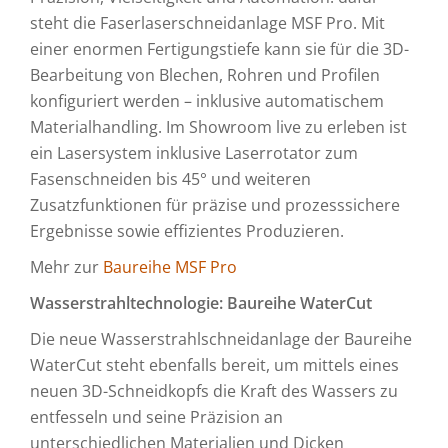
steht die Faserlaserschneidanlage MSF Pro. Mit
einer enormen Fertigungstiefe kann sie für die 3D-
Bearbeitung von Blechen, Rohren und Profilen
konfiguriert werden – inklusive automatischem
Materialhandling. Im Showroom live zu erleben ist
ein Lasersystem inklusive Laserrotator zum
Fasenschneiden bis 45° und weiteren
Zusatzfunktionen für präzise und prozesssichere
Ergebnisse sowie effizientes Produzieren.
Mehr zur
Baureihe MSF Pro
Wasserstrahltechnologie: Baureihe WaterCut
Die neue Wasserstrahlschneidanlage der Baureihe
WaterCut steht ebenfalls bereit, um mittels eines
neuen 3D-Schneidkopfs die Kraft des Wassers zu
entfesseln und seine Präzision an
unterschiedlichen Materialien und Dicken