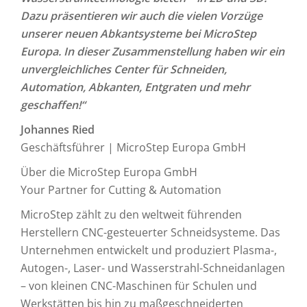
Dazu präsentieren wir auch die vielen Vorzüge
unserer neuen Abkantsysteme bei MicroStep
Europa. In dieser Zusammenstellung haben wir ein
unvergleichliches Center für Schneiden,
Automation, Abkanten, Entgraten und mehr
geschaffen!“
Johannes Ried
Geschäftsführer | MicroStep Europa GmbH
Über die MicroStep Europa GmbH
Your Partner for Cutting & Automation
MicroStep zählt zu den weltweit führenden
Herstellern CNC-gesteuerter Schneidsysteme. Das
Unternehmen entwickelt und produziert Plasma-,
Autogen-, Laser- und Wasserstrahl-Schneidanlagen
– von kleinen CNC-Maschinen für Schulen und
Werkstätten bis hin zu maßgeschneiderten