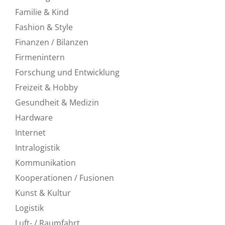
Familie & Kind
Fashion & Style
Finanzen / Bilanzen
Firmenintern
Forschung und Entwicklung
Freizeit & Hobby
Gesundheit & Medizin
Hardware
Internet
Intralogistik
Kommunikation
Kooperationen / Fusionen
Kunst & Kultur
Logistik
Luft- / Raumfahrt