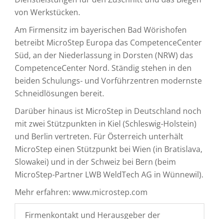
von Werkstücken.
Am Firmensitz im bayerischen Bad Wörishofen
betreibt MicroStep Europa das CompetenceCenter
Süd, an der Niederlassung in Dorsten (NRW) das
CompetenceCenter Nord. Ständig stehen in den
beiden Schulungs- und Vorführzentren modernste
Schneidlösungen bereit.
Darüber hinaus ist MicroStep in Deutschland noch
mit zwei Stützpunkten in Kiel (Schleswig-Holstein)
und Berlin vertreten. Für Österreich unterhält
MicroStep einen Stützpunkt bei Wien (in Bratislava,
Slowakei) und in der Schweiz bei Bern (beim
MicroStep-Partner LWB WeldTech AG in Wünnewil).
Mehr erfahren: www.microstep.com
Firmenkontakt und Herausgeber der