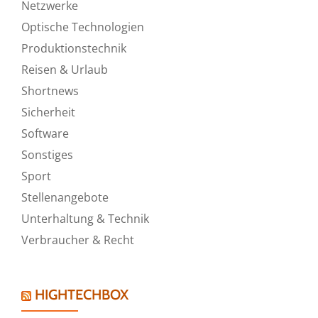
Netzwerke
Optische Technologien
Produktionstechnik
Reisen & Urlaub
Shortnews
Sicherheit
Software
Sonstiges
Sport
Stellenangebote
Unterhaltung & Technik
Verbraucher & Recht
HIGHTECHBOX