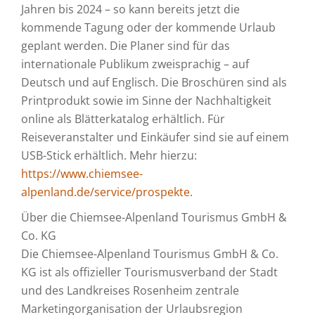
Jahren bis 2024 – so kann bereits jetzt die
kommende Tagung oder der kommende Urlaub
geplant werden. Die Planer sind für das
internationale Publikum zweisprachig – auf
Deutsch und auf Englisch. Die Broschüren sind als
Printprodukt sowie im Sinne der Nachhaltigkeit
online als Blätterkatalog erhältlich. Für
Reiseveranstalter und Einkäufer sind sie auf einem
USB-Stick erhältlich. Mehr hierzu:
https://www.chiemsee-
alpenland.de/service/prospekte
.
Über die Chiemsee-Alpenland Tourismus GmbH &
Co. KG
Die Chiemsee-Alpenland Tourismus GmbH & Co.
KG ist als offizieller Tourismusverband der Stadt
und des Landkreises Rosenheim zentrale
Marketingorganisation der Urlaubsregion