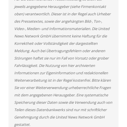
jeweils angegebene Herausgeber (siehe Firmenkontakt
oben) verantwortlich. Dieser ist in der Regel auch Urheber
des Pressetextes, sowie der angehängten Bild-, Ton-,
Video-, Medien- und Informationsmaterialien. Die United
News Network GmbH übernimmt keine Haftung für die
Korrektheit oder Vollständigkeit der dargestellten
Meldung. Auch bei Übertragungsfehlern oder anderen
Störungen haftet sie nur im Fall von Vorsatz oder grober
Fahrlässigkeit. Die Nutzung von hier archivierten
Informationen zur Eigeninformation und redaktionellen
Weiterverarbeitung ist in der Regel kostenfrei. Bitte klären
Sie vor einer Weiterverwendung urheberrechtliche Fragen
mit dem angegebenen Herausgeber. Eine systematische
Speicherung dieser Daten sowie die Verwendung auch von
Teilen dieses Datenbankwerks sind nur mit schriftlicher
Genehmigung durch die United News Network GmbH
gestattet.