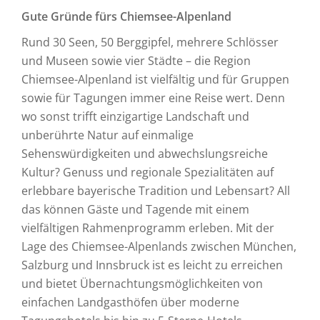
Gute Gründe fürs Chiemsee-Alpenland
Rund 30 Seen, 50 Berggipfel, mehrere Schlösser
und Museen sowie vier Städte – die Region
Chiemsee-Alpenland ist vielfältig und für Gruppen
sowie für Tagungen immer eine Reise wert. Denn
wo sonst trifft einzigartige Landschaft und
unberührte Natur auf einmalige
Sehenswürdigkeiten und abwechslungsreiche
Kultur? Genuss und regionale Spezialitäten auf
erlebbare bayerische Tradition und Lebensart? All
das können Gäste und Tagende mit einem
vielfältigen Rahmenprogramm erleben. Mit der
Lage des Chiemsee-Alpenlands zwischen München,
Salzburg und Innsbruck ist es leicht zu erreichen
und bietet Übernachtungsmöglichkeiten von
einfachen Landgasthöfen über moderne