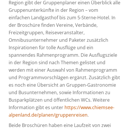
Region gibt der Gruppenplaner einen Überblick alle
Gruppenunterkünfte in der Region – vom
einfachen Landgasthof bis zum 5-Sterne-Hotel. In
der Broschüre finden Vereine, Verbände,
Freizeitgruppen, Reiseveranstalter,
Omnibusunternehmer und Paketer zusätzlich
Inspirationen für tolle Ausflüge und ein
spannendes Rahmenprogramm. Die Ausflugsziele
in der Region sind nach Themen gelistet und
werden mit einer Auswahl von Rahmenprogramm
und Programmvorschlägen ergänzt. Zusätzlich gibt
es noch eine Übersicht an Gruppen-Gastronomie
und Busunternehmen, sowie Informationen zu
Busparkplätzen und öffentlichen WCs. Weitere
Information gibt es unter
https://www.chiemsee-
alpenland.de/planen/gruppenreisen
.
Beide Broschüren haben eine Laufzeit von zwei