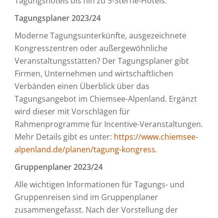
Tagungshotels bis hin zu 5-Sterne-Hotels.
Tagungsplaner 2023/24
Moderne Tagungsunterkünfte, ausgezeichnete
Kongresszentren oder außergewöhnliche
Veranstaltungsstätten? Der Tagungsplaner gibt
Firmen, Unternehmen und wirtschaftlichen
Verbänden einen Überblick über das
Tagungsangebot im Chiemsee-Alpenland. Ergänzt
wird dieser mit Vorschlägen für
Rahmenprogramme für Incentive-Veranstaltungen.
Mehr Details gibt es unter:
https://www.chiemsee-
alpenland.de/planen/tagung-kongress
.
Gruppenplaner 2023/24
Alle wichtigen Informationen für Tagungs- und
Gruppenreisen sind im Gruppenplaner
zusammengefasst. Nach der Vorstellung der