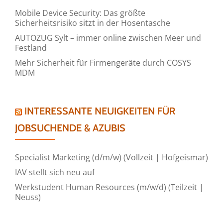
Mobile Device Security: Das größte
Sicherheitsrisiko sitzt in der Hosentasche
AUTOZUG Sylt – immer online zwischen Meer und
Festland
Mehr Sicherheit für Firmengeräte durch COSYS
MDM
INTERESSANTE NEUIGKEITEN FÜR
JOBSUCHENDE & AZUBIS
Specialist Marketing (d/m/w) (Vollzeit | Hofgeismar)
IAV stellt sich neu auf
Werkstudent Human Resources (m/w/d) (Teilzeit |
Neuss)