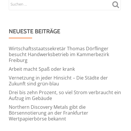
NEUESTE BEITRÄGE
Wirtschaftsstaatssekretär Thomas Dörflinger
besucht Handwerksbetrieb im Kammerbezirk
Freiburg
Arbeit macht Spaß oder krank
Vernetzung in jeder Hinsicht – Die Städte der
Zukunft sind grün-blau
Drei bis zehn Prozent, so viel Strom verbraucht ein
Aufzug im Gebäude
Northern Discovery Metals gibt die
Börsennotierung an der Frankfurter
Wertpapierbörse bekannt