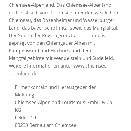
Chiemsee-Alpenland. Das Chiemsee-Alpenland
erstreckt sich vom Chiemsee über den westlichen
Chiemgau, das Rosenheimer und Wasserburger
Land, das bayerische Inntal sowie das Mangfalltal.
Der Süden der Region grenzt an Tirol und ist
geprägt von den Chiemgauer Alpen mit
Kampenwand und Hochries und dem
Mangfallgebirge mit Wendelstein und Sudelfeld.
Weitere Informationen unter www.chiemsee-
alpenland.de.
Firmenkontakt und Herausgeber der
Meldung:
Chiemsee-Alpenland Tourismus GmbH & Co.
KG
Felden 10
83233 Bernau am Chiemsee