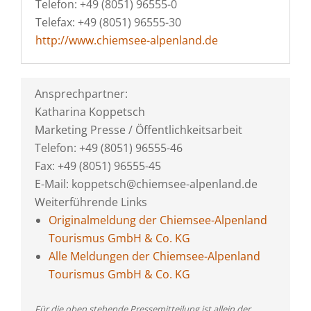
Telefon: +49 (8051) 96555-0
Telefax: +49 (8051) 96555-30
http://www.chiemsee-alpenland.de
Ansprechpartner:
Katharina Koppetsch
Marketing Presse / Öffentlichkeitsarbeit
Telefon: +49 (8051) 96555-46
Fax: +49 (8051) 96555-45
E-Mail: koppetsch@chiemsee-alpenland.de
Weiterführende Links
Originalmeldung der Chiemsee-Alpenland
Tourismus GmbH & Co. KG
Alle Meldungen der Chiemsee-Alpenland
Tourismus GmbH & Co. KG
Für die oben stehende Pressemitteilung ist allein der