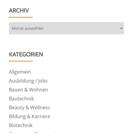
ARCHIV
Archiv
KATEGORIEN
Allgemein
Ausbildung / Jobs
Bauen & Wohnen
Bautechnik
Beauty & Wellness
Bildung & Karriere
Biotechnik