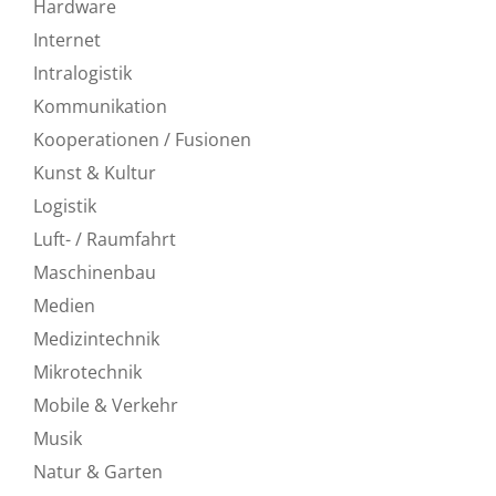
Hardware
Internet
Intralogistik
Kommunikation
Kooperationen / Fusionen
Kunst & Kultur
Logistik
Luft- / Raumfahrt
Maschinenbau
Medien
Medizintechnik
Mikrotechnik
Mobile & Verkehr
Musik
Natur & Garten