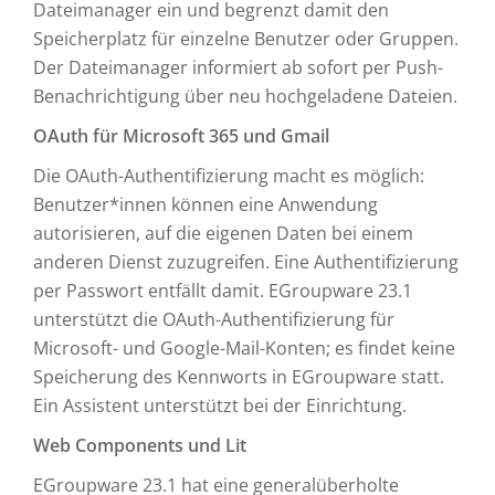
Dateimanager ein und begrenzt damit den
Speicherplatz für einzelne Benutzer oder Gruppen.
Der Dateimanager informiert ab sofort per Push-
Benachrichtigung über neu hochgeladene Dateien.
OAuth für Microsoft 365 und Gmail
Die OAuth-Authentifizierung macht es möglich:
Benutzer*innen können eine Anwendung
autorisieren, auf die eigenen Daten bei einem
anderen Dienst zuzugreifen. Eine Authentifizierung
per Passwort entfällt damit. EGroupware 23.1
unterstützt die OAuth-Authentifizierung für
Microsoft- und Google-Mail-Konten; es findet keine
Speicherung des Kennworts in EGroupware statt.
Ein Assistent unterstützt bei der Einrichtung.
Web Components und Lit
EGroupware 23.1 hat eine generalüberholte