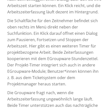
Arbeitszeit starten können. Ein Klick reicht, und die
Arbeitszeiterfassung läuft dezent im Hintergrund.
Die Schaltfläche für den Zeitnehmer befindet sich
oben rechts im Menü direkt neben der
Suchfunktion. Ein Klick darauf öffnet einen Dialog
zum Pausieren, Fortsetzen und Stoppen der
Arbeitszeit. Hier gibt es einen weiteren Timer für
projektbezogene Arbeit. Beide Zeiterfassungen
kooperieren mit dem EGroupware-Stundenzettel.
Der Projekt-Timer integriert sich auch in andere
EGroupware-Module; Benutzer*innen können ihn
z. B. aus dem Ticketsystem oder dem
Projektmanager heraus starten.
Die Groupware fragt nach, wenn die
Arbeitszeiterfassung ungewöhnlich lange läuft.
Beide Timer unterstützen auch das nachträgliche