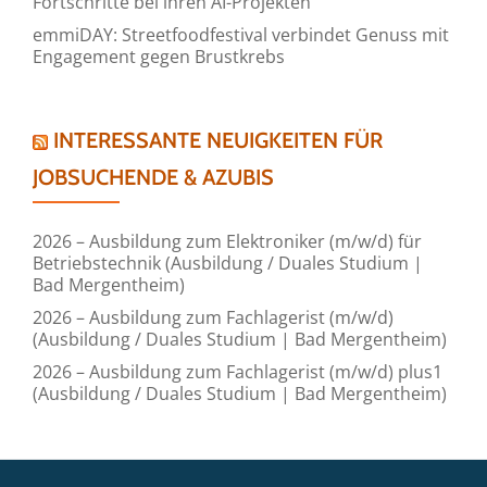
Fortschritte bei ihren AI-Projekten
emmiDAY: Streetfoodfestival verbindet Genuss mit
Engagement gegen Brustkrebs
INTERESSANTE NEUIGKEITEN FÜR
JOBSUCHENDE & AZUBIS
2026 – Ausbildung zum Elektroniker (m/w/d) für
Betriebstechnik (Ausbildung / Duales Studium |
Bad Mergentheim)
2026 – Ausbildung zum Fachlagerist (m/w/d)
(Ausbildung / Duales Studium | Bad Mergentheim)
2026 – Ausbildung zum Fachlagerist (m/w/d) plus1
(Ausbildung / Duales Studium | Bad Mergentheim)