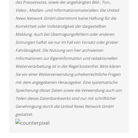
des Pressetextes, sowie der angehängten Bild-, Ton-,
Video-, Medien- und Informationsmaterialien. Die United
News Network GmbH übernimmt keine Haftung für die
Korrektheit oder Vollständigkeit der dargestellten
Meldung. Auch bei Übertragungsfehlern oder anderen
Störungen haftet sie nur im Fall von Vorsatz oder grober
Fahrlässigkeit. Die Nutzung von hier archivierten
Informationen zur Eigeninformation und redaktionellen
Weiterverarbeitung ist in der Regel kostenfrei. Bitte klären
Sie vor einer Weiterverwendung urheberrechtliche Fragen
mit dem angegebenen Herausgeber. Eine systematische
Speicherung dieser Daten sowie die Verwendung auch von
Teilen dieses Datenbankwerks sind nur mit schriftlicher
Genehmigung durch die United News Network GmbH
gestattet.