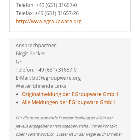
Telefon: +49 (631) 31657-0
Telefax: +49 (631) 31657-26
http://www.egroupware.org
Ansprechpartner:
Birgit Becker
GF
Telefon: +49 (631) 31657-0
E-Mail: bb@egroupware.org
Weiterführende Links
Originalmeldung der EGroupware GmbH
Alle Meldungen der EGroupware GmbH
Für die oben stehende Pressemitteilung ist allein der
jeweils angegebene Herausgeber (siehe Firmenkontakt
oben) verantwortlich. Dieser ist in der Regel auch Urheber