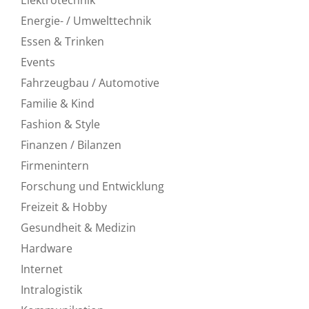
Energie- / Umwelttechnik
Essen & Trinken
Events
Fahrzeugbau / Automotive
Familie & Kind
Fashion & Style
Finanzen / Bilanzen
Firmenintern
Forschung und Entwicklung
Freizeit & Hobby
Gesundheit & Medizin
Hardware
Internet
Intralogistik