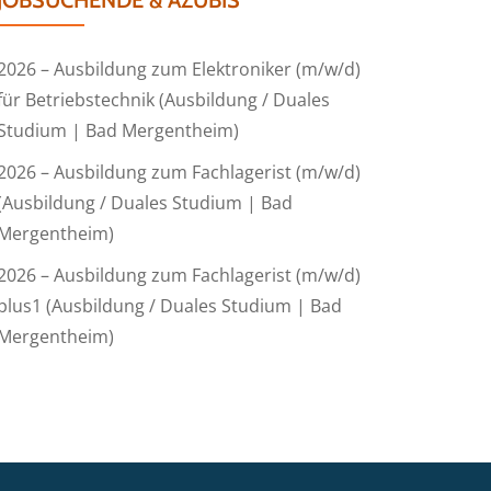
JOBSUCHENDE & AZUBIS
2026 – Ausbildung zum Elektroniker (m/w/d)
für Betriebstechnik (Ausbildung / Duales
Studium | Bad Mergentheim)
2026 – Ausbildung zum Fachlagerist (m/w/d)
(Ausbildung / Duales Studium | Bad
Mergentheim)
2026 – Ausbildung zum Fachlagerist (m/w/d)
plus1 (Ausbildung / Duales Studium | Bad
Mergentheim)