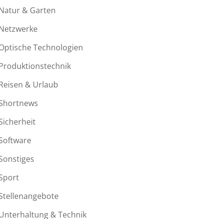
Natur & Garten
Netzwerke
Optische Technologien
Produktionstechnik
Reisen & Urlaub
Shortnews
Sicherheit
Software
Sonstiges
Sport
Stellenangebote
Unterhaltung & Technik