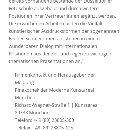
bereits vorhandene Bestände der Düsseldorfer
Fotoschule ausgebaut und durch weitere
Positionen ihrer Vertreter:innen ergänzt werden.
Die erworbenen Arbeiten bilden die Vielfalt
künstlerischer Ausdrucksformen der sogenannten
Becher-Schüler:innen ab, stehen in einem
wunderbaren Dialog mit internationalen
Positionen aus der Zeit und regen zu wichtigen
thematischen Präsentationen an.“
Firmenkontakt und Herausgeber der
Meldung:
Pinakothek der Moderne Kunstareal
München
Richard-Wagner-Straße 1 | Kunstareal
80333 München
Telefon: +49 (89) 23805-360
Telefax: +49 (89) 23805-125