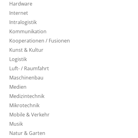
Hardware
Internet
Intralogistik
Kommunikation
Kooperationen / Fusionen
Kunst & Kultur
Logistik
Luft- / Raumfahrt
Maschinenbau
Medien
Medizintechnik
Mikrotechnik
Mobile & Verkehr
Musik
Natur & Garten