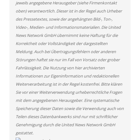
jeweils angegebene Herausgeber (siehe Firmenkontakt
oben) verantwortlich. Dieser ist in der Regel auch Urheber
des Pressetextes, sowie der angehängten Bild-, Ton-,
Video-, Medien- und Informationsmaterialien. Die United
News Network GmbH übernimmt keine Haftung für die
Korrektheit oder Vollständigkeit der dargestellten
Meldung. Auch bei Übertragungsfehlern oder anderen
Störungen haftet sie nur im Fall von Vorsatz oder grober
Fahrlässigkeit. Die Nutzung von hier archivierten
Informationen zur Eigeninformation und redaktionellen
Weiterverarbeitung ist in der Regel kostenfrei. Bitte klären
Sie vor einer Weiterverwendung urheberrechtliche Fragen
mit dem angegebenen Herausgeber. Eine systematische
Speicherung dieser Daten sowie die Verwendung auch von
Teilen dieses Datenbankwerks sind nur mit schriftlicher
Genehmigung durch die United News Network GmbH
gestattet.