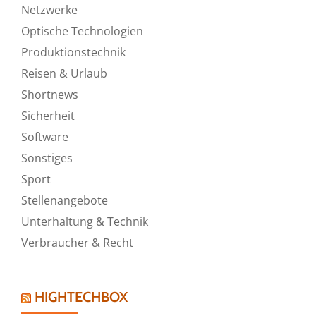
Netzwerke
Optische Technologien
Produktionstechnik
Reisen & Urlaub
Shortnews
Sicherheit
Software
Sonstiges
Sport
Stellenangebote
Unterhaltung & Technik
Verbraucher & Recht
HIGHTECHBOX