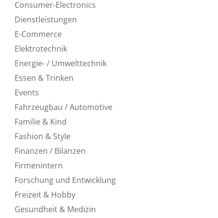
Consumer-Electronics
Dienstleistungen
E-Commerce
Elektrotechnik
Energie- / Umwelttechnik
Essen & Trinken
Events
Fahrzeugbau / Automotive
Familie & Kind
Fashion & Style
Finanzen / Bilanzen
Firmenintern
Forschung und Entwicklung
Freizeit & Hobby
Gesundheit & Medizin