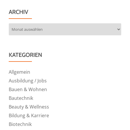
ARCHIV
Archiv
KATEGORIEN
Allgemein
Ausbildung / Jobs
Bauen & Wohnen
Bautechnik
Beauty & Wellness
Bildung & Karriere
Biotechnik