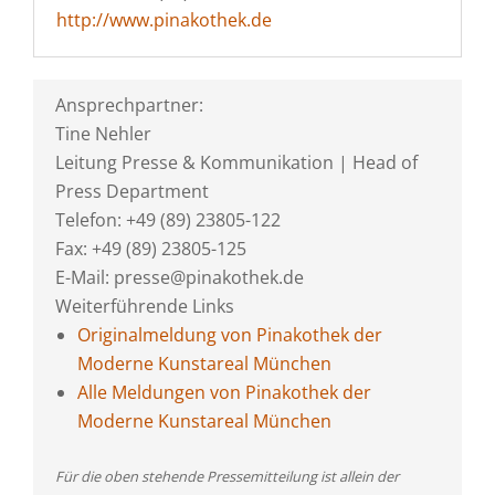
http://www.pinakothek.de
Ansprechpartner:
Tine Nehler
Leitung Presse & Kommunikation | Head of
Press Department
Telefon: +49 (89) 23805-122
Fax: +49 (89) 23805-125
E-Mail: presse@pinakothek.de
Weiterführende Links
Originalmeldung von Pinakothek der
Moderne Kunstareal München
Alle Meldungen von Pinakothek der
Moderne Kunstareal München
Für die oben stehende Pressemitteilung ist allein der