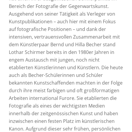
Bereich der Fotografie der Gegenwartskunst.
Ausgehend von seiner Tätigkeit als Verleger von
Kunstpublikationen – auch hier mit einem Fokus
auf fotografische Positionen – und dank der
intensiven, vertrauensvollen Zusammenarbeit mit
dem Künstlerpaar Bernd und Hilla Becher stand
Lothar Schirmer bereits in den 1980er Jahren in
engem Austausch mit jungen, noch nicht
etablierten Künstlerinnen und Künstlern. Die heute
auch als Becher-Schülerinnen und Schüler
bekannten Kunstschaffenden machten in der Folge
durch ihre meist farbigen und oft großformatigen
Arbeiten international Furore. Sie etablierten die
Fotografie als eines der wichtigsten Medien
innerhalb der zeitgenössischen Kunst und haben
inzwischen einen festen Platz im künstlerischen
Kanon. Aufgrund dieser sehr frühen, persönlichen