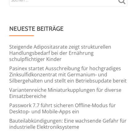
NEUESTE BEITRÄGE
Steigende Adipositasrate zeigt strukturellen
Handlungsbedarf bei der Ernährung
schulpflichtiger Kinder
Pasinex startet Ausschreibung für hochgradiges
Zinksulfidkonzentrat mit Germanium- und
Silbergehalten und stellt ein Betriebsupdate bereit
Variantenreiche Miniaturkupplungen für diverse
Einsatzbereiche
Passwork 7.7 führt sicheren Offline-Modus für
Desktop- und Mobile-Apps ein
Bauteilabkündigungen: Eine wachsende Gefahr für
industrielle Elektroniksysteme