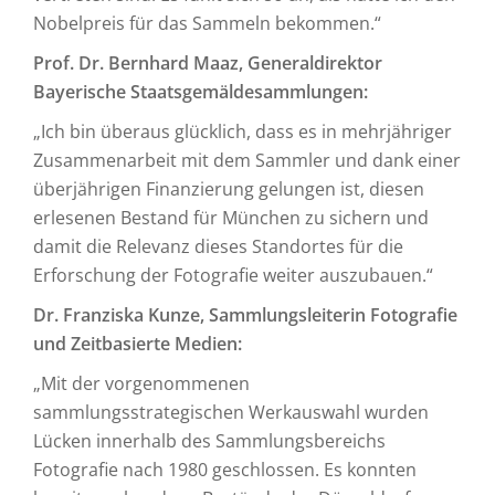
Nobelpreis für das Sammeln bekommen.“
Prof. Dr. Bernhard Maaz, Generaldirektor
Bayerische Staatsgemäldesammlungen:
„Ich bin überaus glücklich, dass es in mehrjähriger
Zusammenarbeit mit dem Sammler und dank einer
überjährigen Finanzierung gelungen ist, diesen
erlesenen Bestand für München zu sichern und
damit die Relevanz dieses Standortes für die
Erforschung der Fotografie weiter auszubauen.“
Dr. Franziska Kunze, Sammlungsleiterin Fotografie
und Zeitbasierte Medien:
„Mit der vorgenommenen
sammlungsstrategischen Werkauswahl wurden
Lücken innerhalb des Sammlungsbereichs
Fotografie nach 1980 geschlossen. Es konnten