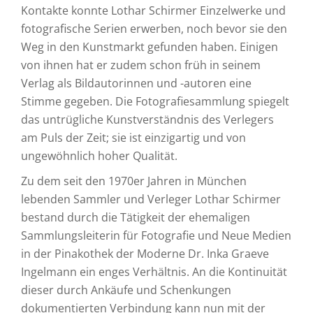
Kontakte konnte Lothar Schirmer Einzelwerke und
fotografische Serien erwerben, noch bevor sie den
Weg in den Kunstmarkt gefunden haben. Einigen
von ihnen hat er zudem schon früh in seinem
Verlag als Bildautorinnen und -autoren eine
Stimme gegeben. Die Fotografiesammlung spiegelt
das untrügliche Kunstverständnis des Verlegers
am Puls der Zeit; sie ist einzigartig und von
ungewöhnlich hoher Qualität.
Zu dem seit den 1970er Jahren in München
lebenden Sammler und Verleger Lothar Schirmer
bestand durch die Tätigkeit der ehemaligen
Sammlungsleiterin für Fotografie und Neue Medien
in der Pinakothek der Moderne Dr. Inka Graeve
Ingelmann ein enges Verhältnis. An die Kontinuität
dieser durch Ankäufe und Schenkungen
dokumentierten Verbindung kann nun mit der