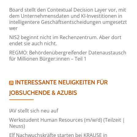
Board stellt den Contextual Decision Layer vor, mit
dem Unternehmensdaten und KI-Investitionen in
intelligentere Geschäftsentscheidungen umgesetzt
wer
NIS2 beginnt nicht im Rechenzentrum. Aber dort
endet sie auch nicht.
REGMO: Behördenübergreifender Datenaustausch
für Millionen Bürger:innen – Teil 1
INTERESSANTE NEUIGKEITEN FÜR
JOBSUCHENDE & AZUBIS
IAV stellt sich neu auf
Werkstudent Human Resources (m/w/d) (Teilzeit |
Neuss)
Elf Nachwuchskräfte starten bei KRAUSE in