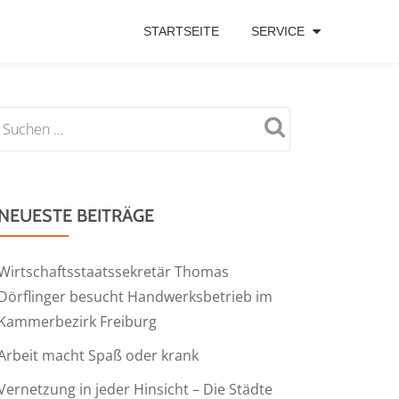
STARTSEITE
SERVICE
NEUESTE BEITRÄGE
Wirtschaftsstaatssekretär Thomas
Dörflinger besucht Handwerksbetrieb im
Kammerbezirk Freiburg
Arbeit macht Spaß oder krank
Vernetzung in jeder Hinsicht – Die Städte