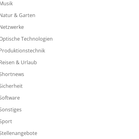
Musik
Natur & Garten
Netzwerke
Optische Technologien
Produktionstechnik
Reisen & Urlaub
Shortnews
Sicherheit
Software
Sonstiges
Sport
Stellenangebote