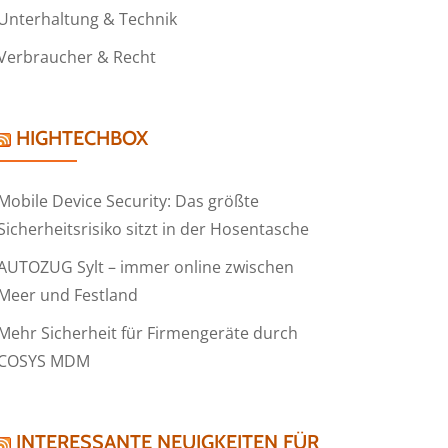
Unterhaltung & Technik
Verbraucher & Recht
HIGHTECHBOX
Mobile Device Security: Das größte
Sicherheitsrisiko sitzt in der Hosentasche
AUTOZUG Sylt – immer online zwischen
Meer und Festland
Mehr Sicherheit für Firmengeräte durch
COSYS MDM
INTERESSANTE NEUIGKEITEN FÜR