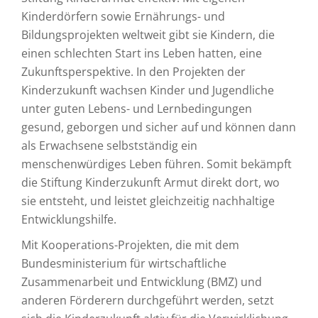
Kinderdörfern sowie Ernährungs- und
Bildungsprojekten weltweit gibt sie Kindern, die
einen schlechten Start ins Leben hatten, eine
Zukunftsperspektive. In den Projekten der
Kinderzukunft wachsen Kinder und Jugendliche
unter guten Lebens- und Lernbedingungen
gesund, geborgen und sicher auf und können dann
als Erwachsene selbstständig ein
menschenwürdiges Leben führen. Somit bekämpft
die Stiftung Kinderzukunft Armut direkt dort, wo
sie entsteht, und leistet gleichzeitig nachhaltige
Entwicklungshilfe.
Mit Kooperations-Projekten, die mit dem
Bundesministerium für wirtschaftliche
Zusammenarbeit und Entwicklung (BMZ) und
anderen Förderern durchgeführt werden, setzt