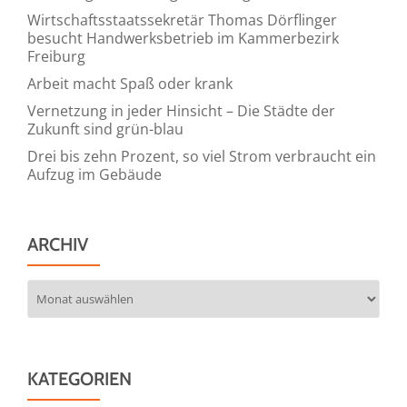
Wirtschaftsstaatssekretär Thomas Dörflinger
besucht Handwerksbetrieb im Kammerbezirk
Freiburg
Arbeit macht Spaß oder krank
Vernetzung in jeder Hinsicht – Die Städte der
Zukunft sind grün-blau
Drei bis zehn Prozent, so viel Strom verbraucht ein
Aufzug im Gebäude
ARCHIV
Archiv
KATEGORIEN