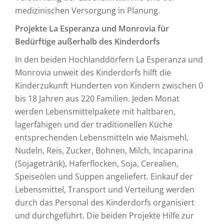
medizinischen Versorgung in Planung.
Projekte La Esperanza und Monrovia für
Bedürftige außerhalb des Kinderdorfs
In den beiden Hochlanddörfern La Esperanza und
Monrovia unweit des Kinderdorfs hilft die
Kinderzukunft Hunderten von Kindern zwischen 0
bis 18 Jahren aus 220 Familien. Jeden Monat
werden Lebensmittelpakete mit haltbaren,
lagerfähigen und der traditionellen Küche
entsprechenden Lebensmitteln wie Maismehl,
Nudeln, Reis, Zucker, Bohnen, Milch, Incaparina
(Sojagetränk), Haferflocken, Soja, Cerealien,
Speiseölen und Suppen angeliefert. Einkauf der
Lebensmittel, Transport und Verteilung werden
durch das Personal des Kinderdorfs organisiert
und durchgeführt. Die beiden Projekte Hilfe zur