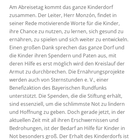
Am Abreisetag kommt das ganze Kinderdorf
zusammen. Der Leiter, Herr Monzón, findet in
seiner Rede motivierende Worte für die Kinder,
ihre Chance zu nutzen, zu lernen, sich gesund zu
ernähren, zu spielen und sich weiter zu entwickeln.
Einen großen Dank sprechen das ganze Dorf und
die Kinder ihren Spendern und Paten aus, mit
deren Hilfe es erst möglich wird den Kreislauf der
Armut zu durchbrechen. Die Ernährungsprojekte
werden auch von Sternstunden e. V., einer
Benefizaktion des Bayerischen Rundfunks
unterstützt. Die Spenden, die die Stiftung erhält,
sind essenziell, um die schlimmste Not zu lindern
und Hoffnung zu geben. Doch gerade jetzt, in der
aktuellen Zeit mit all ihren Erschwernissen und
Bedrohungen, ist der Bedarf an Hilfe für Kinder in
Not besonders groß. Der Erhalt des Kinderdorfs ist