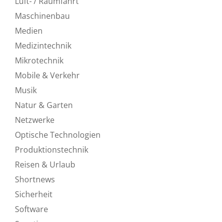
Luft- / Raumfahrt
Maschinenbau
Medien
Medizintechnik
Mikrotechnik
Mobile & Verkehr
Musik
Natur & Garten
Netzwerke
Optische Technologien
Produktionstechnik
Reisen & Urlaub
Shortnews
Sicherheit
Software