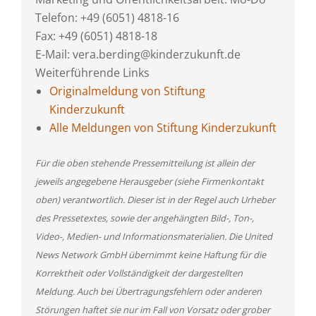
Telefon: +49 (6051) 4818-16
Fax: +49 (6051) 4818-18
E-Mail: vera.berding@kinderzukunft.de
Weiterführende Links
Originalmeldung von Stiftung
Kinderzukunft
Alle Meldungen von Stiftung Kinderzukunft
Für die oben stehende Pressemitteilung ist allein der
jeweils angegebene Herausgeber (siehe Firmenkontakt
oben) verantwortlich. Dieser ist in der Regel auch Urheber
des Pressetextes, sowie der angehängten Bild-, Ton-,
Video-, Medien- und Informationsmaterialien. Die United
News Network GmbH übernimmt keine Haftung für die
Korrektheit oder Vollständigkeit der dargestellten
Meldung. Auch bei Übertragungsfehlern oder anderen
Störungen haftet sie nur im Fall von Vorsatz oder grober