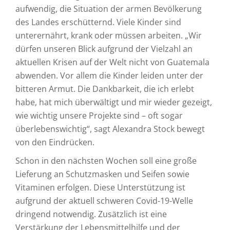
aufwendig, die Situation der armen Bevölkerung
des Landes erschütternd. Viele Kinder sind
unterernährt, krank oder müssen arbeiten. „Wir
dürfen unseren Blick aufgrund der Vielzahl an
aktuellen Krisen auf der Welt nicht von Guatemala
abwenden. Vor allem die Kinder leiden unter der
bitteren Armut. Die Dankbarkeit, die ich erlebt
habe, hat mich überwältigt und mir wieder gezeigt,
wie wichtig unsere Projekte sind – oft sogar
überlebenswichtig“, sagt Alexandra Stock bewegt
von den Eindrücken.
Schon in den nächsten Wochen soll eine große
Lieferung an Schutzmasken und Seifen sowie
Vitaminen erfolgen. Diese Unterstützung ist
aufgrund der aktuell schweren Covid-19-Welle
dringend notwendig. Zusätzlich ist eine
Verstärkung der Lebensmittelhilfe und der