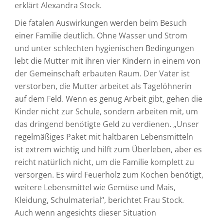
erklärt Alexandra Stock.
Die fatalen Auswirkungen werden beim Besuch
einer Familie deutlich. Ohne Wasser und Strom
und unter schlechten hygienischen Bedingungen
lebt die Mutter mit ihren vier Kindern in einem von
der Gemeinschaft erbauten Raum. Der Vater ist
verstorben, die Mutter arbeitet als Tagelöhnerin
auf dem Feld. Wenn es genug Arbeit gibt, gehen die
Kinder nicht zur Schule, sondern arbeiten mit, um
das dringend benötigte Geld zu verdienen. „Unser
regelmäßiges Paket mit haltbaren Lebensmitteln
ist extrem wichtig und hilft zum Überleben, aber es
reicht natürlich nicht, um die Familie komplett zu
versorgen. Es wird Feuerholz zum Kochen benötigt,
weitere Lebensmittel wie Gemüse und Mais,
Kleidung, Schulmaterial“, berichtet Frau Stock.
Auch wenn angesichts dieser Situation