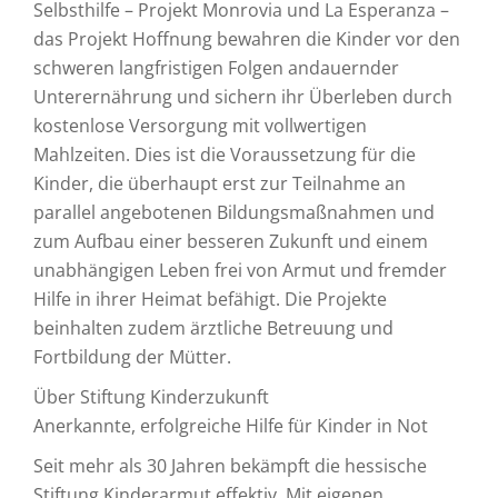
Selbsthilfe – Projekt Monrovia und La Esperanza –
das Projekt Hoffnung bewahren die Kinder vor den
schweren langfristigen Folgen andauernder
Unterernährung und sichern ihr Überleben durch
kostenlose Versorgung mit vollwertigen
Mahlzeiten. Dies ist die Voraussetzung für die
Kinder, die überhaupt erst zur Teilnahme an
parallel angebotenen Bildungsmaßnahmen und
zum Aufbau einer besseren Zukunft und einem
unabhängigen Leben frei von Armut und fremder
Hilfe in ihrer Heimat befähigt. Die Projekte
beinhalten zudem ärztliche Betreuung und
Fortbildung der Mütter.
Über Stiftung Kinderzukunft
Anerkannte, erfolgreiche Hilfe für Kinder in Not
Seit mehr als 30 Jahren bekämpft die hessische
Stiftung Kinderarmut effektiv. Mit eigenen