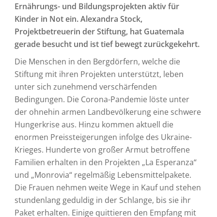
Ernährungs- und Bildungsprojekten aktiv für
Kinder in Not ein. Alexandra Stock,
Projektbetreuerin der Stiftung, hat Guatemala
gerade besucht und ist tief bewegt zurückgekehrt.
Die Menschen in den Bergdörfern, welche die
Stiftung mit ihren Projekten unterstützt, leben
unter sich zunehmend verschärfenden
Bedingungen. Die Corona-Pandemie löste unter
der ohnehin armen Landbevölkerung eine schwere
Hungerkrise aus. Hinzu kommen aktuell die
enormen Preissteigerungen infolge des Ukraine-
Krieges. Hunderte von großer Armut betroffene
Familien erhalten in den Projekten „La Esperanza“
und „Monrovia“ regelmäßig Lebensmittelpakete.
Die Frauen nehmen weite Wege in Kauf und stehen
stundenlang geduldig in der Schlange, bis sie ihr
Paket erhalten. Einige quittieren den Empfang mit