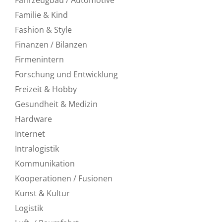
Familie & Kind
Fashion & Style
Finanzen / Bilanzen
Firmenintern
Forschung und Entwicklung
Freizeit & Hobby
Gesundheit & Medizin
Hardware
Internet
Intralogistik
Kommunikation
Kooperationen / Fusionen
Kunst & Kultur
Logistik