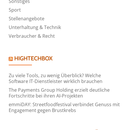
Sonstiges
Sport
Stellenangebote
Unterhaltung & Technik
Verbraucher & Recht
HIGHTECHBOX
Zu viele Tools, zu wenig Überblick? Welche
Software IT-Dienstleister wirklich brauchen
The Payments Group Holding erzielt deutliche
Fortschritte bei ihren AI-Projekten
emmiDAY: Streetfoodfestival verbindet Genuss mit
Engagement gegen Brustkrebs