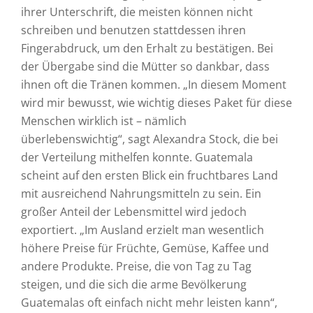
ihrer Unterschrift, die meisten können nicht
schreiben und benutzen stattdessen ihren
Fingerabdruck, um den Erhalt zu bestätigen. Bei
der Übergabe sind die Mütter so dankbar, dass
ihnen oft die Tränen kommen. „In diesem Moment
wird mir bewusst, wie wichtig dieses Paket für diese
Menschen wirklich ist – nämlich
überlebenswichtig“, sagt Alexandra Stock, die bei
der Verteilung mithelfen konnte. Guatemala
scheint auf den ersten Blick ein fruchtbares Land
mit ausreichend Nahrungsmitteln zu sein. Ein
großer Anteil der Lebensmittel wird jedoch
exportiert. „Im Ausland erzielt man wesentlich
höhere Preise für Früchte, Gemüse, Kaffee und
andere Produkte. Preise, die von Tag zu Tag
steigen, und die sich die arme Bevölkerung
Guatemalas oft einfach nicht mehr leisten kann“,