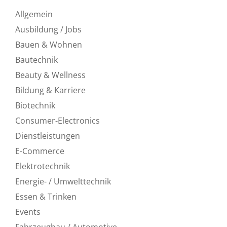
Allgemein
Ausbildung / Jobs
Bauen & Wohnen
Bautechnik
Beauty & Wellness
Bildung & Karriere
Biotechnik
Consumer-Electronics
Dienstleistungen
E-Commerce
Elektrotechnik
Energie- / Umwelttechnik
Essen & Trinken
Events
Fahrzeugbau / Automotive