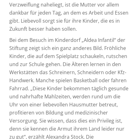
Verzweiflung naheliegt, ist die Mutter vor allem
dankbar für jeden Tag, an dem es Arbeit und Essen
gibt. Liebevoll sorgt sie für ihre Kinder, die es in
Zukunft besser haben sollen.
Bei dem Besuch im Kinderdorf „Aldea Infantil“ der
Stiftung zeigt sich ein ganz anderes Bild. Fröhliche
Kinder, die auf dem Spielplatz schaukeln, rutschen
und zur Schule gehen. Die Älteren lernen in den
Werkstätten das Schreinern, Schneidern oder Kfz-
Handwerk. Manche spielen Basketball oder fahren
Fahrrad. „Diese Kinder bekommen täglich gesunde
und nahrhafte Mahlzeiten, werden rund um die
Uhr von einer liebevollen Hausmutter betreut,
profitieren von Bildung und medizinischer
Versorgung. Sie wissen, dass dies ein Privileg ist,
denn sie kennen die Armut ihrem Land leider nur
zu gut“, erzählt Alexandra Stock. Die