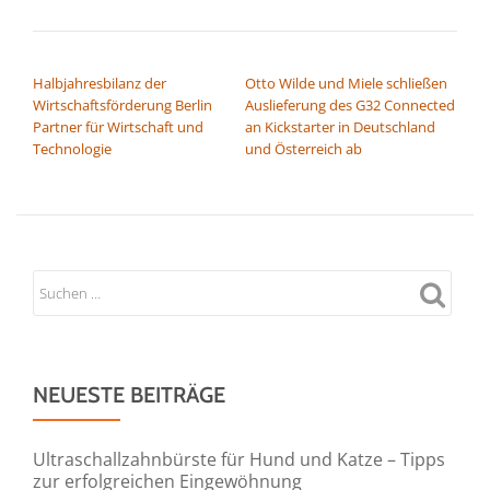
BEITRAGSNAVIGATION
Halbjahresbilanz der
Otto Wilde und Miele schließen
Wirtschaftsförderung Berlin
Auslieferung des G32 Connected
Partner für Wirtschaft und
an Kickstarter in Deutschland
Technologie
und Österreich ab
NEUESTE BEITRÄGE
Ultraschallzahnbürste für Hund und Katze – Tipps
zur erfolgreichen Eingewöhnung