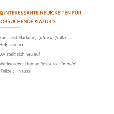
INTERESSANTE NEUIGKEITEN FÜR
JOBSUCHENDE & AZUBIS
Specialist Marketing (d/m/w) (Vollzeit |
Hofgeismar)
IAV stellt sich neu auf
Werkstudent Human Resources (m/w/d)
(Teilzeit | Neuss)