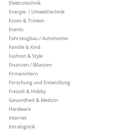
Elektrotechnik
Energie- / Umwelttechnik
Essen & Trinken
Events
Fahrzeugbau / Automotive
Familie & Kind
Fashion & Style
Finanzen / Bilanzen
Firmenintern
Forschung und Entwicklung
Freizeit & Hobby
Gesundheit & Medizin
Hardware
Internet
Intralogistik