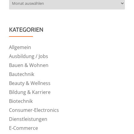
KATEGORIEN
Allgemein
Ausbildung / Jobs
Bauen & Wohnen
Bautechnik
Beauty & Wellness
Bildung & Karriere
Biotechnik
Consumer-Electronics
Dienstleistungen
E-Commerce