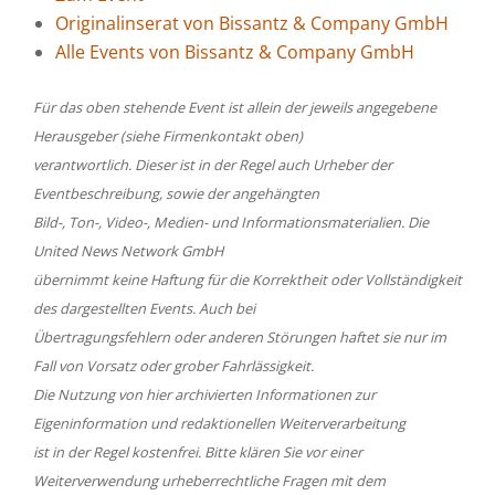
Originalinserat von Bissantz & Company GmbH
Alle Events von Bissantz & Company GmbH
Für das oben stehende Event ist allein der jeweils angegebene
Herausgeber (siehe Firmenkontakt oben)
verantwortlich. Dieser ist in der Regel auch Urheber der
Eventbeschreibung, sowie der angehängten
Bild-, Ton-, Video-, Medien- und Informationsmaterialien. Die
United News Network GmbH
übernimmt keine Haftung für die Korrektheit oder Vollständigkeit
des dargestellten Events. Auch bei
Übertragungsfehlern oder anderen Störungen haftet sie nur im
Fall von Vorsatz oder grober Fahrlässigkeit.
Die Nutzung von hier archivierten Informationen zur
Eigeninformation und redaktionellen Weiterverarbeitung
ist in der Regel kostenfrei. Bitte klären Sie vor einer
Weiterverwendung urheberrechtliche Fragen mit dem