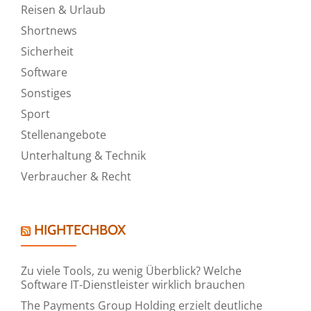
Reisen & Urlaub
Shortnews
Sicherheit
Software
Sonstiges
Sport
Stellenangebote
Unterhaltung & Technik
Verbraucher & Recht
HIGHTECHBOX
Zu viele Tools, zu wenig Überblick? Welche
Software IT-Dienstleister wirklich brauchen
The Payments Group Holding erzielt deutliche