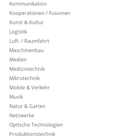
Kommunikation
Kooperationen / Fusionen
Kunst & Kultur
Logistik
Luft- / Raumfahrt
Maschinenbau
Medien
Medizintechnik
Mikrotechnik
Mobile & Verkehr
Musik
Natur & Garten
Netzwerke
Optische Technologien
Produktionstechnik