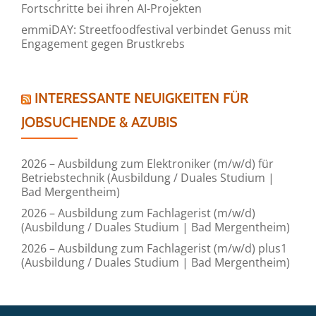
Fortschritte bei ihren AI-Projekten
emmiDAY: Streetfoodfestival verbindet Genuss mit
Engagement gegen Brustkrebs
INTERESSANTE NEUIGKEITEN FÜR
JOBSUCHENDE & AZUBIS
2026 – Ausbildung zum Elektroniker (m/w/d) für
Betriebstechnik (Ausbildung / Duales Studium |
Bad Mergentheim)
2026 – Ausbildung zum Fachlagerist (m/w/d)
(Ausbildung / Duales Studium | Bad Mergentheim)
2026 – Ausbildung zum Fachlagerist (m/w/d) plus1
(Ausbildung / Duales Studium | Bad Mergentheim)