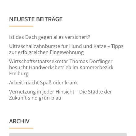
NEUESTE BEITRÄGE
Ist das Dach gegen alles versichert?
Ultraschallzahnbürste für Hund und Katze – Tipps
zur erfolgreichen Eingewöhnung
Wirtschaftsstaatssekretär Thomas Dörflinger
besucht Handwerksbetrieb im Kammerbezirk
Freiburg
Arbeit macht Spaß oder krank
Vernetzung in jeder Hinsicht – Die Städte der
Zukunft sind grün-blau
ARCHIV
Archiv