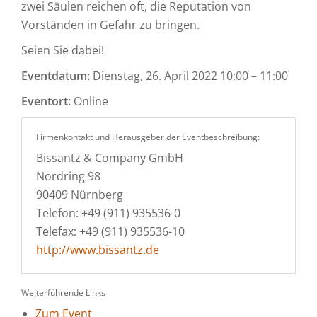
zwei Säulen reichen oft, die Reputation von
Vorständen in Gefahr zu bringen.
Seien Sie dabei!
Eventdatum:
Dienstag, 26. April 2022 10:00 – 11:00
Eventort:
Online
Firmenkontakt und Herausgeber der Eventbeschreibung:
Bissantz & Company GmbH
Nordring 98
90409 Nürnberg
Telefon: +49 (911) 935536-0
Telefax: +49 (911) 935536-10
http://www.bissantz.de
Weiterführende Links
Zum Event